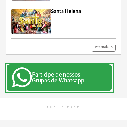
Santa Helena
Ver mais
Participe de nossos
Grupos de Whatsapp
PUBLICIDADE