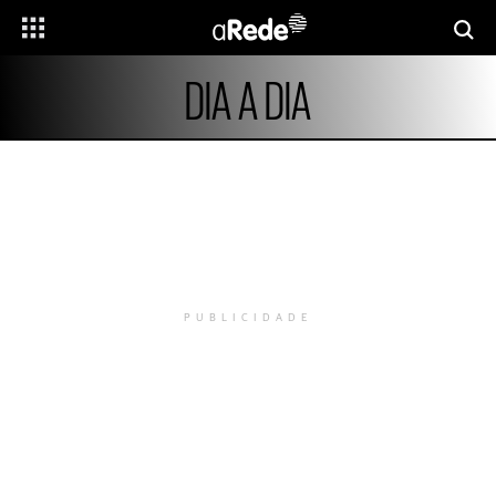
DIA A DIA
PUBLICIDADE