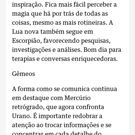
inspiração. Fica mais fácil perceber a
magia que há por trás de todas as
coisas, mesmo as mais rotineiras. A
Lua nova também segue em
Escorpião, favorecendo pesquisas,
investigações e análises. Bom dia para
terapias e conversas enriquecedoras.
Gêmeos
A forma como se comunica continua
em destaque com Mercúrio
retrógrado, que agora confronta
Urano. É importante redobrar a
atenção ao trocar informações e se
concentrar em cada detalhe do