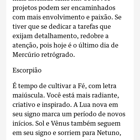
projetos podem ser encaminhados
com mais envolvimento e paixão. Se
tiver que se dedicar a tarefas que
exijam detalhamento, redobre a
atenção, pois hoje é o último dia de
Mercúrio retrógrado.
Escorpião
É tempo de cultivar a Fé, com letra
maiúscula. Você está mais radiante,
criativo e inspirado. A Lua nova em
seu signo marca um período de novos
inícios. Sol e Vênus também seguem
em seu signo e sorriem para Netuno,