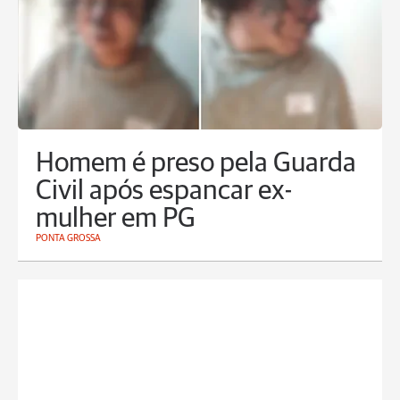
Homem é preso pela Guarda
Civil após espancar ex-
mulher em PG
PONTA GROSSA