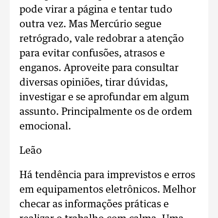
pode virar a página e tentar tudo
outra vez. Mas Mercúrio segue
retrógrado, vale redobrar a atenção
para evitar confusões, atrasos e
enganos. Aproveite para consultar
diversas opiniões, tirar dúvidas,
investigar e se aprofundar em algum
assunto. Principalmente os de ordem
emocional.
Leão
Há tendência para imprevistos e erros
em equipamentos eletrônicos. Melhor
checar as informações práticas e