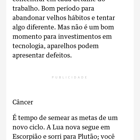
trabalho. Bom período para
abandonar velhos hábitos e tentar
algo diferente. Mas não é um bom
momento para investimentos em
tecnologia, aparelhos podem
apresentar defeitos.
PUBLICIDADE
Câncer
É tempo de semear as metas de um
novo ciclo. A Lua nova segue em
Escorpião e sorri para Plutão; você