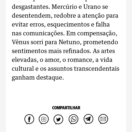
desgastantes. Mercúrio e Urano se
desentendem, redobre a atenção para
evitar erros, esquecimentos e falha
nas comunicações. Em compensação,
Vênus sorri para Netuno, prometendo
sentimentos mais refinados. As artes
elevadas, o amor, o romance, a vida
cultural e os assuntos transcendentais
ganham destaque.
COMPARTILHAR