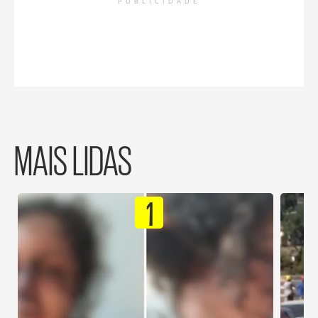
PUBLICIDADE
MAIS LIDAS
1