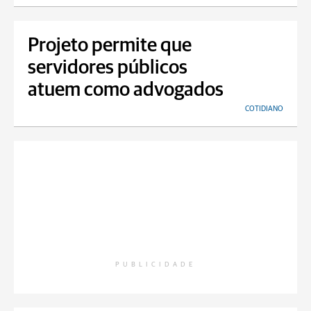
Projeto permite que
servidores públicos
atuem como advogados
COTIDIANO
PUBLICIDADE