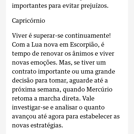
importantes para evitar prejuízos.
Capricórnio
Viver é superar-se continuamente!
Com a Lua nova em Escorpião, é
tempo de renovar os ânimos e viver
novas emoções. Mas, se tiver um
contrato importante ou uma grande
decisão para tomar, aguarde até a
próxima semana, quando Mercúrio
retoma a marcha direta. Vale
investigar-se e analisar o quanto
avançou até agora para estabelecer as
novas estratégias.