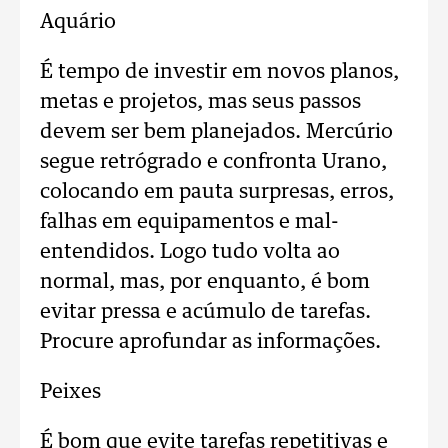
Aquário
É tempo de investir em novos planos,
metas e projetos, mas seus passos
devem ser bem planejados. Mercúrio
segue retrógrado e confronta Urano,
colocando em pauta surpresas, erros,
falhas em equipamentos e mal-
entendidos. Logo tudo volta ao
normal, mas, por enquanto, é bom
evitar pressa e acúmulo de tarefas.
Procure aprofundar as informações.
Peixes
É bom que evite tarefas repetitivas e