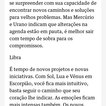
se surpreender com sua capacidade de
encontrar novos caminhos e soluções
para velhos problemas. Mas Mercúrio
e Urano indicam que alterações na
agenda estão em pauta, é melhor sair
com tempo de sobra para os
compromissos.
Libra
É tempo de novos projetos e novas
iniciativas. Com Sol, Lua e Vênus em
Escorpião, você fica mais intuitivo,
basta seguir o caminho que seu
coração lhe indicar. As emoções ficam
mais intensas também. Os novos