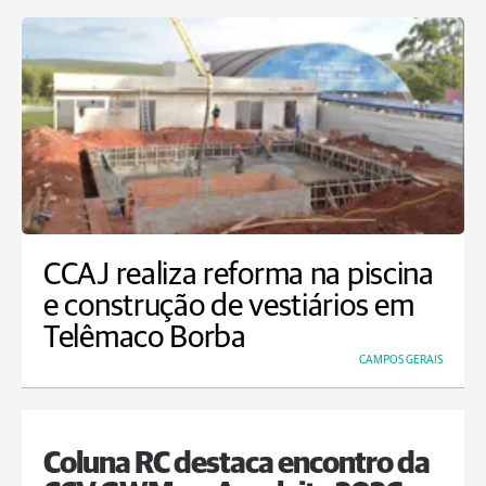
CCAJ realiza reforma na piscina
e construção de vestiários em
Telêmaco Borba
CAMPOS GERAIS
Coluna RC destaca encontro da