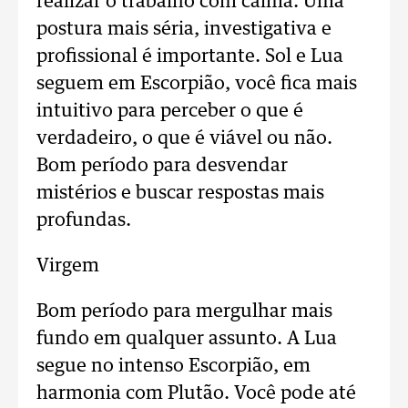
realizar o trabalho com calma. Uma
postura mais séria, investigativa e
profissional é importante. Sol e Lua
seguem em Escorpião, você fica mais
intuitivo para perceber o que é
verdadeiro, o que é viável ou não.
Bom período para desvendar
mistérios e buscar respostas mais
profundas.
Virgem
Bom período para mergulhar mais
fundo em qualquer assunto. A Lua
segue no intenso Escorpião, em
harmonia com Plutão. Você pode até