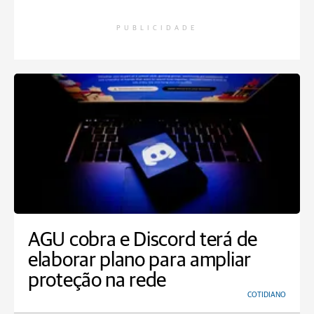
PUBLICIDADE
AGU cobra e Discord terá de
elaborar plano para ampliar
proteção na rede
COTIDIANO