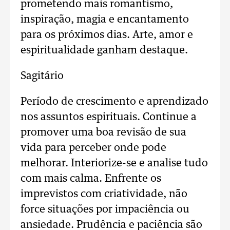
prometendo mais romantismo,
inspiração, magia e encantamento
para os próximos dias. Arte, amor e
espiritualidade ganham destaque.
Sagitário
Período de crescimento e aprendizado
nos assuntos espirituais. Continue a
promover uma boa revisão de sua
vida para perceber onde pode
melhorar. Interiorize-se e analise tudo
com mais calma. Enfrente os
imprevistos com criatividade, não
force situações por impaciência ou
ansiedade. Prudência e paciência são