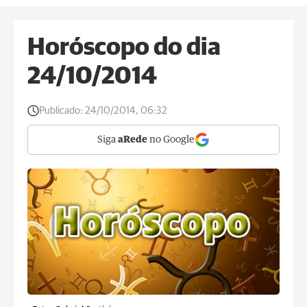
Horóscopo do dia
24/10/2014
Publicado:
24/10/2014, 06:32
Siga
aRede
no Google