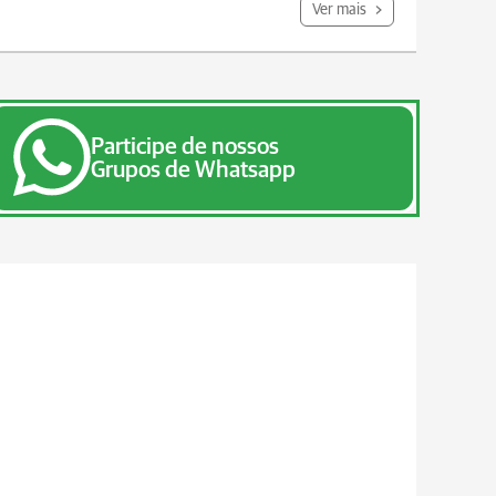
Ver mais
Participe de nossos
Grupos de Whatsapp