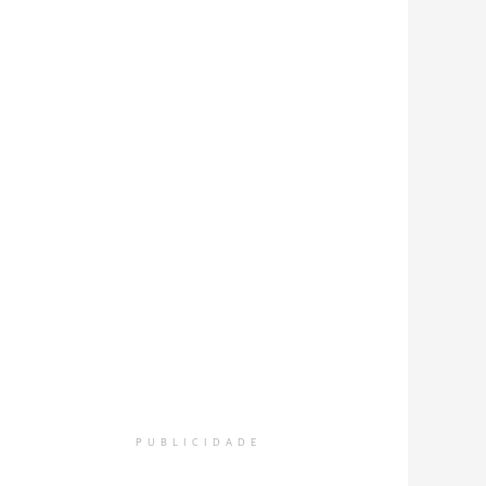
PUBLICIDADE