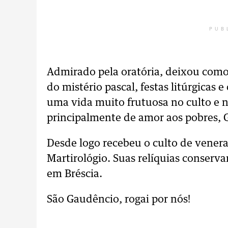
PUB
Admirado pela oratória, deixou com
do mistério pascal, festas litúrgicas
uma vida muito frutuosa no culto e 
principalmente de amor aos pobres, 
Desde logo recebeu o culto de venera
Martirológio. Suas relíquias conserva
em Bréscia.
São Gaudêncio, rogai por nós!