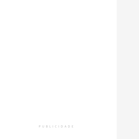
PUBLICIDADE