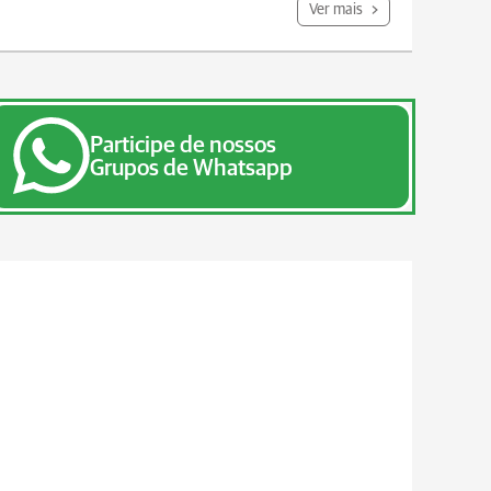
Ver mais
Participe de nossos
Grupos de Whatsapp