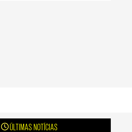
ÚLTIMAS NOTÍCIAS