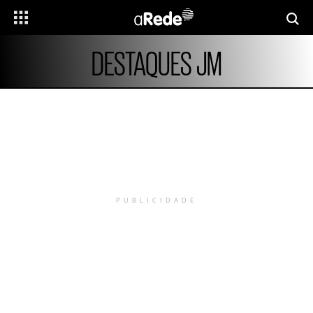
DESTAQUES JM
PUBLICIDADE