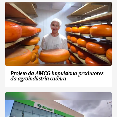
Projeto da AMCG impulsiona produtores
da agroindústria caseira