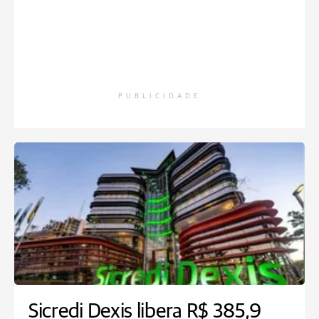
PUBLICIDADE
Sicredi Dexis libera R$ 385,9