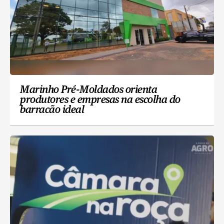
Marinho Pré-Moldados orienta
produtores e empresas na escolha do
barracão ideal