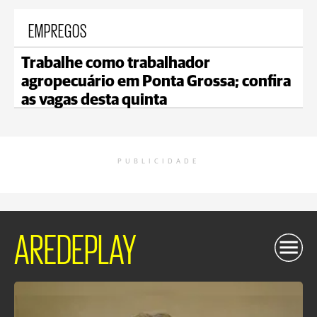
EMPREGOS
Trabalhe como trabalhador
agropecuário em Ponta Grossa; confira
as vagas desta quinta
PUBLICIDADE
AREDEPLAY