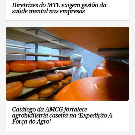
Diretrizes do MTE exigem gestão da
saúde mental nas empresas
Catálogo da AMCG fortalece
agroindústria caseira na ‘Expedição A
Força do Agro’