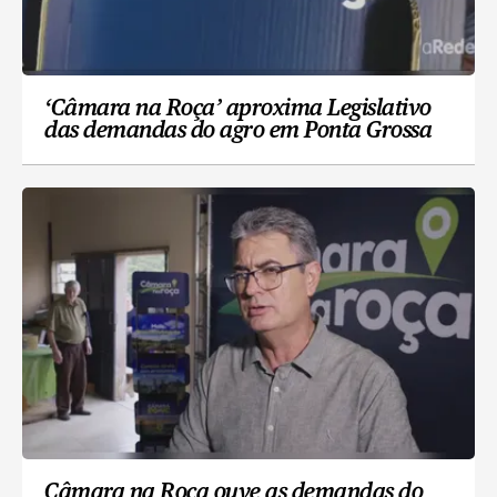
‘Câmara na Roça’ aproxima Legislativo
das demandas do agro em Ponta Grossa
Câmara na Roça ouve as demandas do