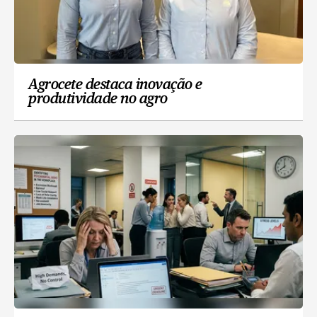
Agrocete destaca inovação e
produtividade no agro