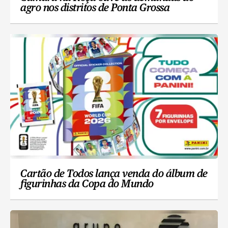
agro nos distritos de Ponta Grossa
Cartão de Todos lança venda do álbum de
figurinhas da Copa do Mundo