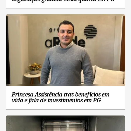
Princesa Assistência traz benefícios em
vida e fala de investimentos em PG