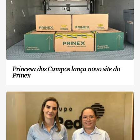
Princesa dos Campos lança novo site do
Prinex