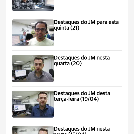
Destaques do JM para esta
quinta (21)
Destaques do JM nesta
quarta (20)
Destaques do JM desta
terça-feira (19/04)
Destaques do JM nesta