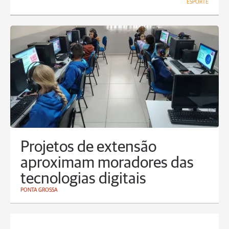
ESPORTE
Projetos de extensão
aproximam moradores das
tecnologias digitais
PONTA GROSSA