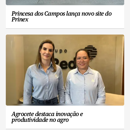
Princesa dos Campos lança novo site do
Prinex
Agrocete destaca inovação e
produtividade no agro