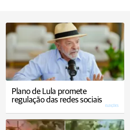
Plano de Lula promete
regulação das redes sociais
ELEIÇÕES