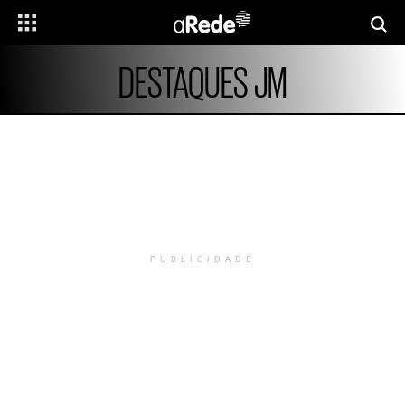
DESTAQUES JM
PUBLICIDADE