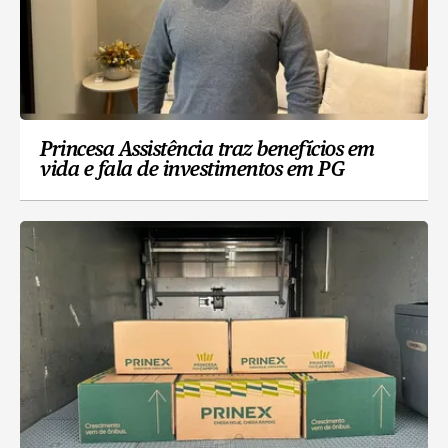
Princesa Assistência traz benefícios em
vida e fala de investimentos em PG