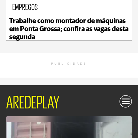
EMPREGOS
Trabalhe como montador de máquinas
em Ponta Grossa; confira as vagas desta
segunda
PUBLICIDADE
AREDEPLAY