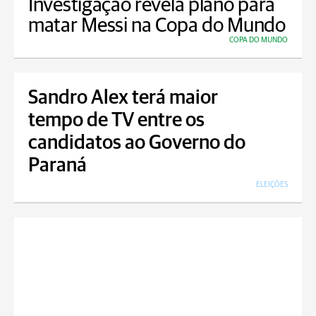
Investigação revela plano para
matar Messi na Copa do Mundo
COPA DO MUNDO
Sandro Alex terá maior
tempo de TV entre os
candidatos ao Governo do
Paraná
ELEIÇÕES