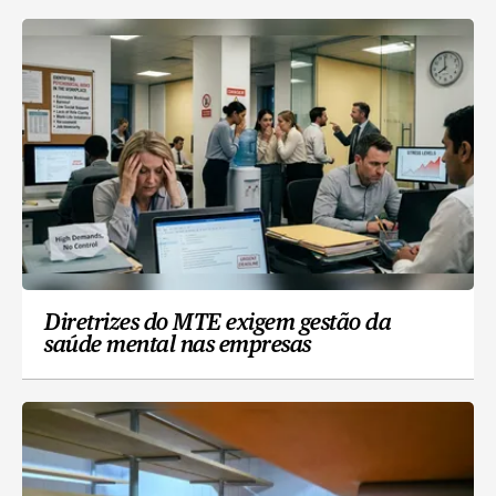
Diretrizes do MTE exigem gestão da
saúde mental nas empresas