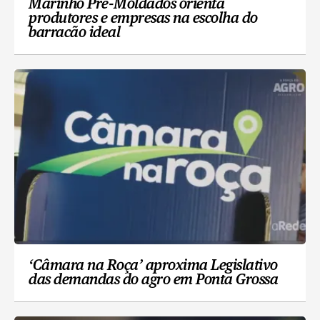
Marinho Pré-Moldados orienta
produtores e empresas na escolha do
barracão ideal
‘Câmara na Roça’ aproxima Legislativo
das demandas do agro em Ponta Grossa