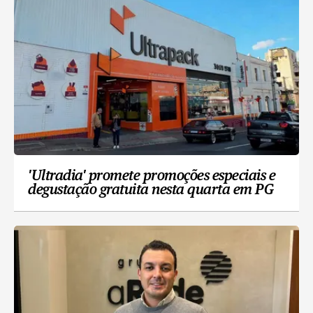
'Ultradia' promete promoções especiais e
degustação gratuita nesta quarta em PG