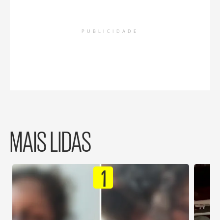
PUBLICIDADE
MAIS LIDAS
1