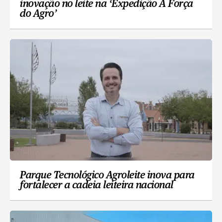
inovação no leite na ‘Expedição A Força
do Agro’
Parque Tecnológico Agroleite inova para
fortalecer a cadeia leiteira nacional