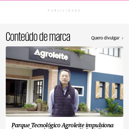
PUBLICIDADE
Conteúdo de marca
Quero divulgar
Parque Tecnológico Agroleite impulsiona