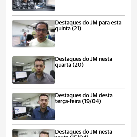
Destaques do JM para esta
quinta (21)
Destaques do JM nesta
quarta (20)
Destaques do JM desta
terça-feira (19/04)
Destaques do JM nesta