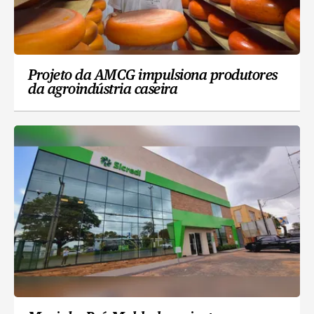
Projeto da AMCG impulsiona produtores
da agroindústria caseira