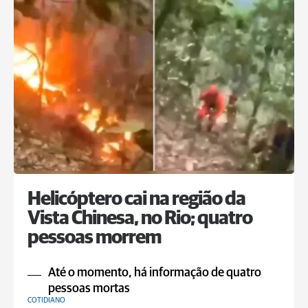
Helicóptero cai na região da
Vista Chinesa, no Rio; quatro
pessoas morrem
Até o momento, há informação de quatro
pessoas mortas
COTIDIANO