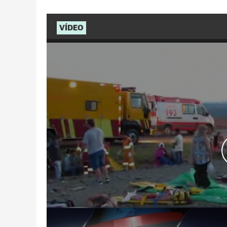
VÍDEO