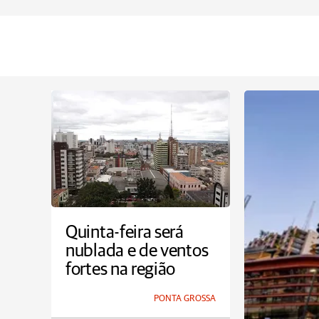
Quinta-feira será
nublada e de ventos
fortes na região
PONTA GROSSA