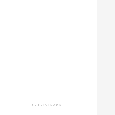
PUBLICIDADE