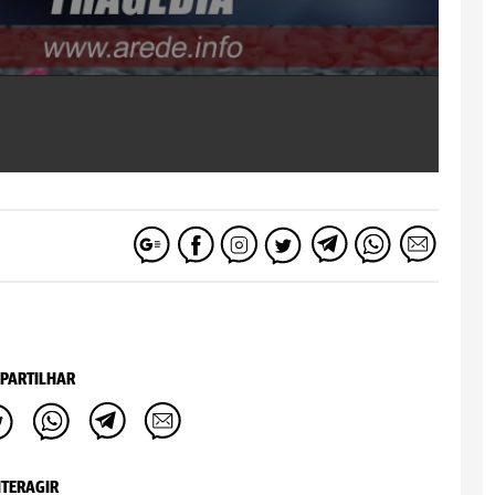
PARTILHAR
NTERAGIR