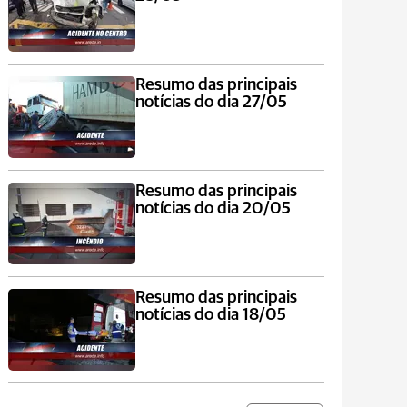
Resumo das principais
notícias do dia 27/05
Resumo das principais
notícias do dia 20/05
Resumo das principais
notícias do dia 18/05