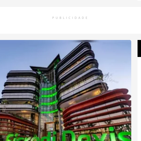
PUBLICIDADE