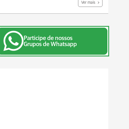
Ver mais
Participe de nossos
Grupos de Whatsapp