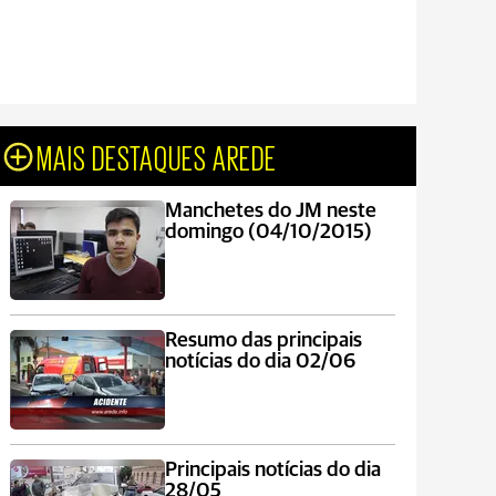
MAIS DESTAQUES AREDE
Manchetes do JM neste
domingo (04/10/2015)
Resumo das principais
notícias do dia 02/06
Principais notícias do dia
28/05