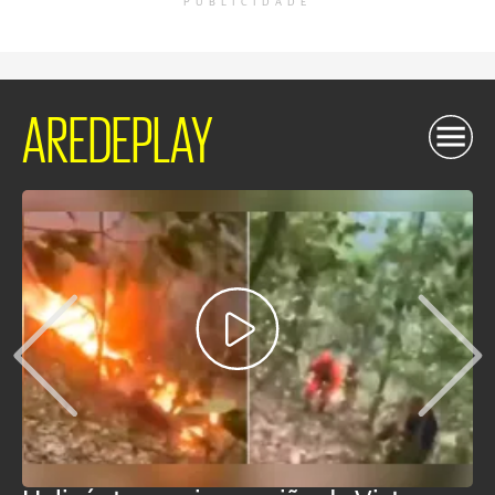
PUBLICIDADE
AREDEPLAY