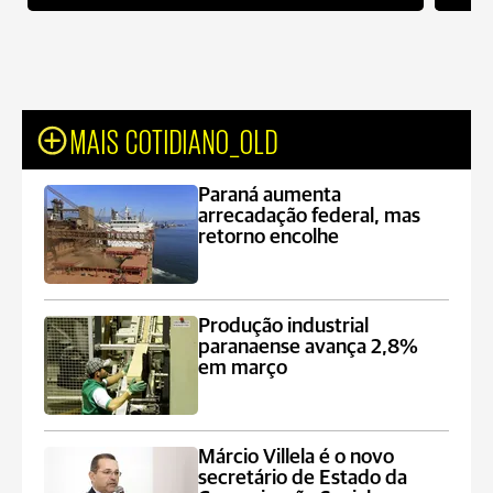
MAIS COTIDIANO_OLD
Paraná aumenta
arrecadação federal, mas
retorno encolhe
Produção industrial
paranaense avança 2,8%
em março
Márcio Villela é o novo
secretário de Estado da