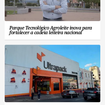
Parque Tecnológico Agroleite inova para
fortalecer a cadeia leiteira nacional