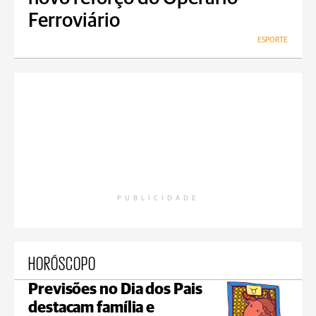
Ferroviário
ESPORTE
PUBLICIDADE
HORÓSCOPO
Previsões no Dia dos Pais
destacam família e