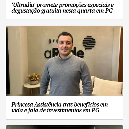
'Ultradia' promete promoções especiais e
degustação gratuita nesta quarta em PG
Princesa Assistência traz benefícios em
vida e fala de investimentos em PG