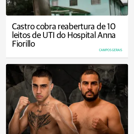
Castro cobra reabertura de 10
leitos de UTI do Hospital Anna
Fiorillo
CAMPOS GERAIS