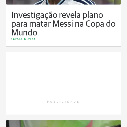
Investigação revela plano
para matar Messi na Copa do
Mundo
COPA DO MUNDO
PUBLICIDADE