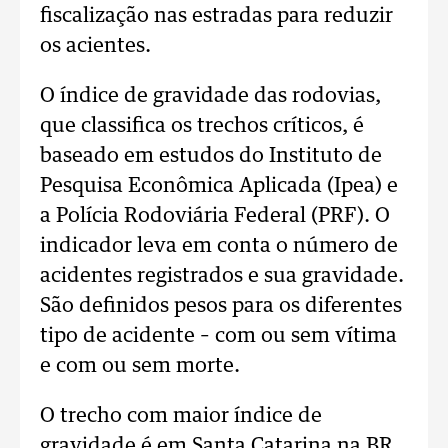
fiscalização nas estradas para reduzir
os acientes.
O índice de gravidade das rodovias,
que classifica os trechos críticos, é
baseado em estudos do Instituto de
Pesquisa Econômica Aplicada (Ipea) e
a Polícia Rodoviária Federal (PRF). O
indicador leva em conta o número de
acidentes registrados e sua gravidade.
São definidos pesos para os diferentes
tipo de acidente – com ou sem vítima
e com ou sem morte.
O trecho com maior índice de
gravidade é em Santa Catarina na BR