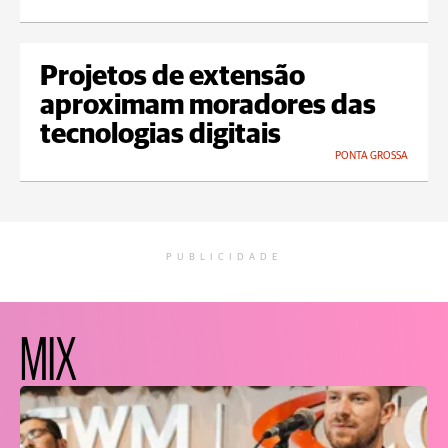
Projetos de extensão
aproximam moradores das
tecnologias digitais
PONTA GROSSA
PUBLICIDADE
MIX