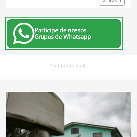
Ver mais
Participe de nossos
Grupos de Whatsapp
PUBLICIDADE