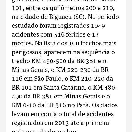
101, entre os quilômetros 200 e 210,
na cidade de Biguaçu (SC). No período
estudado foram registrados 1049
acidentes com 516 feridos e 13
mortes. Na lista dos 100 trechos mais
perigossos, aparecem na sequência o
trecho KM 490-500 da BR 381 em
Minas Gerais, o KM 220-230 da BR
116 em São Paulo, o KM 210-220 da
BR 101 em Santa Catarina, o KM 480-
490 da BR 381 em Minas Gerais e o
KM 0-10 da BR 316 no Pará. Os dados
levam em conta o total de acidentes
registrados em 2013 até a primeira