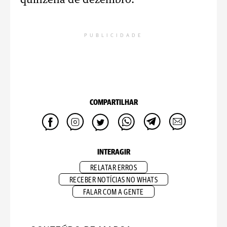
quinzena de dezembro.
PUBLICIDADE
COMPARTILHAR
INTERAGIR
RELATAR ERROS
RECEBER NOTÍCIAS NO WHATS
FALAR COM A GENTE