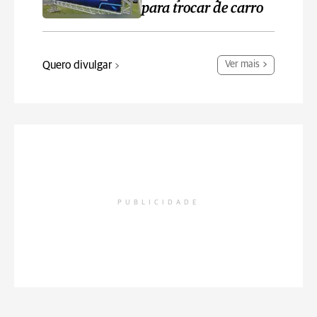
para trocar de carro
Quero divulgar
Ver mais
PUBLICIDADE