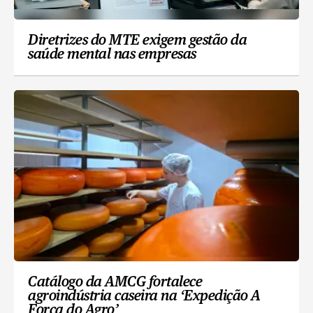
Diretrizes do MTE exigem gestão da
saúde mental nas empresas
Catálogo da AMCG fortalece
agroindústria caseira na ‘Expedição A
Força do Agro’