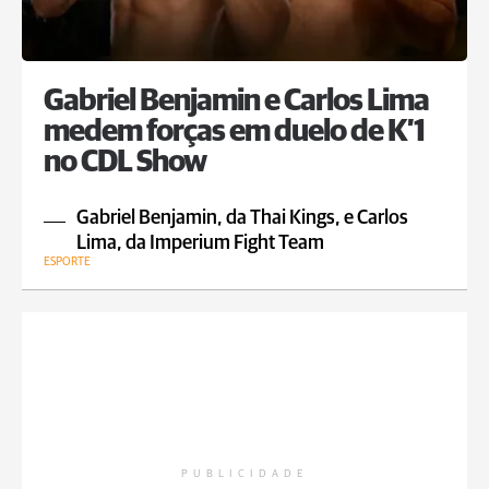
Gabriel Benjamin e Carlos Lima
medem forças em duelo de K’1
no CDL Show
Gabriel Benjamin, da Thai Kings, e Carlos
Lima, da Imperium Fight Team
ESPORTE
PUBLICIDADE