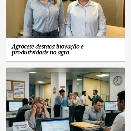
Agrocete destaca inovação e
produtividade no agro