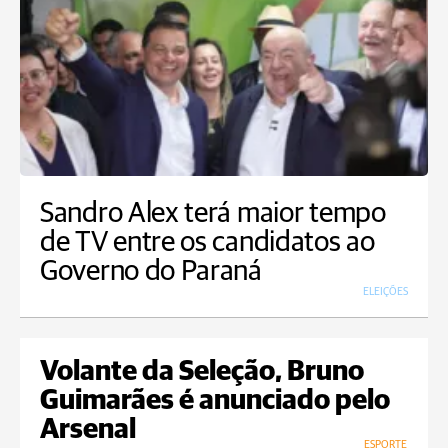
Sandro Alex terá maior tempo
de TV entre os candidatos ao
Governo do Paraná
ELEIÇÕES
Volante da Seleção, Bruno
Guimarães é anunciado pelo
Arsenal
ESPORTE