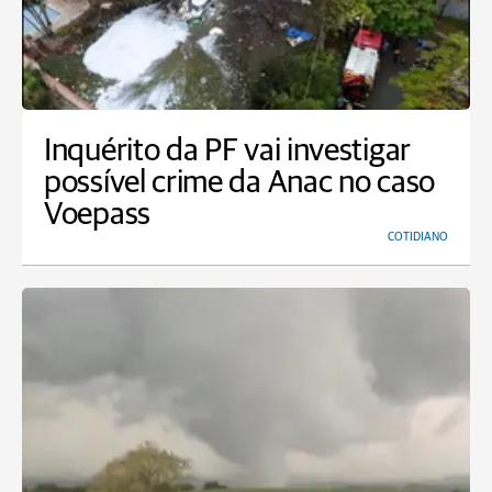
Inquérito da PF vai investigar
possível crime da Anac no caso
Voepass
COTIDIANO