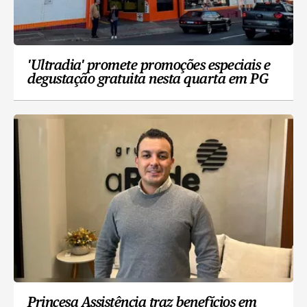
'Ultradia' promete promoções especiais e
degustação gratuita nesta quarta em PG
Princesa Assistência traz benefícios em