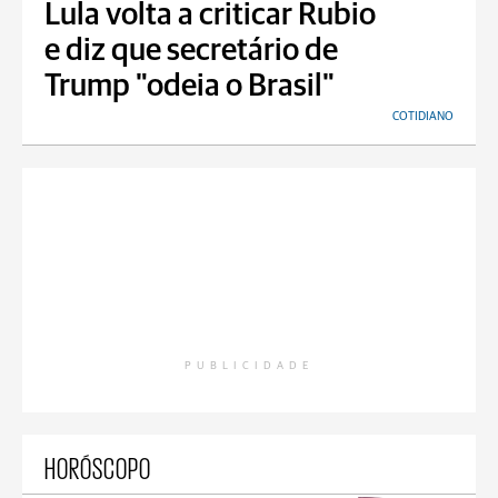
Lula volta a criticar Rubio
e diz que secretário de
Trump "odeia o Brasil"
COTIDIANO
PUBLICIDADE
HORÓSCOPO