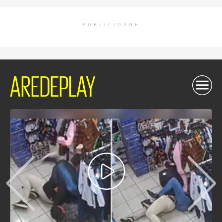
PUBLICIDADE
AREDEPLAY