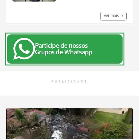
Ver mais
Participe de nossos
Grupos de Whatsapp
PUBLICIDADE