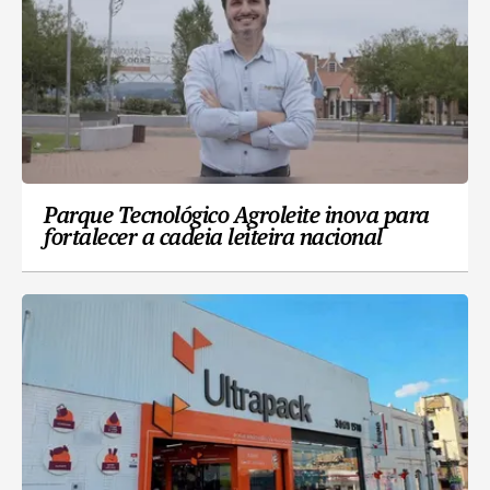
Parque Tecnológico Agroleite inova para
fortalecer a cadeia leiteira nacional