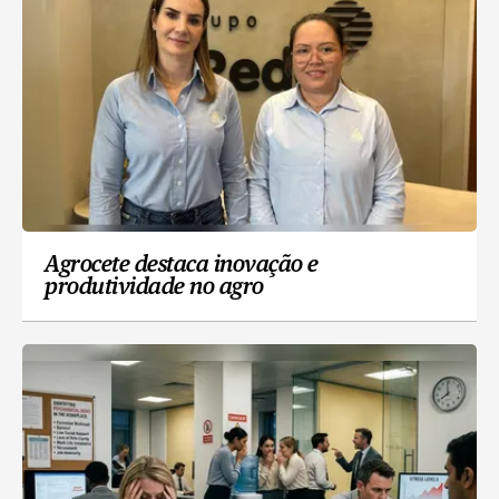
Agrocete destaca inovação e
produtividade no agro