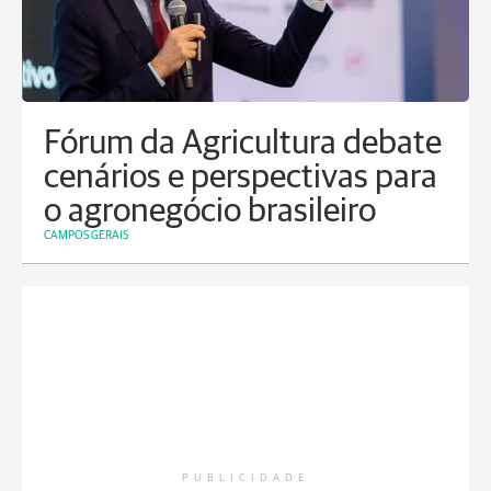
Fórum da Agricultura debate
cenários e perspectivas para
o agronegócio brasileiro
CAMPOS GERAIS
PUBLICIDADE