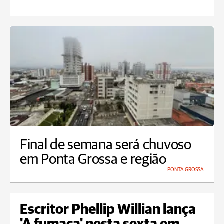
Final de semana será chuvoso
em Ponta Grossa e região
PONTA GROSSA
Escritor Phellip Willian lança