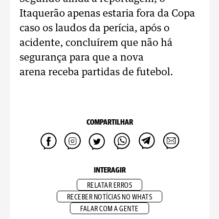
Itaquerão apenas estaria fora da Copa
caso os laudos da perícia, após o
acidente, concluírem que não há
segurança para que a nova
arena receba partidas de futebol.
COMPARTILHAR
INTERAGIR
RELATAR ERROS
RECEBER NOTÍCIAS NO WHATS
FALAR COM A GENTE