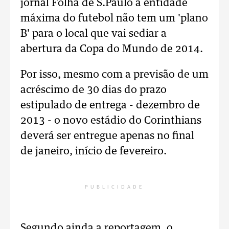
jornal Folha de S.Paulo a entidade
máxima do futebol não tem um 'plano
B' para o local que vai sediar a
abertura da Copa do Mundo de 2014.
Por isso, mesmo com a previsão de um
acréscimo de 30 dias do prazo
estipulado de entrega - dezembro de
2013 - o novo estádio do Corinthians
deverá ser entregue apenas no final
de janeiro, início de fevereiro.
PUBLICIDADE
Segundo ainda a reportagem, o