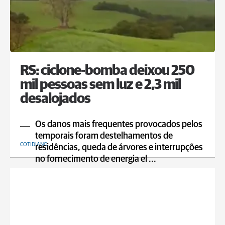
RS: ciclone-bomba deixou 250
mil pessoas sem luz e 2,3 mil
desalojados
Os danos mais frequentes provocados pelos
temporais foram destelhamentos de
COTIDIANO
residências, queda de árvores e interrupções
no fornecimento de energia el ...