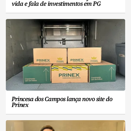
vida e fala de investimentos em PG
Princesa dos Campos lança novo site do
Prinex