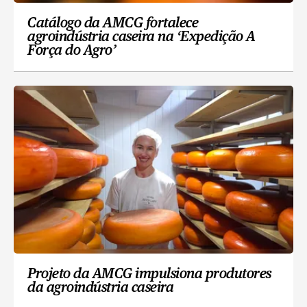
Catálogo da AMCG fortalece
agroindústria caseira na ‘Expedição A
Força do Agro’
Projeto da AMCG impulsiona produtores
da agroindústria caseira