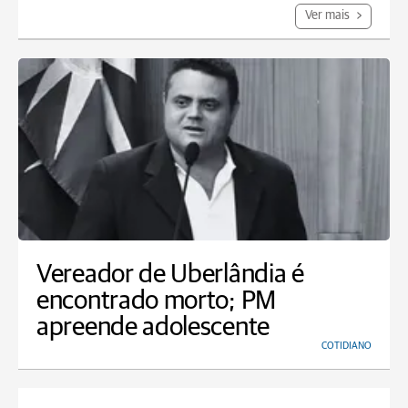
Ver mais
Vereador de Uberlândia é
encontrado morto; PM
apreende adolescente
COTIDIANO