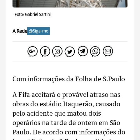
-
Foto: Gabriel Sartini
A Rede
@Siga-me
Com informações da Folha de S.Paulo
A Fifa aceitará o provável atraso nas
obras do estádio Itaquerão, causado
pelo acidente que matou dois
operários na tarde de ontem em São
Paulo. De acordo com informações do