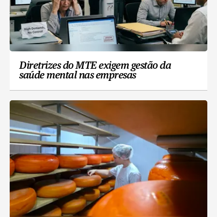
Diretrizes do MTE exigem gestão da
saúde mental nas empresas