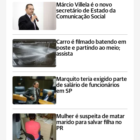
Márcio Villela é o novo
secretário de Estado da
Comunicação Social
Carro é filmado batendo em
poste e partindo ao meio;
assista
Marquito teria exigido parte
de salário de funcionários
em SP
Mulher é suspeita de matar
marido para salvar filha no
PR