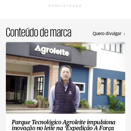
PUBLICIDADE
Conteúdo de marca
Quero divulgar
Parque Tecnológico Agroleite impulsiona
inovação no leite na ‘Expedição A Força