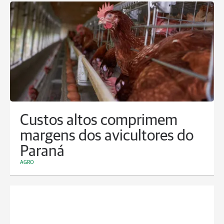
Custos altos comprimem
margens dos avicultores do
Paraná
AGRO