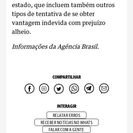
estado, que incluem também outros
tipos de tentativa de se obter
vantagem indevida com prejuízo
alheio.
Informações da Agência Brasil.
COMPARTILHAR
INTERAGIR
RELATAR ERROS
RECEBER NOTÍCIAS NO WHATS
FALAR COM A GENTE