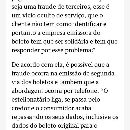
seja uma fraude de terceiros, esse é
um vício oculto de serviço, que o
cliente não tem como identificar e
portanto a empresa emissora do
boleto tem que ser solidária e tem que
responder por esse problema.”
De acordo com ela, é possível que a
fraude ocorra na emissão de segunda
via dos boletos e também que a
abordagem ocorra por telefone. “O
estelionatário liga, se passa pelo
credor e o consumidor acaba
repassando os seus dados, inclusive os
dados do boleto original para o