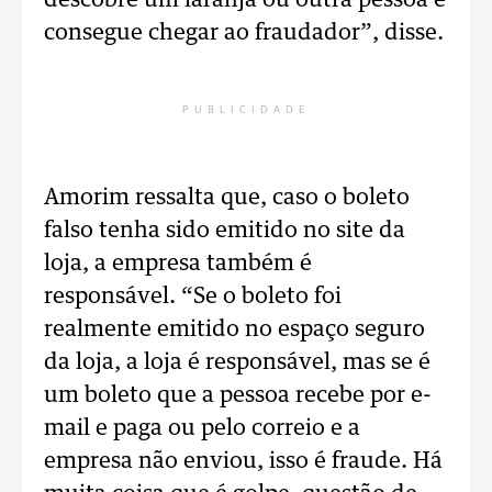
descobre um laranja ou outra pessoa e
consegue chegar ao fraudador”, disse.
PUBLICIDADE
Amorim ressalta que, caso o boleto
falso tenha sido emitido no site da
loja, a empresa também é
responsável. “Se o boleto foi
realmente emitido no espaço seguro
da loja, a loja é responsável, mas se é
um boleto que a pessoa recebe por e-
mail e paga ou pelo correio e a
empresa não enviou, isso é fraude. Há