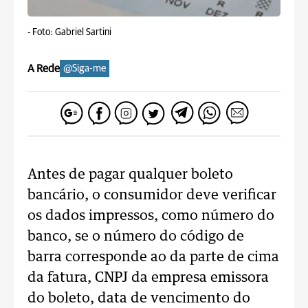
-
Foto: Gabriel Sartini
A Rede
@Siga-me
Antes de pagar qualquer boleto
bancário, o consumidor deve verificar
os dados impressos, como número do
banco, se o número do código de
barra corresponde ao da parte de cima
da fatura, CNPJ da empresa emissora
do boleto, data de vencimento do