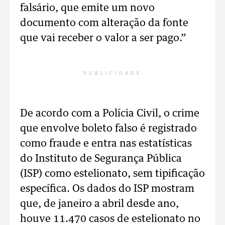
falsário, que emite um novo
documento com alteração da fonte
que vai receber o valor a ser pago.”
PUBLICIDADE
De acordo com a Polícia Civil, o crime
que envolve boleto falso é registrado
como fraude e entra nas estatísticas
do Instituto de Segurança Pública
(ISP) como estelionato, sem tipificação
específica. Os dados do ISP mostram
que, de janeiro a abril desde ano,
houve 11.470 casos de estelionato no