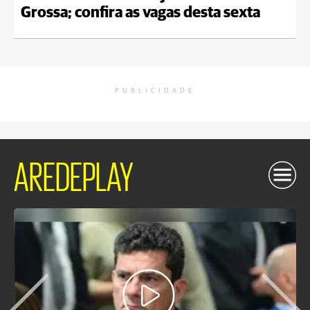
Grossa; confira as vagas desta sexta
PUBLICIDADE
AREDEPLAY