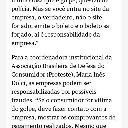
muita coisa que é golpe, questão de
polícia. Mas se você entra no site da
empresa, o verdadeiro, não o site
forjado, emite o boleto e o boleto sai
forjado, aí é responsabilidade da
empresa.”
Para a coordenadora institucional da
Associação Brasileira de Defesa do
Consumidor (Proteste), Maria Inês
Dolci, as empresas podem ser
responsabilizadas por possíveis
fraudes. “Se o consumidor for vítima
do golpe, deve fazer contato com a
empresa, mostrar os comprovantes de
pagamento realizados. Mesmo que