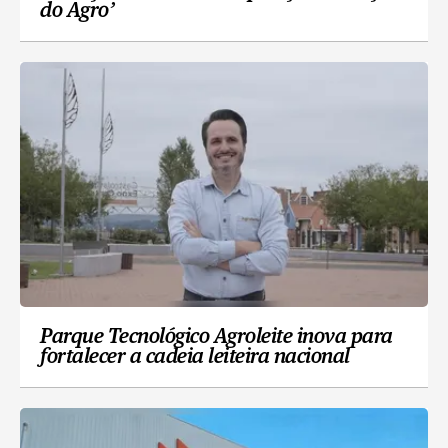
do Agro’
Parque Tecnológico Agroleite inova para
fortalecer a cadeia leiteira nacional