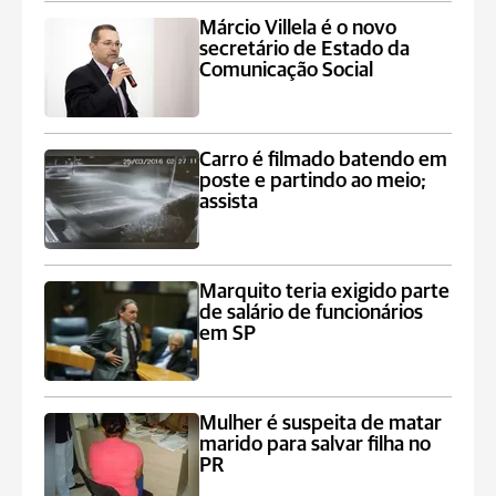
Márcio Villela é o novo
secretário de Estado da
Comunicação Social
Carro é filmado batendo em
poste e partindo ao meio;
assista
Marquito teria exigido parte
de salário de funcionários
em SP
Mulher é suspeita de matar
marido para salvar filha no
PR