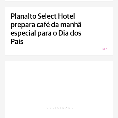
Planalto Select Hotel
prepara café da manhã
especial para o Dia dos
Pais
MIX
PUBLICIDADE