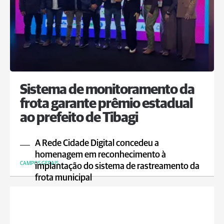
Sistema de monitoramento da
frota garante prêmio estadual
ao prefeito de Tibagi
A Rede Cidade Digital concedeu a
homenagem em reconhecimento à
CAMPOS GERAIS
implantação do sistema de rastreamento da
frota municipal