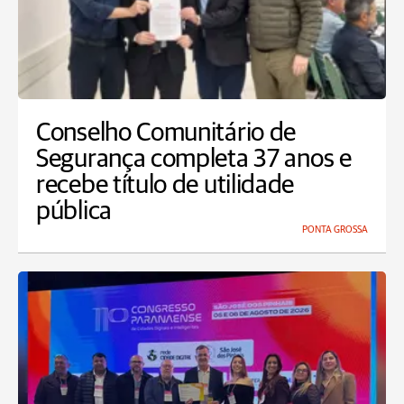
Conselho Comunitário de
Segurança completa 37 anos e
recebe título de utilidade
pública
PONTA GROSSA