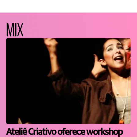
MIX
Ateliê Criativo oferece workshop