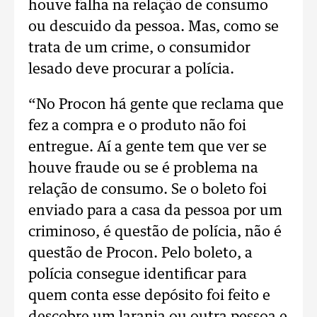
houve falha na relação de consumo
ou descuido da pessoa. Mas, como se
trata de um crime, o consumidor
lesado deve procurar a polícia.
“No Procon há gente que reclama que
fez a compra e o produto não foi
entregue. Aí a gente tem que ver se
houve fraude ou se é problema na
relação de consumo. Se o boleto foi
enviado para a casa da pessoa por um
criminoso, é questão de polícia, não é
questão de Procon. Pelo boleto, a
polícia consegue identificar para
quem conta esse depósito foi feito e