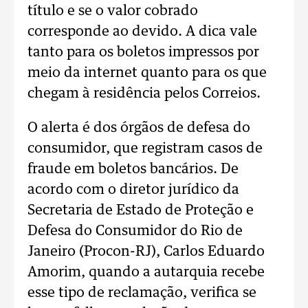
título e se o valor cobrado
corresponde ao devido. A dica vale
tanto para os boletos impressos por
meio da internet quanto para os que
chegam à residência pelos Correios.
O alerta é dos órgãos de defesa do
consumidor, que registram casos de
fraude em boletos bancários. De
acordo com o diretor jurídico da
Secretaria de Estado de Proteção e
Defesa do Consumidor do Rio de
Janeiro (Procon-RJ), Carlos Eduardo
Amorim, quando a autarquia recebe
esse tipo de reclamação, verifica se