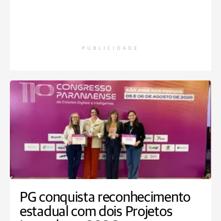
PUBLICIDADE
PG conquista reconhecimento
estadual com dois Projetos