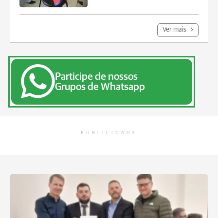
Ver mais
Participe de nossos
Grupos de Whatsapp
PUBLICIDADE