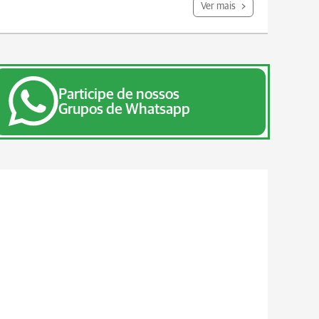
Ver mais
Participe de nossos
Grupos de Whatsapp