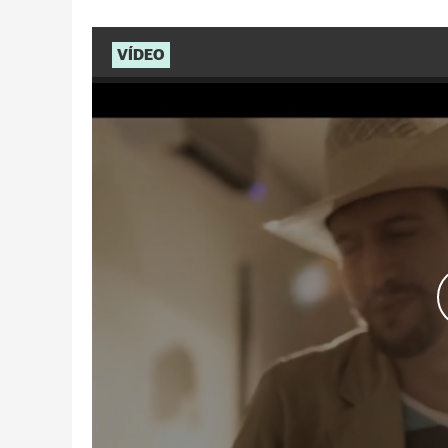
VÍDEO