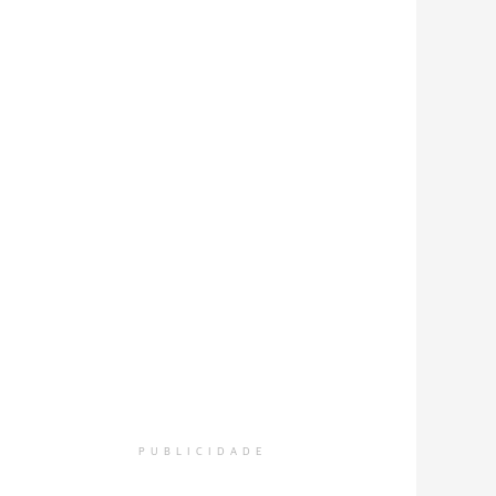
PUBLICIDADE