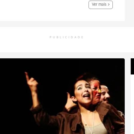
Ver mais
PUBLICIDADE