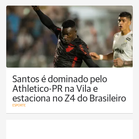
Santos é dominado pelo
Athletico-PR na Vila e
estaciona no Z4 do Brasileiro
ESPORTE