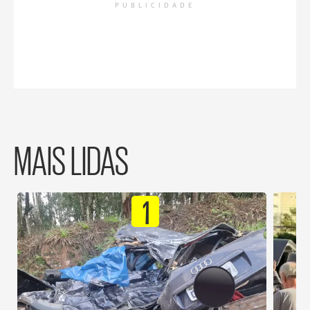
PUBLICIDADE
MAIS LIDAS
1