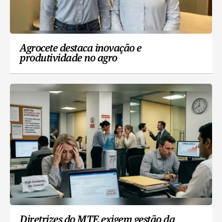
Agrocete destaca inovação e
produtividade no agro
Diretrizes do MTE exigem gestão da