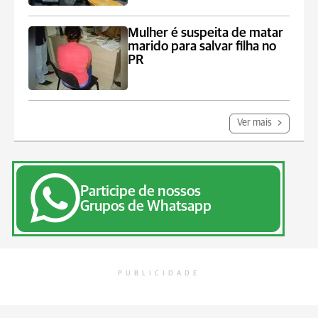
Mulher é suspeita de matar
marido para salvar filha no
PR
Ver mais
Participe de nossos
Grupos de Whatsapp
PUBLICIDADE