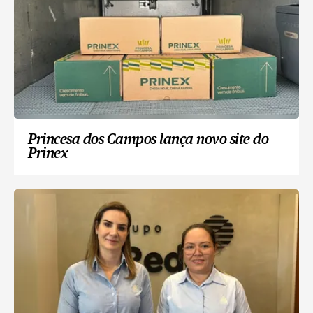
Princesa dos Campos lança novo site do
Prinex