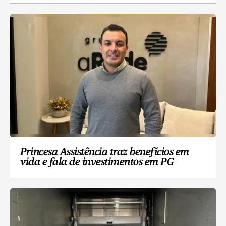
Princesa Assistência traz benefícios em
vida e fala de investimentos em PG