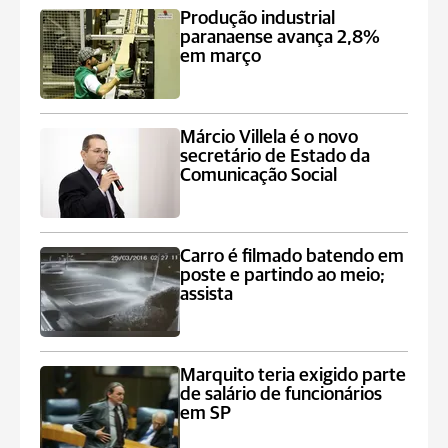
Produção industrial
paranaense avança 2,8%
em março
Márcio Villela é o novo
secretário de Estado da
Comunicação Social
Carro é filmado batendo em
poste e partindo ao meio;
assista
Marquito teria exigido parte
de salário de funcionários
em SP