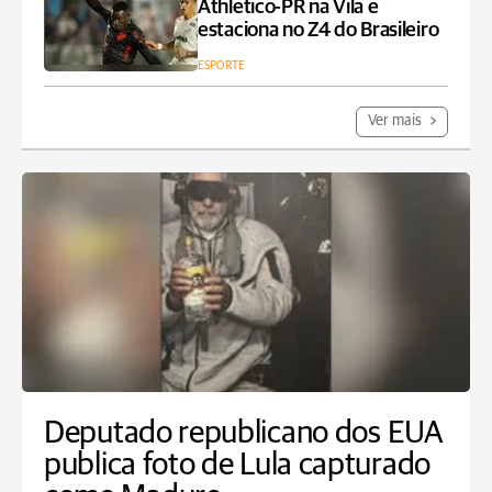
Athletico-PR na Vila e
estaciona no Z4 do Brasileiro
ESPORTE
Ver mais
Deputado republicano dos EUA
publica foto de Lula capturado