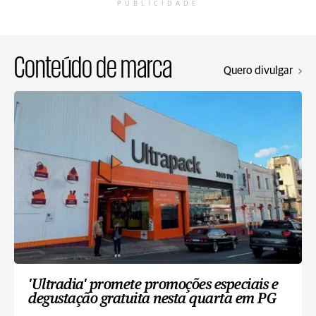
PUBLICIDADE
Conteúdo de marca
Quero divulgar
'Ultradia' promete promoções especiais e
degustação gratuita nesta quarta em PG