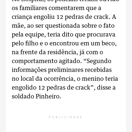
os familiares comentarem que a
criança engoliu 12 pedras de crack. A
mãe, ao ser questionada sobre o fato
pela equipe, teria dito que procurava
pelo filho e o encontrou em um beco,
na frente da residência, já com o
comportamento agitado. “Segundo
informações preliminares recebidas
no local da ocorrência, o menino teria
engolido 12 pedras de crack”, disse a
soldado Pinheiro.
PUBLICIDADE