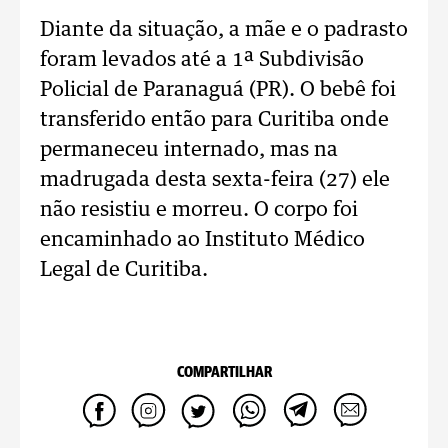
Diante da situação, a mãe e o padrasto
foram levados até a 1ª Subdivisão
Policial de Paranaguá (PR). O bebê foi
transferido então para Curitiba onde
permaneceu internado, mas na
madrugada desta sexta-feira (27) ele
não resistiu e morreu. O corpo foi
encaminhado ao Instituto Médico
Legal de Curitiba.
COMPARTILHAR