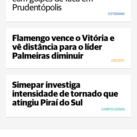
Prudentópolis
COTIDIANO
Flamengo vence o Vitória e
vê distância para o líder
Palmeiras diminuir
ESPORTE
Simepar investiga
intensidade de tornado que
atingiu Piraí do Sul
CAMPOS GERAIS