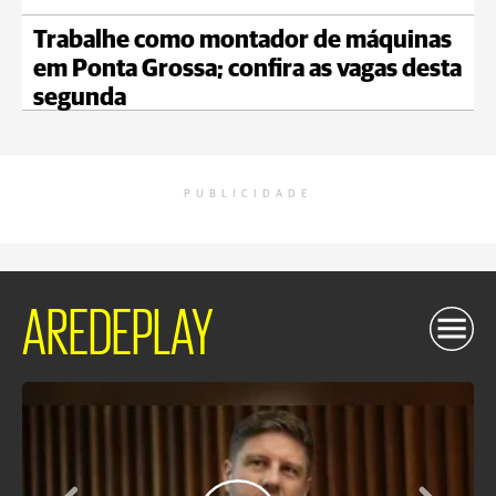
Trabalhe como montador de máquinas
em Ponta Grossa; confira as vagas desta
segunda
PUBLICIDADE
AREDEPLAY