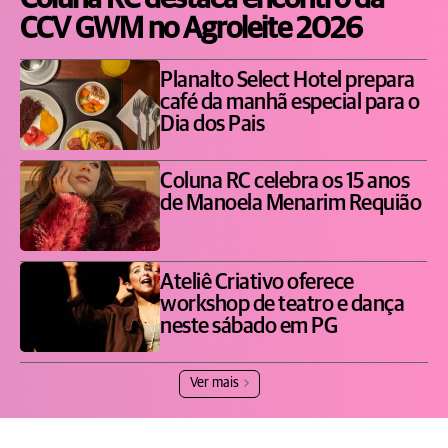
CCV GWM no Agroleite 2026
Planalto Select Hotel prepara
café da manhã especial para o
Dia dos Pais
Coluna RC celebra os 15 anos
de Manoela Menarim Requião
Ateliê Criativo oferece
workshop de teatro e dança
neste sábado em PG
Ver mais