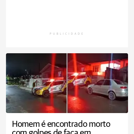
PUBLICIDADE
Homem é encontrado morto
com golpes de faca em