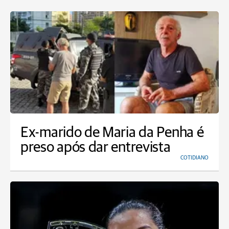
Ex-marido de Maria da Penha é
preso após dar entrevista
COTIDIANO