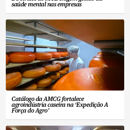
saúde mental nas empresas
Catálogo da AMCG fortalece
agroindústria caseira na ‘Expedição A
Força do Agro’