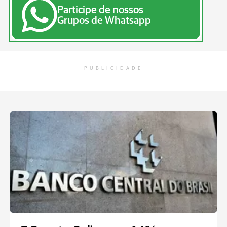
Participe de nossos
Grupos de Whatsapp
PUBLICIDADE