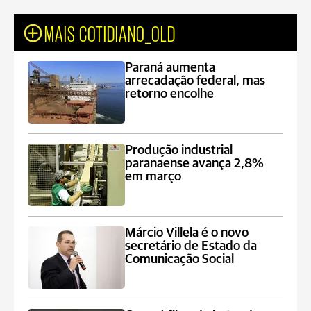
MAIS COTIDIANO_OLD
Paraná aumenta
arrecadação federal, mas
retorno encolhe
Produção industrial
paranaense avança 2,8%
em março
Márcio Villela é o novo
secretário de Estado da
Comunicação Social