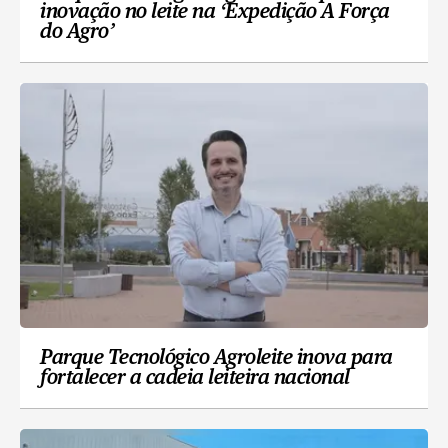
inovação no leite na ‘Expedição A Força
do Agro’
Parque Tecnológico Agroleite inova para
fortalecer a cadeia leiteira nacional