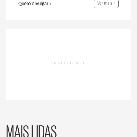
Quero divulgar
Ver mais
PUBLICIDADE
MAIS LIDAS