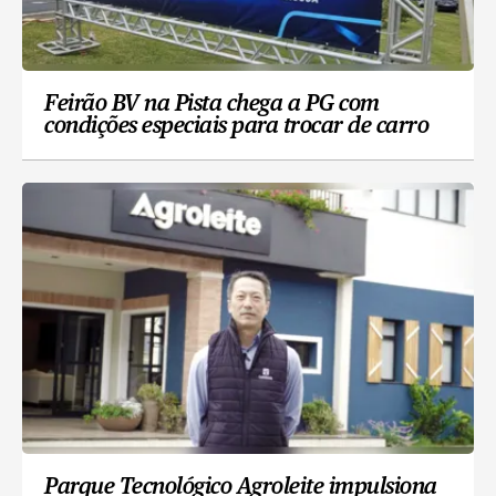
Feirão BV na Pista chega a PG com
condições especiais para trocar de carro
Parque Tecnológico Agroleite impulsiona