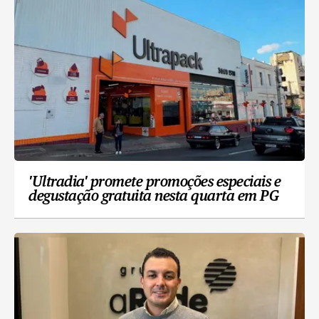
'Ultradia' promete promoções especiais e
degustação gratuita nesta quarta em PG