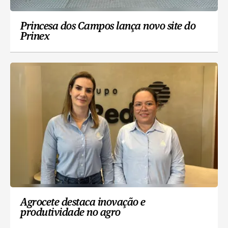
Princesa dos Campos lança novo site do
Prinex
Agrocete destaca inovação e
produtividade no agro