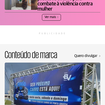
combate à violência contra
mulher
Ver mais
PUBLICIDADE
Conteúdo de marca
Quero divulgar