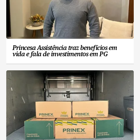
Princesa Assistência traz benefícios em
vida e fala de investimentos em PG