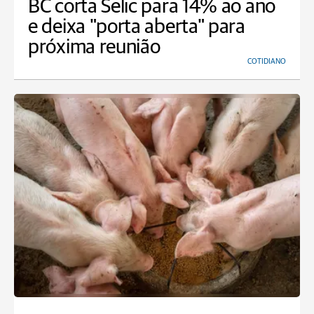
BC corta Selic para 14% ao ano
e deixa "porta aberta" para
próxima reunião
COTIDIANO