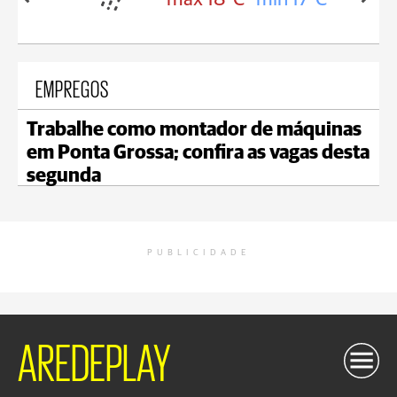
EMPREGOS
Trabalhe como montador de máquinas
em Ponta Grossa; confira as vagas desta
segunda
PUBLICIDADE
AREDEPLAY