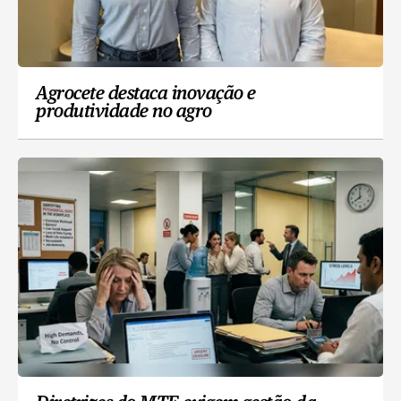
Agrocete destaca inovação e
produtividade no agro