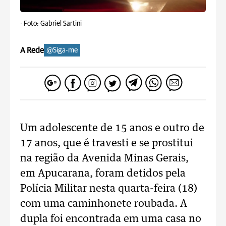
-
Foto: Gabriel Sartini
A Rede
@Siga-me
Um adolescente de 15 anos e outro de
17 anos, que é travesti e se prostitui
na região da Avenida Minas Gerais,
em Apucarana, foram detidos pela
Polícia Militar nesta quarta-feira (18)
com uma caminhonete roubada. A
dupla foi encontrada em uma casa no