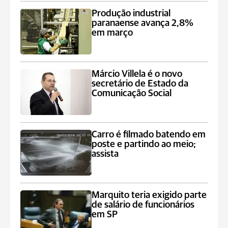
Produção industrial
paranaense avança 2,8%
em março
Márcio Villela é o novo
secretário de Estado da
Comunicação Social
Carro é filmado batendo em
poste e partindo ao meio;
assista
Marquito teria exigido parte
de salário de funcionários
em SP