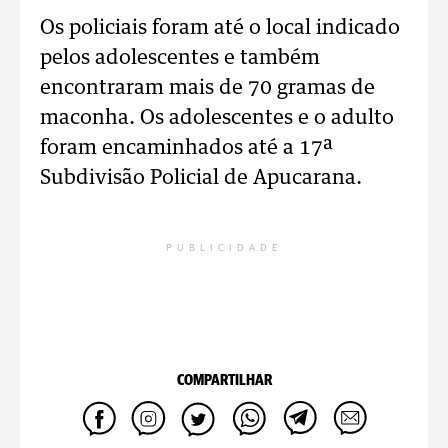
Os policiais foram até o local indicado
pelos adolescentes e também
encontraram mais de 70 gramas de
maconha. Os adolescentes e o adulto
foram encaminhados até a 17ª
Subdivisão Policial de Apucarana.
PUBLICIDADE
COMPARTILHAR