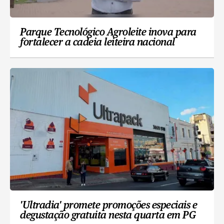
Parque Tecnológico Agroleite inova para
fortalecer a cadeia leiteira nacional
'Ultradia' promete promoções especiais e
degustação gratuita nesta quarta em PG