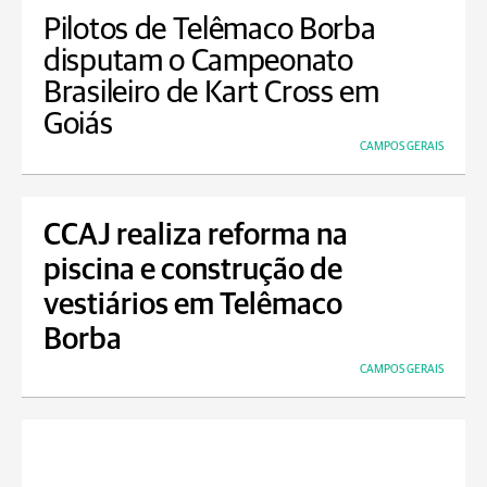
Pilotos de Telêmaco Borba
disputam o Campeonato
Brasileiro de Kart Cross em
Goiás
CAMPOS GERAIS
CCAJ realiza reforma na
piscina e construção de
vestiários em Telêmaco
Borba
CAMPOS GERAIS