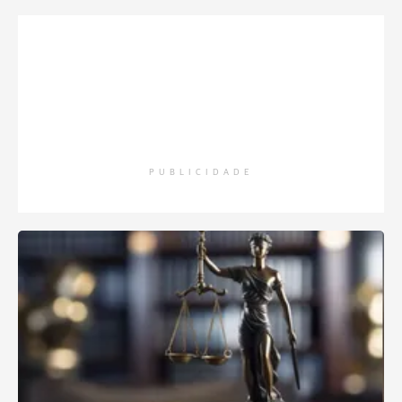
PUBLICIDADE