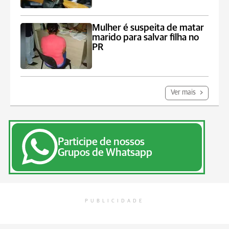
Mulher é suspeita de matar
marido para salvar filha no
PR
Ver mais
Participe de nossos
Grupos de Whatsapp
PUBLICIDADE