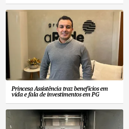
Princesa Assistência traz benefícios em
vida e fala de investimentos em PG