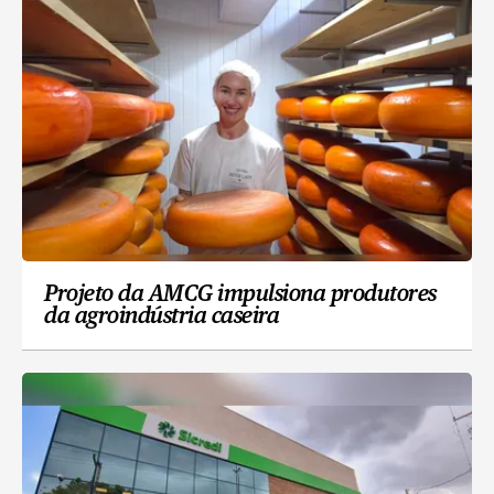
Projeto da AMCG impulsiona produtores
da agroindústria caseira