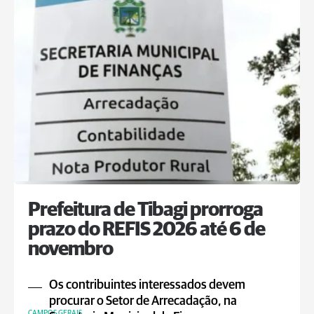
Prefeitura de Tibagi prorroga
prazo do REFIS 2026 até 6 de
novembro
Os contribuintes interessados devem
procurar o Setor de Arrecadação, na
CAMPOS GERAIS