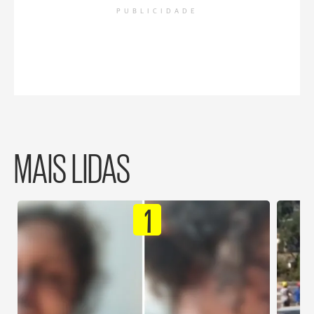
PUBLICIDADE
MAIS LIDAS
1