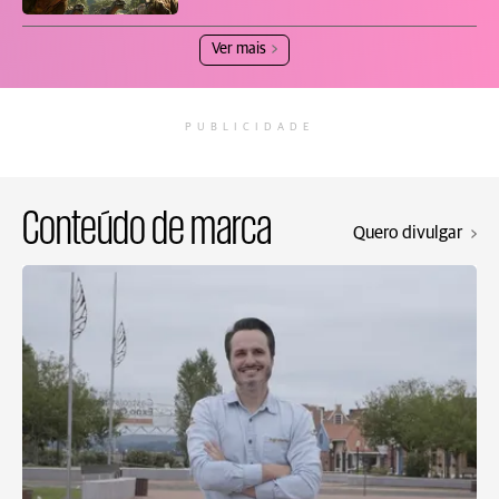
Ver mais
PUBLICIDADE
Conteúdo de marca
Quero divulgar