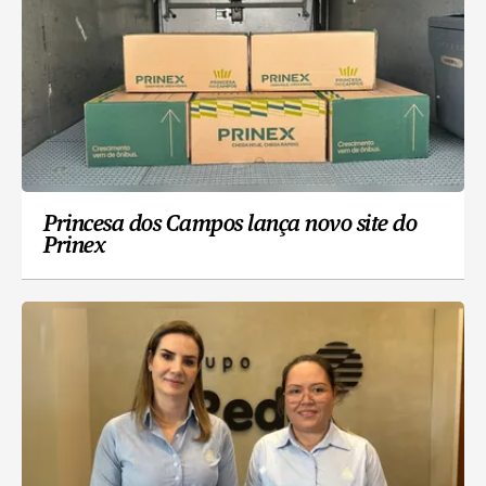
Princesa dos Campos lança novo site do
Prinex