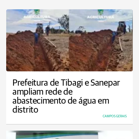
Prefeitura de Tibagi e Sanepar
ampliam rede de
abastecimento de água em
distrito
CAMPOS GERAIS