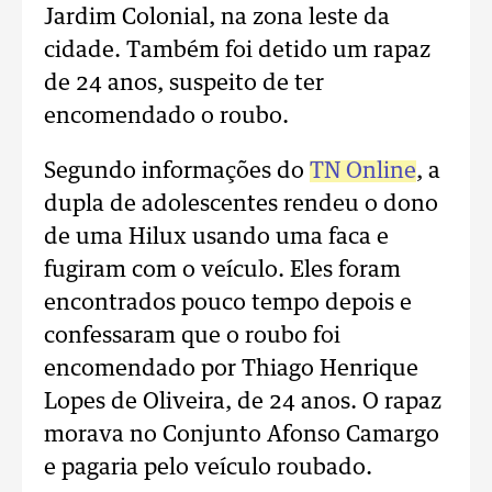
Jardim Colonial, na zona leste da
cidade. Também foi detido um rapaz
de 24 anos, suspeito de ter
encomendado o roubo.
Segundo informações do
TN Online
, a
dupla de adolescentes rendeu o dono
de uma Hilux usando uma faca e
fugiram com o veículo. Eles foram
encontrados pouco tempo depois e
confessaram que o roubo foi
encomendado por Thiago Henrique
Lopes de Oliveira, de 24 anos. O rapaz
morava no Conjunto Afonso Camargo
e pagaria pelo veículo roubado.