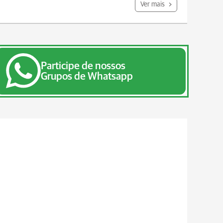
Ver mais
Participe de nossos
Grupos de Whatsapp