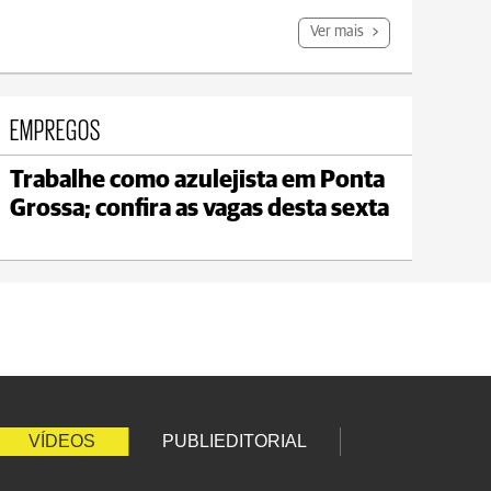
Ver mais
EMPREGOS
Trabalhe como azulejista em Ponta
Grossa; confira as vagas desta sexta
VÍDEOS
PUBLIEDITORIAL