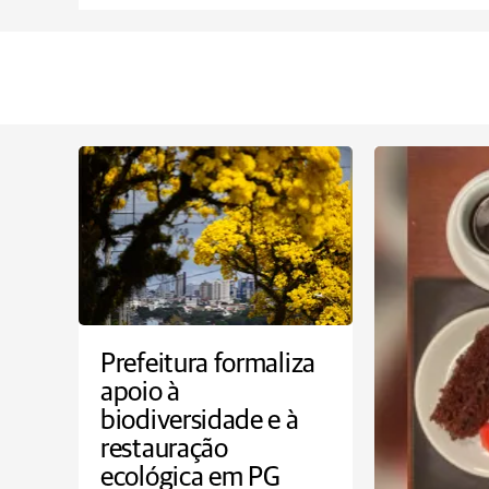
Prefeitura formaliza
apoio à
biodiversidade e à
restauração
ecológica em PG