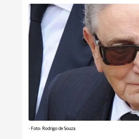
-
Foto: Rodrigo de Souza