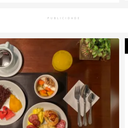
PUBLICIDADE