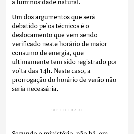
a luminosidade natural.
Um dos argumentos que será
debatido pelos técnicos é o
deslocamento que vem sendo
verificado neste horário de maior
consumo de energia, que
ultimamente tem sido registrado por
volta das 14h. Neste caso, a
prorrogação do horário de verão não
seria necessária.
PUBLICIDADE