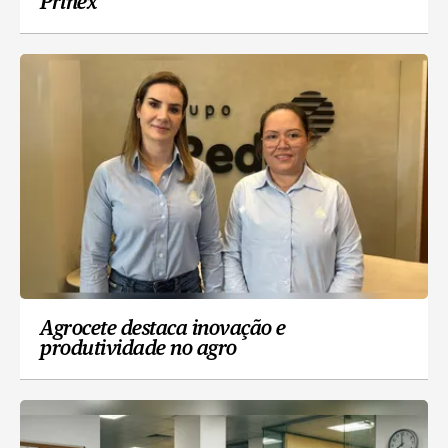
Prinex
Agrocete destaca inovação e
produtividade no agro