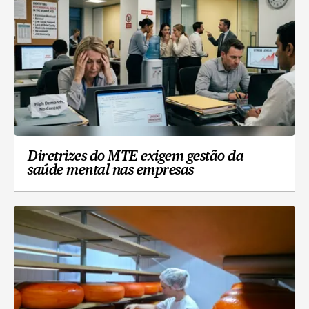
Diretrizes do MTE exigem gestão da
saúde mental nas empresas