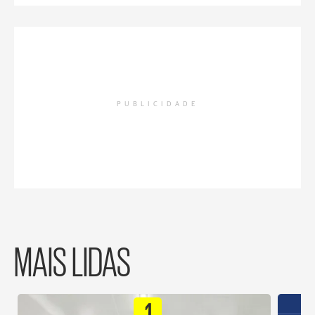
PUBLICIDADE
MAIS LIDAS
1