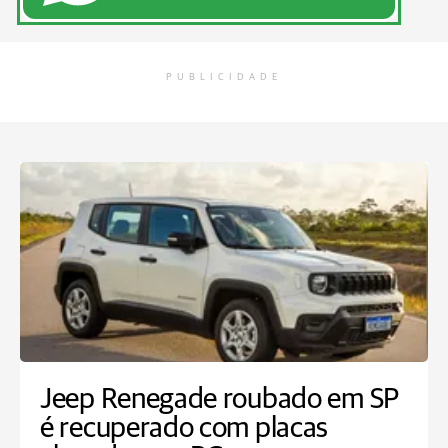
PUBLICIDADE
Jeep Renegade roubado em SP
é recuperado com placas