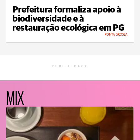
Prefeitura formaliza apoio à
biodiversidade e à
restauração ecológica em PG
PONTA GROSSA
PUBLICIDADE
MIX