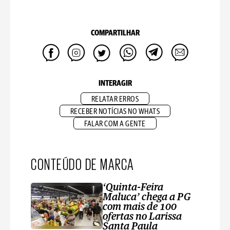
COMPARTILHAR
INTERAGIR
RELATAR ERROS
RECEBER NOTÍCIAS NO WHATS
FALAR COM A GENTE
CONTEÚDO DE MARCA
‘Quinta-Feira
Maluca’ chega a PG
com mais de 100
ofertas no Larissa
Santa Paula