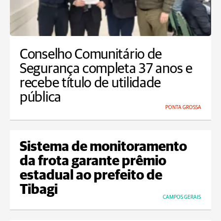
Conselho Comunitário de
Segurança completa 37 anos e
recebe título de utilidade
pública
PONTA GROSSA
Sistema de monitoramento
da frota garante prêmio
estadual ao prefeito de
Tibagi
CAMPOS GERAIS