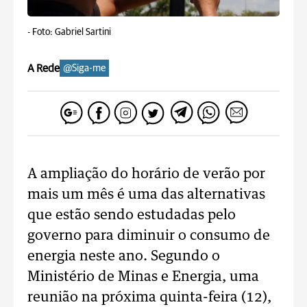
-
Foto: Gabriel Sartini
A Rede
@Siga-me
A ampliação do horário de verão por
mais um mês é uma das alternativas
que estão sendo estudadas pelo
governo para diminuir o consumo de
energia neste ano. Segundo o
Ministério de Minas e Energia, uma
reunião na próxima quinta-feira (12),