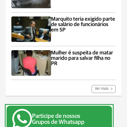
Marquito teria exigido parte
de salário de funcionários
em SP
Mulher é suspeita de matar
marido para salvar filha no
PR
Ver mais
Participe de nossos
Grupos de Whatsapp