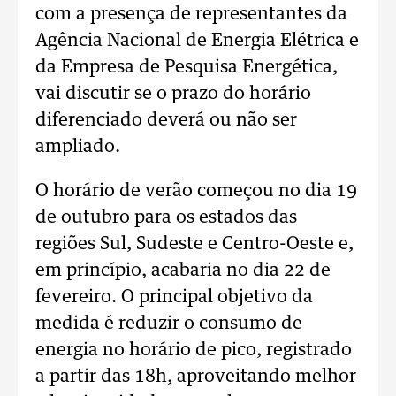
com a presença de representantes da
Agência Nacional de Energia Elétrica e
da Empresa de Pesquisa Energética,
vai discutir se o prazo do horário
diferenciado deverá ou não ser
ampliado.
O horário de verão começou no dia 19
de outubro para os estados das
regiões Sul, Sudeste e Centro-Oeste e,
em princípio, acabaria no dia 22 de
fevereiro. O principal objetivo da
medida é reduzir o consumo de
energia no horário de pico, registrado
a partir das 18h, aproveitando melhor