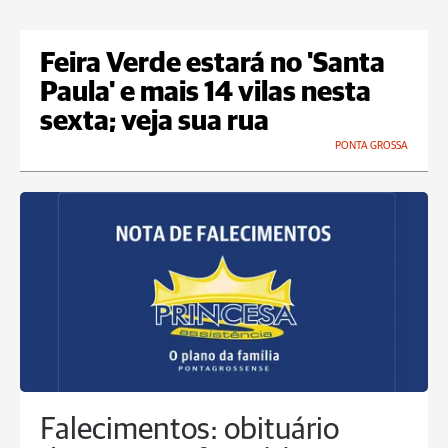
Feira Verde estará no 'Santa
Paula' e mais 14 vilas nesta
sexta; veja sua rua
PONTA GROSSA
Falecimentos: obituário