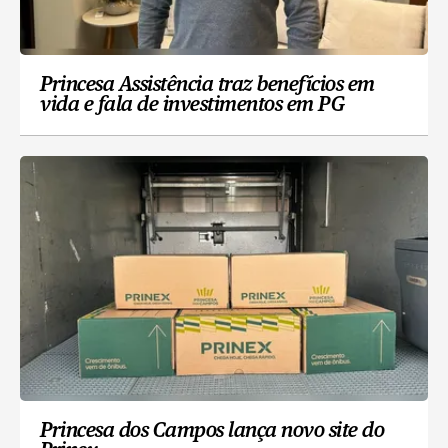
Princesa Assistência traz benefícios em
vida e fala de investimentos em PG
Princesa dos Campos lança novo site do