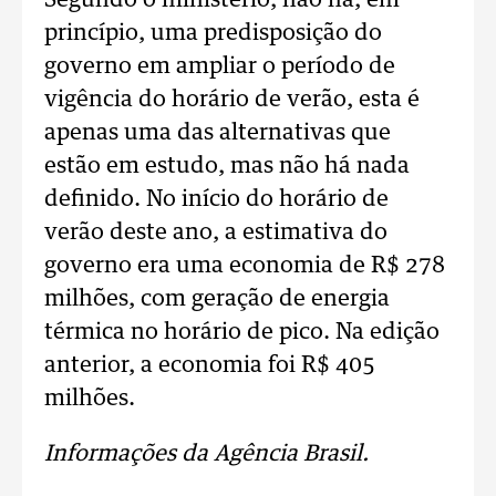
Segundo o ministério, não há, em
princípio, uma predisposição do
governo em ampliar o período de
vigência do horário de verão, esta é
apenas uma das alternativas que
estão em estudo, mas não há nada
definido. No início do horário de
verão deste ano, a estimativa do
governo era uma economia de R$ 278
milhões, com geração de energia
térmica no horário de pico. Na edição
anterior, a economia foi R$ 405
milhões.
Informações da Agência Brasil.