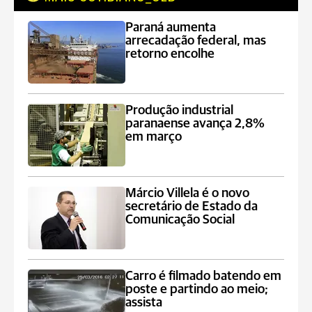
Paraná aumenta
arrecadação federal, mas
retorno encolhe
Produção industrial
paranaense avança 2,8%
em março
Márcio Villela é o novo
secretário de Estado da
Comunicação Social
Carro é filmado batendo em
poste e partindo ao meio;
assista