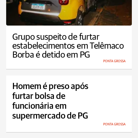
Grupo suspeito de furtar
estabelecimentos em Telêmaco
Borba é detido em PG
PONTA GROSSA
Homem é preso após
furtar bolsa de
funcionária em
supermercado de PG
PONTA GROSSA