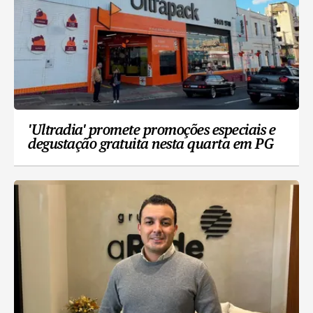
'Ultradia' promete promoções especiais e
degustação gratuita nesta quarta em PG