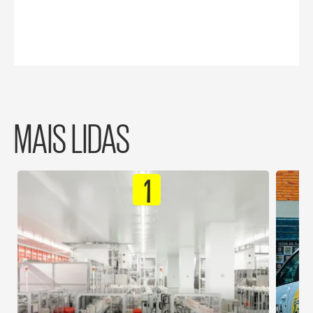
MAIS LIDAS
1