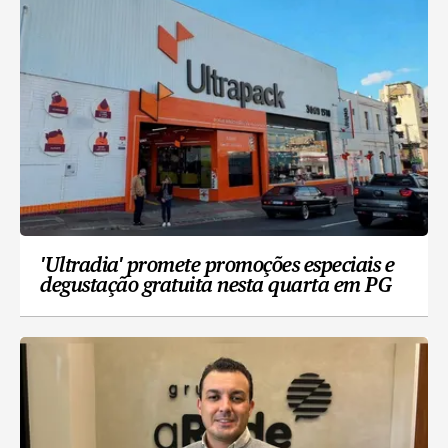
'Ultradia' promete promoções especiais e
degustação gratuita nesta quarta em PG