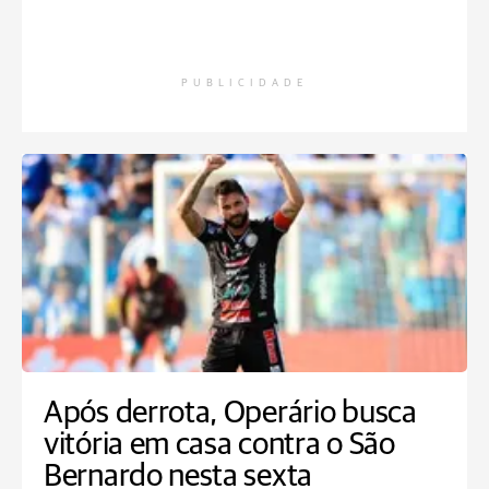
PUBLICIDADE
Após derrota, Operário busca
vitória em casa contra o São
Bernardo nesta sexta