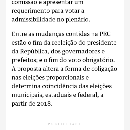
comissão e apresentar um
requerimento para votar a
admissibilidade no plenário.
Entre as mudanças contidas na PEC
estão o fim da reeleição do presidente
da República, dos governadores e
prefeitos; e o fim do voto obrigatório.
A proposta altera a forma de coligação
nas eleições proporcionais e
determina coincidência das eleições
municipais, estaduais e federal, a
partir de 2018.
PUBLICIDADE