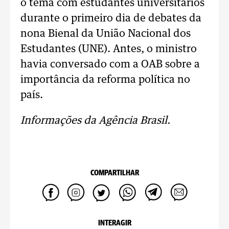
o tema com estudantes universitários
durante o primeiro dia de debates da
nona Bienal da União Nacional dos
Estudantes (UNE). Antes, o ministro
havia conversado com a OAB sobre a
importância da reforma política no
país.
Informações da Agência Brasil.
COMPARTILHAR
INTERAGIR