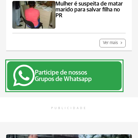
Mulher é suspeita de matar
marido para salvar filha no
PR
Ver mais
Participe de nossos
Grupos de Whatsapp
PUBLICIDADE