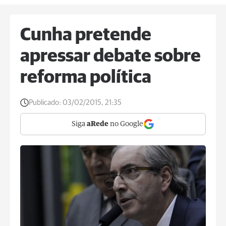
Cunha pretende
apressar debate sobre
reforma política
Publicado:
03/02/2015, 21:35
Siga
aRede
no Google