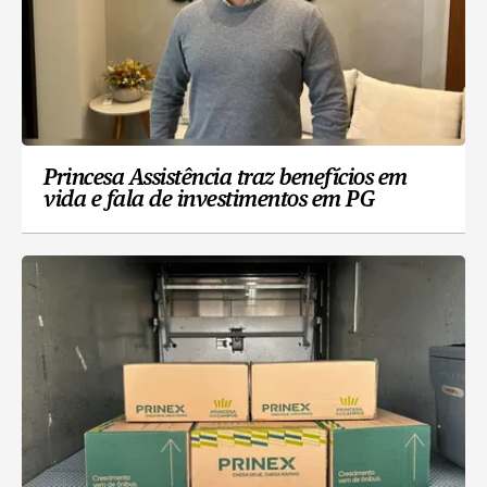
Princesa Assistência traz benefícios em
vida e fala de investimentos em PG