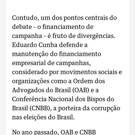
Contudo, um dos pontos centrais do
debate - o financiamento de
campanha - é fruto de divergências.
Eduardo Cunha defende a
manutenção do financiamento
empresarial de campanhas,
considerado por movimentos sociais e
organizações como a Ordem dos
Advogados do Brasil (OAB) e a
Conferência Nacional dos Bispos do
Brasil (CNBB), a porteira da corrupção
nas eleições do Brasil.
No ano passado, OAB e CNBB