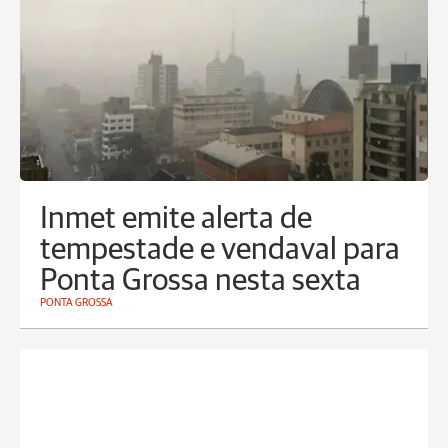
Inmet emite alerta de
tempestade e vendaval para
Ponta Grossa nesta sexta
PONTA GROSSA