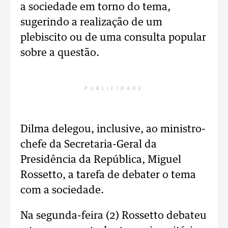
a sociedade em torno do tema,
sugerindo a realização de um
plebiscito ou de uma consulta popular
sobre a questão.
PUBLICIDADE
Dilma delegou, inclusive, ao ministro-
chefe da Secretaria-Geral da
Presidência da República, Miguel
Rossetto, a tarefa de debater o tema
com a sociedade.
Na segunda-feira (2) Rossetto debateu