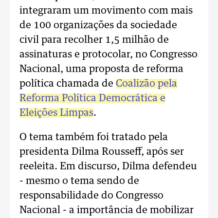
integraram um movimento com mais
de 100 organizações da sociedade
civil para recolher 1,5 milhão de
assinaturas e protocolar, no Congresso
Nacional, uma proposta de reforma
política chamada de
Coalizão pela
Reforma Política Democrática e
Eleições Limpas
.
O tema também foi tratado pela
presidenta Dilma Rousseff, após ser
reeleita. Em discurso, Dilma defendeu
- mesmo o tema sendo de
responsabilidade do Congresso
Nacional - a importância de mobilizar