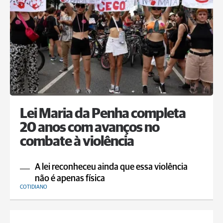
Lei Maria da Penha completa
20 anos com avanços no
combate à violência
A lei reconheceu ainda que essa violência
não é apenas física
COTIDIANO