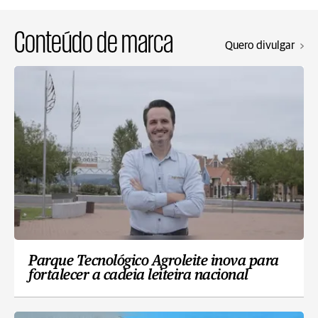
Conteúdo de marca
Quero divulgar
Parque Tecnológico Agroleite inova para
fortalecer a cadeia leiteira nacional