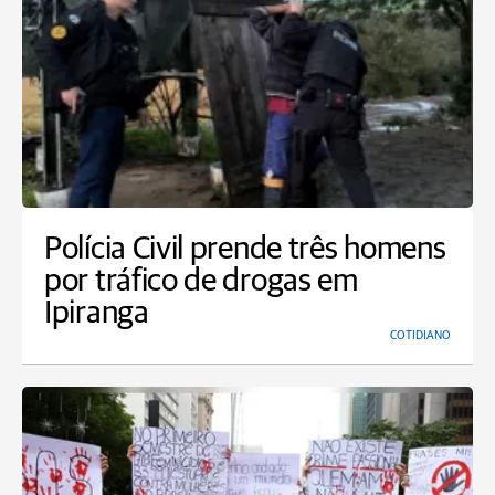
Polícia Civil prende três homens
por tráfico de drogas em
Ipiranga
COTIDIANO