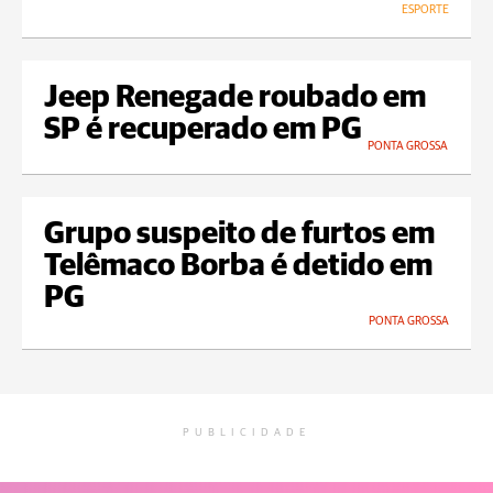
ESPORTE
Jeep Renegade roubado em
SP é recuperado em PG
PONTA GROSSA
Grupo suspeito de furtos em
Telêmaco Borba é detido em
PG
PONTA GROSSA
PUBLICIDADE