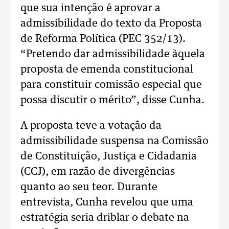
que sua intenção é aprovar a
admissibilidade do texto da Proposta
de Reforma Política (PEC 352/13).
“Pretendo dar admissibilidade àquela
proposta de emenda constitucional
para constituir comissão especial que
possa discutir o mérito”, disse Cunha.
A proposta teve a votação da
admissibilidade suspensa na Comissão
de Constituição, Justiça e Cidadania
(CCJ), em razão de divergências
quanto ao seu teor. Durante
entrevista, Cunha revelou que uma
estratégia seria driblar o debate na