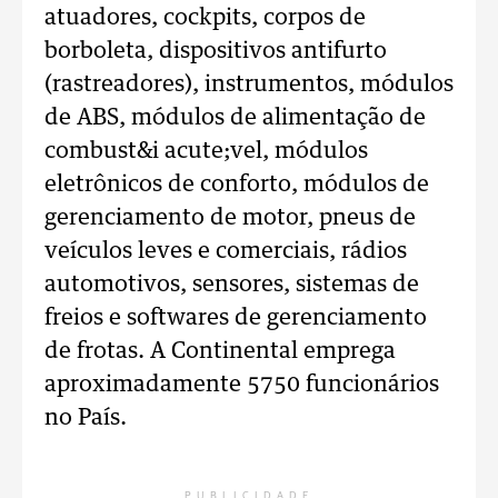
atuadores, cockpits, corpos de
borboleta, dispositivos antifurto
(rastreadores), instrumentos, módulos
de ABS, módulos de alimentação de
combust&i acute;vel, módulos
eletrônicos de conforto, módulos de
gerenciamento de motor, pneus de
veículos leves e comerciais, rádios
automotivos, sensores, sistemas de
freios e softwares de gerenciamento
de frotas. A Continental emprega
aproximadamente 5750 funcionários
no País.
PUBLICIDADE