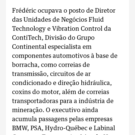
Frédéric ocupava o posto de Diretor
das Unidades de Negócios Fluid
Technology e Vibration Control da
ContiTech, Divisão do Grupo
Continental especialista em
componentes automotivos à base de
borracha, como correias de
transmissão, circuitos de ar
condicionado e direção hidráulica,
coxins do motor, além de correias
transportadoras para a indústria de
mineração. O executivo ainda
acumula passagens pelas empresas
BMW, PSA, Hydro-Québec e Labinal