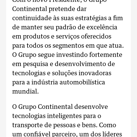
Com o novo Presidente, o Grupo
Continental pretende dar
continuidade às suas estratégias a fim
de manter seu padrão de excelência
em produtos e serviços oferecidos
para todos os segmentos em que atua.
O Grupo segue investindo fortemente
em pesquisa e desenvolvimento de
tecnologias e soluções inovadoras
para a indústria automobilística
mundial.
O Grupo Continental desenvolve
tecnologias inteligentes para o
transporte de pessoas e bens. Como
um confiável parceiro, um dos líderes