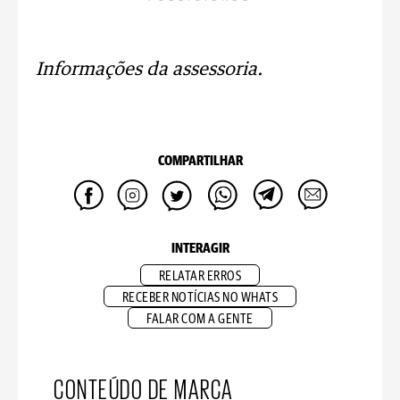
Informações da assessoria.
COMPARTILHAR
INTERAGIR
RELATAR ERROS
RECEBER NOTÍCIAS NO WHATS
FALAR COM A GENTE
CONTEÚDO DE MARCA