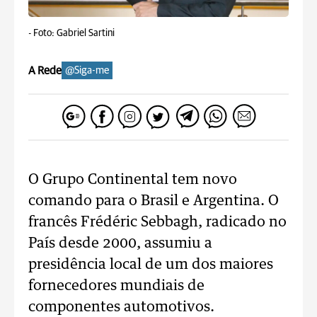
-
Foto: Gabriel Sartini
A Rede
@Siga-me
O Grupo Continental tem novo
comando para o Brasil e Argentina. O
francês Frédéric Sebbagh, radicado no
País desde 2000, assumiu a
presidência local de um dos maiores
fornecedores mundiais de
componentes automotivos.