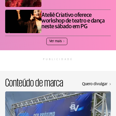
Ateliê Criativo oferece
workshop de teatro e dança
neste sábado em PG
Ver mais
PUBLICIDADE
Conteúdo de marca
Quero divulgar