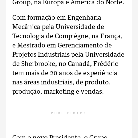
Group, na Europa e América do Norte.
Com formação em Engenharia
Mecânica pela Universidade de
Tecnologia de Compiègne, na França,
e Mestrado em Gerenciamento de
Projetos Industriais pela Universidade
de Sherbrooke, no Canadá, Frédéric
tem mais de 20 anos de experiência
nas áreas industriais, de produto,
produção, marketing e vendas.
PUBLICIDADE