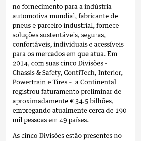
no fornecimento para a indústria
automotiva mundial, fabricante de
pneus e parceiro industrial, fornece
soluções sustentáveis, seguras,
confortáveis, individuais e acessíveis
para os mercados em que atua. Em
2014, com suas cinco Divisões -
Chassis & Safety, ContiTech, Interior,
Powertrain e Tires – a Continental
registrou faturamento preliminar de
aproximadamente € 34.5 bilhões,
empregando atualmente cerca de 190
mil pessoas em 49 países.
As cinco Divisões estão presentes no