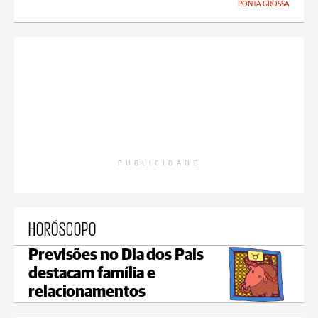
PONTA GROSSA
PUBLICIDADE
HORÓSCOPO
Previsões no Dia dos Pais
destacam família e
relacionamentos