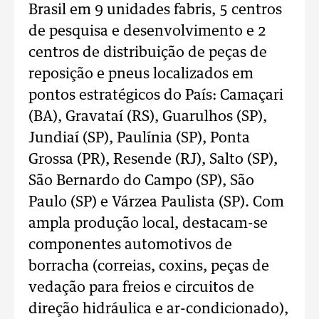
Brasil em 9 unidades fabris, 5 centros
de pesquisa e desenvolvimento e 2
centros de distribuição de peças de
reposição e pneus localizados em
pontos estratégicos do País: Camaçari
(BA), Gravataí (RS), Guarulhos (SP),
Jundiaí (SP), Paulínia (SP), Ponta
Grossa (PR), Resende (RJ), Salto (SP),
São Bernardo do Campo (SP), São
Paulo (SP) e Várzea Paulista (SP). Com
ampla produção local, destacam-se
componentes automotivos de
borracha (correias, coxins, peças de
vedação para freios e circuitos de
direção hidráulica e ar-condicionado),