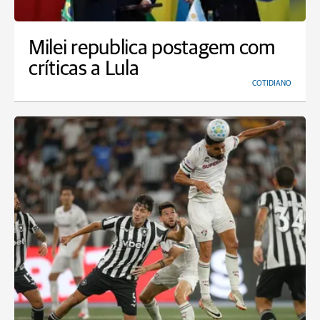
Milei republica postagem com
críticas a Lula
COTIDIANO