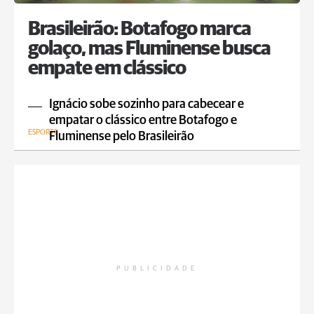
Brasileirão: Botafogo marca
golaço, mas Fluminense busca
empate em clássico
Ignácio sobe sozinho para cabecear e
empatar o clássico entre Botafogo e
ESPORTE
Fluminense pelo Brasileirão
PUBLICIDADE