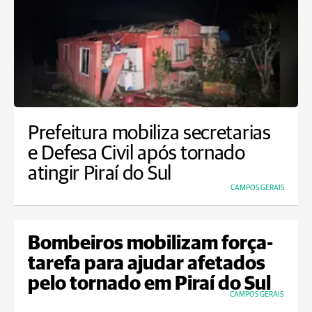
Prefeitura mobiliza secretarias
e Defesa Civil após tornado
atingir Piraí do Sul
CAMPOS GERAIS
Bombeiros mobilizam força-
tarefa para ajudar afetados
pelo tornado em Piraí do Sul
CAMPOS GERAIS