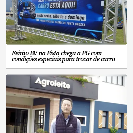
Feirão BV na Pista chega a PG com
condições especiais para trocar de carro