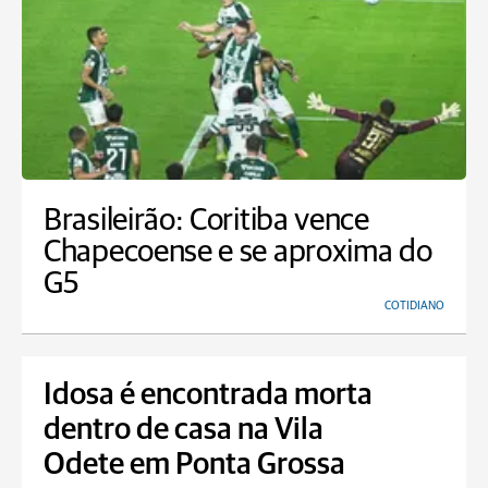
Brasileirão: Coritiba vence
Chapecoense e se aproxima do
G5
COTIDIANO
Idosa é encontrada morta
dentro de casa na Vila
Odete em Ponta Grossa