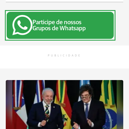
Participe de nossos
Grupos de Whatsapp
PUBLICIDADE