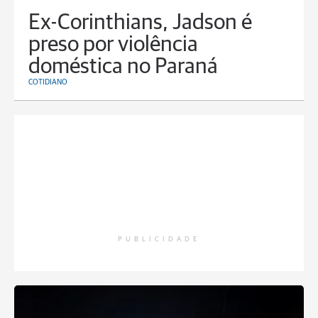
Ex-Corinthians, Jadson é
preso por violência
doméstica no Paraná
COTIDIANO
PUBLICIDADE