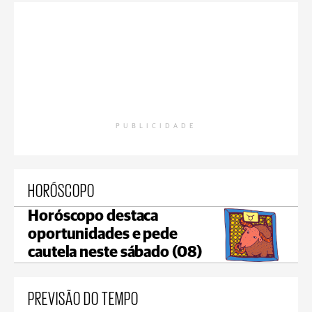
PUBLICIDADE
HORÓSCOPO
Horóscopo destaca
oportunidades e pede
cautela neste sábado (08)
PREVISÃO DO TEMPO