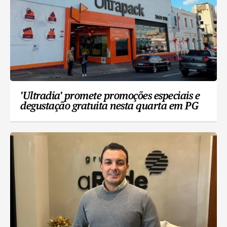
'Ultradia' promete promoções especiais e
degustação gratuita nesta quarta em PG