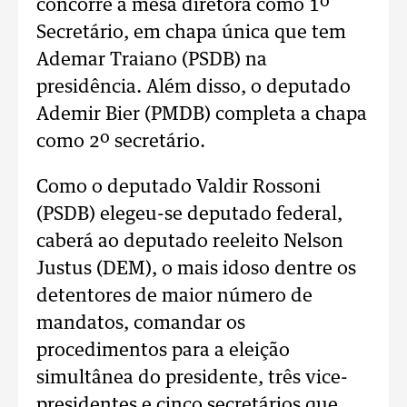
concorre à mesa diretora como 1º
Secretário, em chapa única que tem
Ademar Traiano (PSDB) na
presidência. Além disso, o deputado
Ademir Bier (PMDB) completa a chapa
como 2º secretário.
Como o deputado Valdir Rossoni
(PSDB) elegeu-se deputado federal,
caberá ao deputado reeleito Nelson
Justus (DEM), o mais idoso dentre os
detentores de maior número de
mandatos, comandar os
procedimentos para a eleição
simultânea do presidente, três vice-
presidentes e cinco secretários que