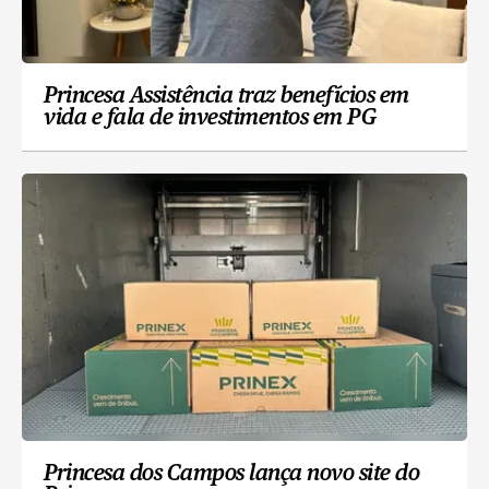
Princesa Assistência traz benefícios em
vida e fala de investimentos em PG
Princesa dos Campos lança novo site do