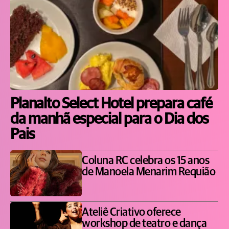
Planalto Select Hotel prepara café
da manhã especial para o Dia dos
Pais
Coluna RC celebra os 15 anos
de Manoela Menarim Requião
Ateliê Criativo oferece
workshop de teatro e dança