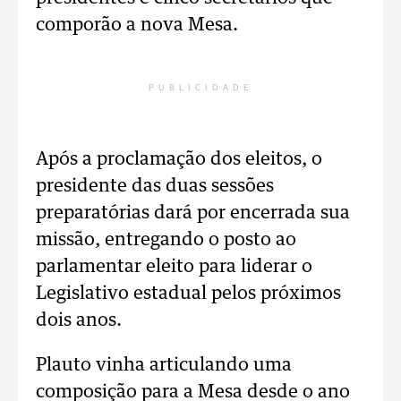
comporão a nova Mesa.
PUBLICIDADE
Após a proclamação dos eleitos, o
presidente das duas sessões
preparatórias dará por encerrada sua
missão, entregando o posto ao
parlamentar eleito para liderar o
Legislativo estadual pelos próximos
dois anos.
Plauto vinha articulando uma
composição para a Mesa desde o ano