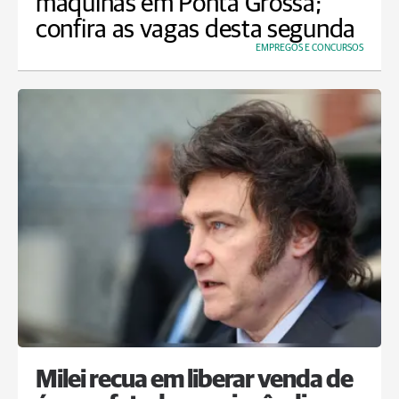
máquinas em Ponta Grossa;
confira as vagas desta segunda
EMPREGOS E CONCURSOS
Milei recua em liberar venda de