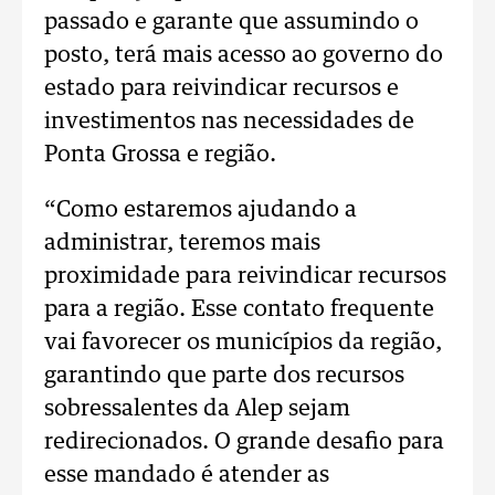
passado e garante que assumindo o
posto, terá mais acesso ao governo do
estado para reivindicar recursos e
investimentos nas necessidades de
Ponta Grossa e região.
“Como estaremos ajudando a
administrar, teremos mais
proximidade para reivindicar recursos
para a região. Esse contato frequente
vai favorecer os municípios da região,
garantindo que parte dos recursos
sobressalentes da Alep sejam
redirecionados. O grande desafio para
esse mandado é atender as