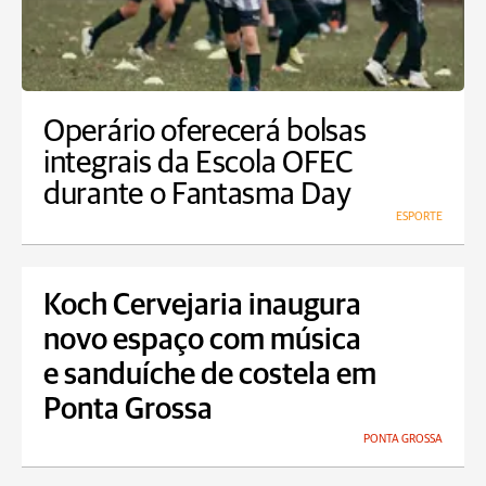
Operário oferecerá bolsas
integrais da Escola OFEC
durante o Fantasma Day
ESPORTE
Koch Cervejaria inaugura
novo espaço com música
e sanduíche de costela em
Ponta Grossa
PONTA GROSSA