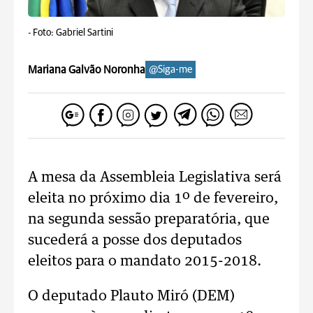
-
Foto: Gabriel Sartini
Mariana Galvão Noronha
@Siga-me
A mesa da Assembleia Legislativa será
eleita no próximo dia 1º de fevereiro,
na segunda sessão preparatória, que
sucederá a posse dos deputados
eleitos para o mandato 2015-2018.
O deputado Plauto Miró (DEM)