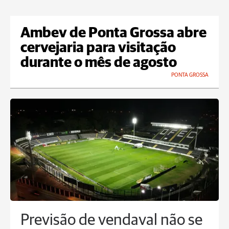
Ambev de Ponta Grossa abre
cervejaria para visitação
durante o mês de agosto
PONTA GROSSA
Previsão de vendaval não se