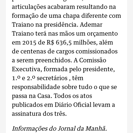
articulações acabaram resultando na
formação de uma chapa diferente com
Traiano na presidência. Ademar
Traiano terá nas mãos um orçamento
em 2015 de R$ 636,5 milhões, além
de centenas de cargos comissionados
a serem preenchidos. A Comissão
Executiva, formada pelo presidente,
1.º e 2.º secretários , têm
responsabilidade sobre tudo o que se
passa na Casa. Todos os atos
publicados em Diário Oficial levam a
assinatura dos três.
Informações do Jornal da Manhã.