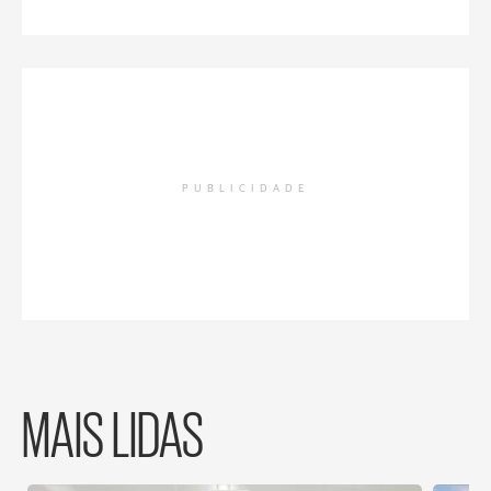
PUBLICIDADE
MAIS LIDAS