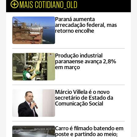
MAIS COTIDIANO_OLD
Paraná aumenta
arrecadação federal, mas
retorno encolhe
Produção industrial
paranaense avança 2,8%
em março
Márcio Villela é o novo
secretário de Estado da
Comunicação Social
Carro é filmado batendo em
poste e partindo ao meio;