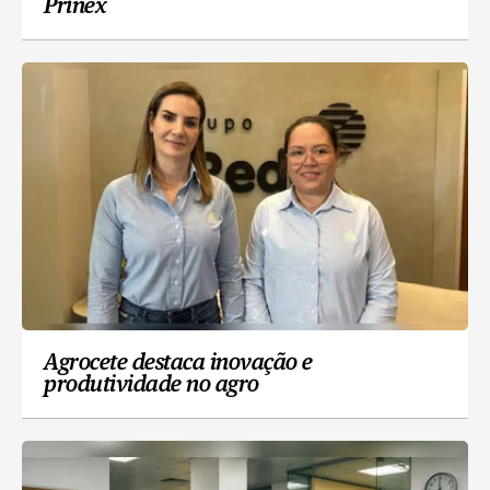
Prinex
Agrocete destaca inovação e
produtividade no agro