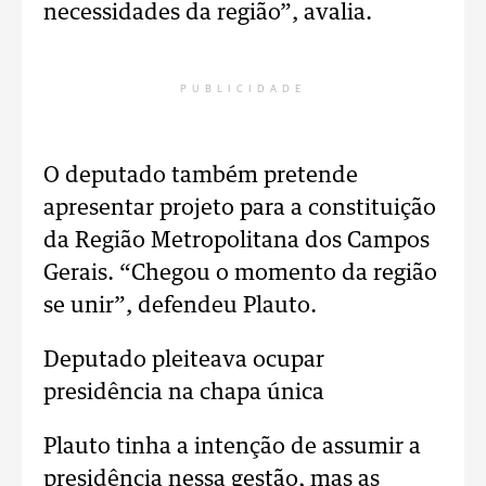
necessidades da região”, avalia.
PUBLICIDADE
O deputado também pretende
apresentar projeto para a constituição
da Região Metropolitana dos Campos
Gerais. “Chegou o momento da região
se unir”, defendeu Plauto.
Deputado pleiteava ocupar
presidência na chapa única
Plauto tinha a intenção de assumir a
presidência nessa gestão, mas as