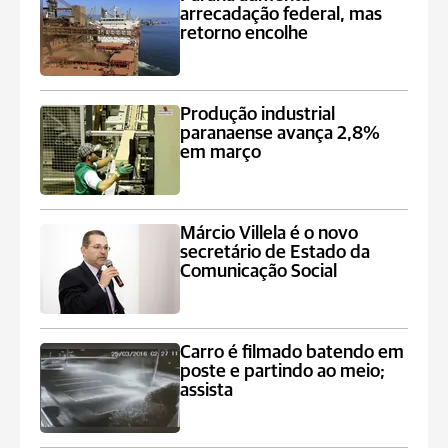
arrecadação federal, mas
retorno encolhe
Produção industrial
paranaense avança 2,8%
em março
Márcio Villela é o novo
secretário de Estado da
Comunicação Social
Carro é filmado batendo em
poste e partindo ao meio;
assista