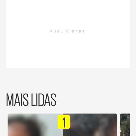
PUBLICIDADE
MAIS LIDAS
1