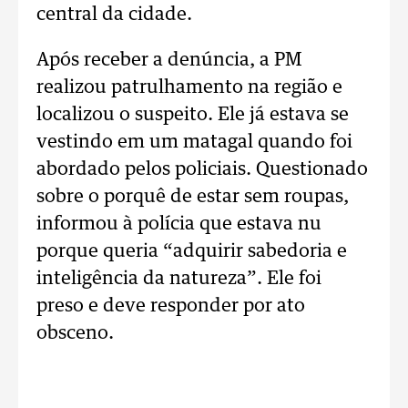
central da cidade.
Após receber a denúncia, a PM
realizou patrulhamento na região e
localizou o suspeito. Ele já estava se
vestindo em um matagal quando foi
abordado pelos policiais. Questionado
sobre o porquê de estar sem roupas,
informou à polícia que estava nu
porque queria “adquirir sabedoria e
inteligência da natureza”. Ele foi
preso e deve responder por ato
obsceno.