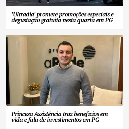
'Ultradia' promete promoções especiais e
degustação gratuita nesta quarta em PG
Princesa Assistência traz benefícios em
vida e fala de investimentos em PG