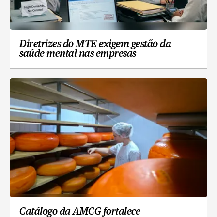
Diretrizes do MTE exigem gestão da
saúde mental nas empresas
Catálogo da AMCG fortalece