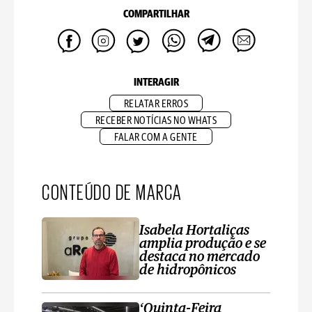
COMPARTILHAR
INTERAGIR
RELATAR ERROS
RECEBER NOTÍCIAS NO WHATS
FALAR COM A GENTE
CONTEÚDO DE MARCA
Isabela Hortaliças
amplia produção e se
destaca no mercado
de hidropônicos
‘Quinta-Feira