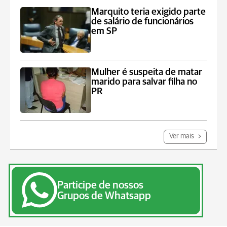
Marquito teria exigido parte
de salário de funcionários
em SP
Mulher é suspeita de matar
marido para salvar filha no
PR
Ver mais
Participe de nossos
Grupos de Whatsapp