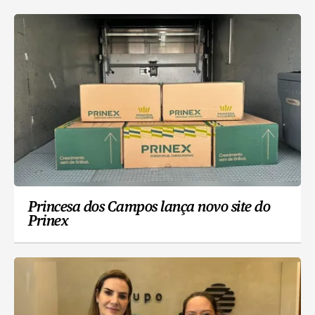
Princesa dos Campos lança novo site do
Prinex