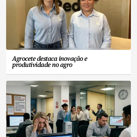
Agrocete destaca inovação e
produtividade no agro