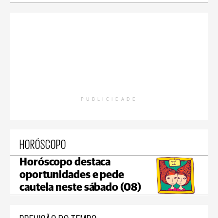
PUBLICIDADE
HORÓSCOPO
Horóscopo destaca
oportunidades e pede
cautela neste sábado (08)