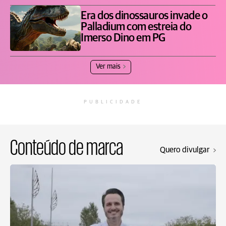
Era dos dinossauros invade o
Palladium com estreia do
Imerso Dino em PG
Ver mais
PUBLICIDADE
Conteúdo de marca
Quero divulgar