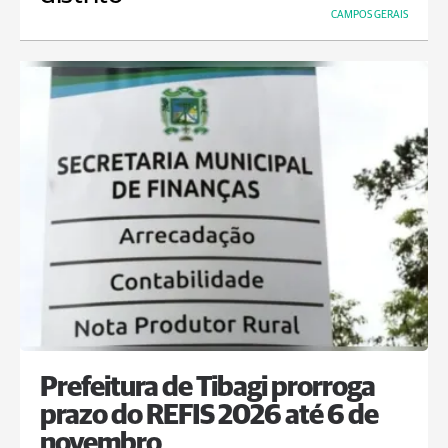
CAMPOS GERAIS
Prefeitura de Tibagi prorroga
prazo do REFIS 2026 até 6 de
novembro