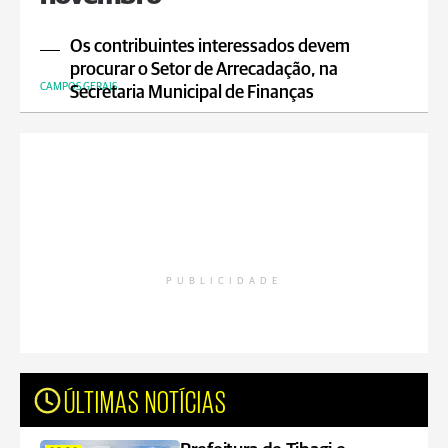
Os contribuintes interessados devem
procurar o Setor de Arrecadação, na
CAMPOS GERAIS
Secretaria Municipal de Finanças
PUBLICIDADE
ÚLTIMAS NOTÍCIAS