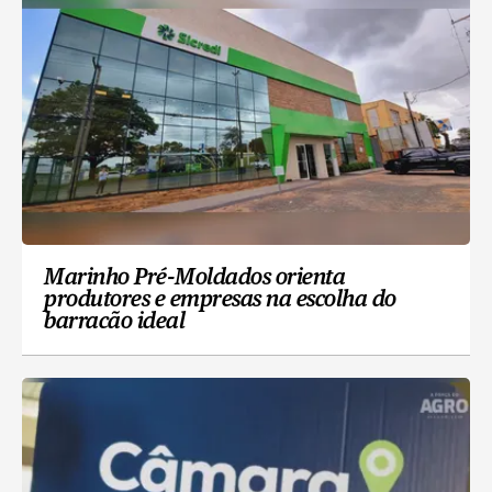
Marinho Pré-Moldados orienta
produtores e empresas na escolha do
barracão ideal