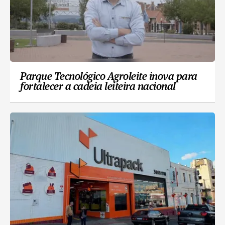
Parque Tecnológico Agroleite inova para
fortalecer a cadeia leiteira nacional