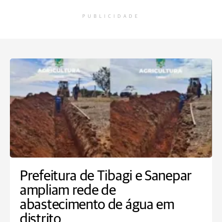
PUBLICIDADE
Prefeitura de Tibagi e Sanepar
ampliam rede de
abastecimento de água em
distrito