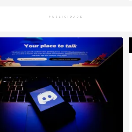
PUBLICIDADE