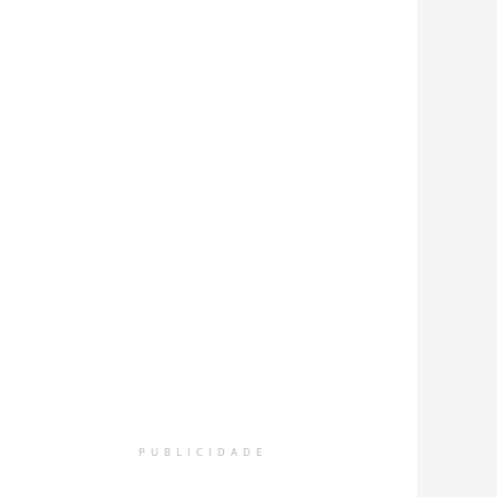
PUBLICIDADE