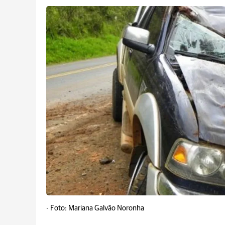
-
Foto: Mariana Galvão Noronha