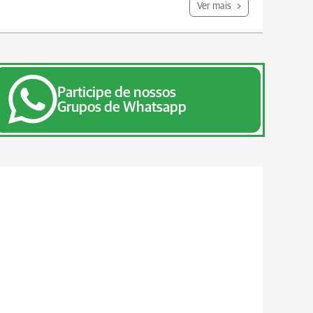
Ver mais
Participe de nossos
Grupos de Whatsapp