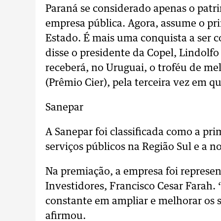
Paraná se considerado apenas o patri
empresa pública. Agora, assume o pri
Estado. É mais uma conquista a ser
disse o presidente da Copel, Lindo
receberá, no Uruguai, o troféu de me
(Prêmio Cier), pela terceira vez em q
Sanepar
A Sanepar foi classificada como a pri
serviços públicos na Região Sul e a 
Na premiação, a empresa foi represen
Investidores, Francisco Cesar Farah
constante em ampliar e melhorar os 
afirmou.