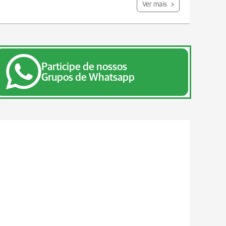
Ver mais
Participe de nossos
Grupos de Whatsapp