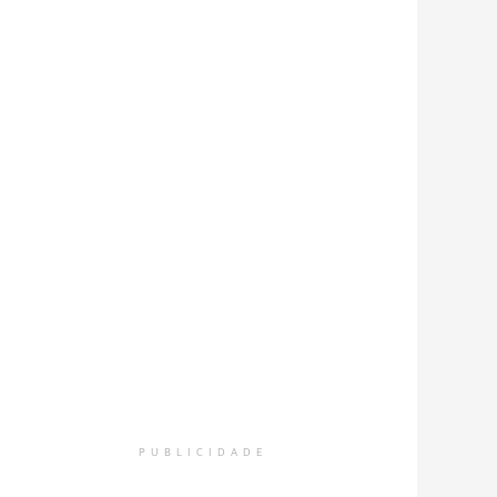
PUBLICIDADE