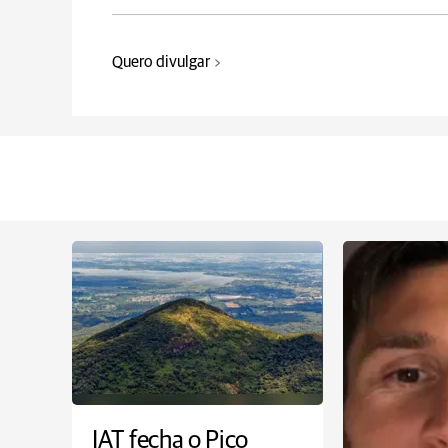
Quero divulgar
IAT fecha o Pico