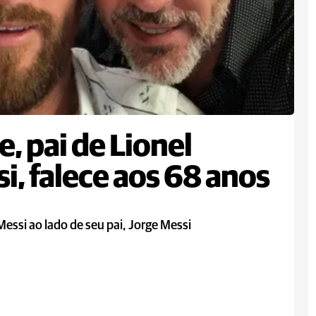
e, pai de Lionel
i, falece aos 68 anos
Messi ao lado de seu pai, Jorge Messi