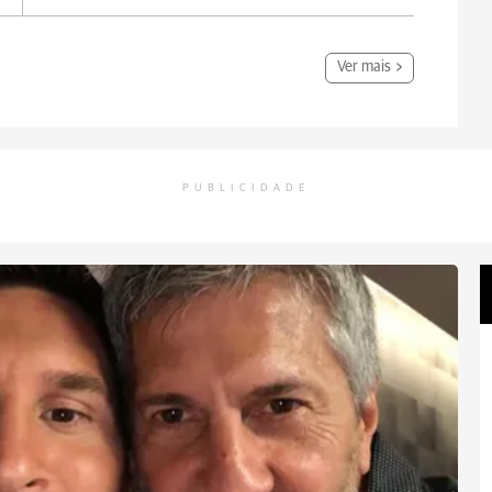
Ver mais
PUBLICIDADE