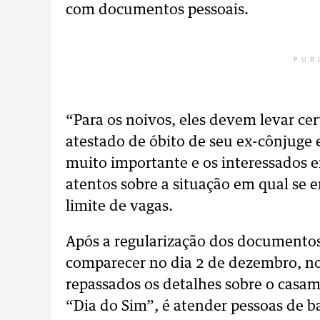
com documentos pessoais.
PUB
“Para os noivos, eles devem levar ce
atestado de óbito de seu ex-cônjuge 
muito importante e os interessados 
atentos sobre a situação em qual se 
limite de vagas.
Após a regularização dos documentos 
comparecer no dia 2 de dezembro, no 
repassados os detalhes sobre o casa
“Dia do Sim”, é atender pessoas de b