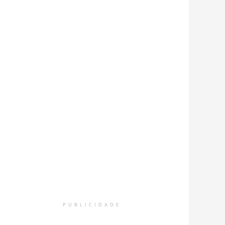
PUBLICIDADE