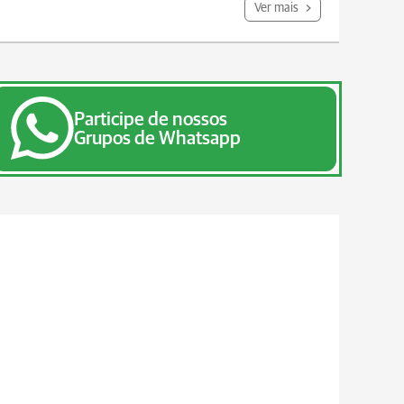
Ver mais
Participe de nossos
Grupos de Whatsapp