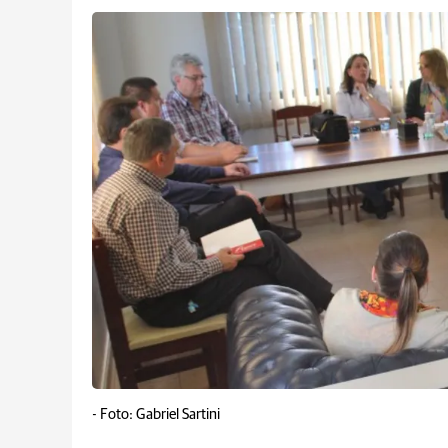
-
Foto: Gabriel Sartini