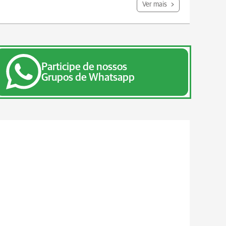
Ver mais
Participe de nossos
Grupos de Whatsapp