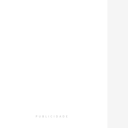
PUBLICIDADE