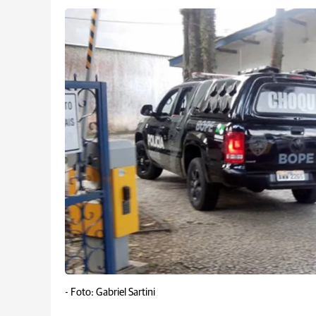
-
Foto: Gabriel Sartini