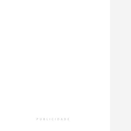
PUBLICIDADE