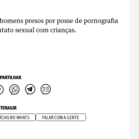
 homens presos por posse de pornografia
tato sexual com crianças.
PARTILHAR
NTERAGIR
ÍCIAS NO WHATS
FALAR COM A GENTE