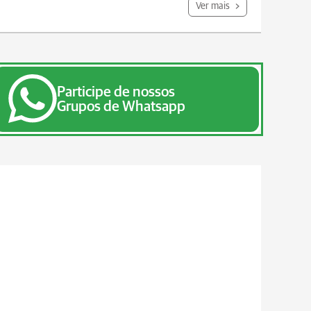
Ver mais
Participe de nossos
Grupos de Whatsapp