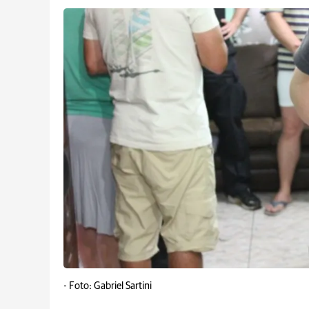
-
Foto: Gabriel Sartini