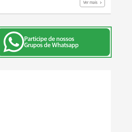
Ver mais
Participe de nossos
Grupos de Whatsapp