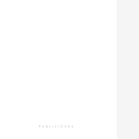
PUBLICIDADE