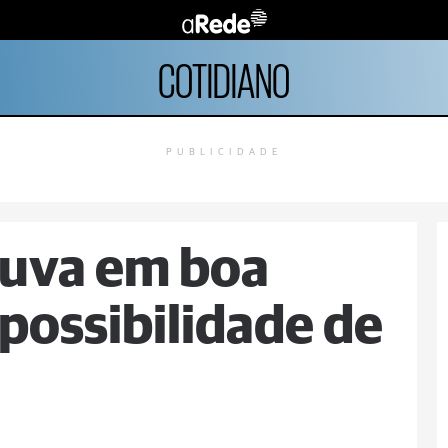
COTIDIANO
PUBLICIDADE
huva em boa
 possibilidade de