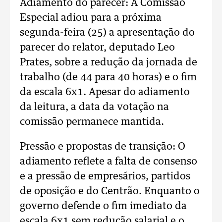
Adiamento do parecer: A Comissão
Especial adiou para a próxima
segunda-feira (25) a apresentação do
parecer do relator, deputado Leo
Prates, sobre a redução da jornada de
trabalho (de 44 para 40 horas) e o fim
da escala 6x1. Apesar do adiamento
da leitura, a data da votação na
comissão permanece mantida.
Pressão e propostas de transição: O
adiamento reflete a falta de consenso
e a pressão de empresários, partidos
de oposição e do Centrão. Enquanto o
governo defende o fim imediato da
escala 6x1 sem redução salarial e o