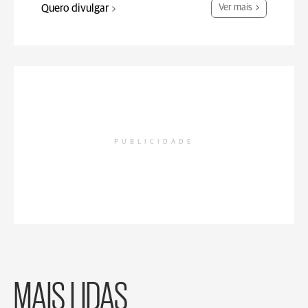
Quero divulgar
Ver mais
PUBLICIDADE
MAIS LIDAS