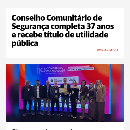
Conselho Comunitário de
Segurança completa 37 anos
e recebe título de utilidade
pública
PONTA GROSSA