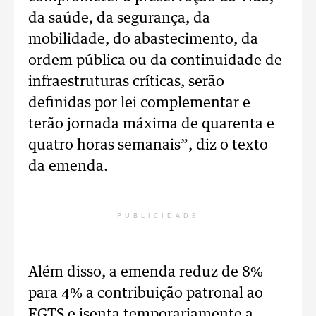
da saúde, da segurança, da
mobilidade, do abastecimento, da
ordem pública ou da continuidade de
infraestruturas críticas, serão
definidas por lei complementar e
terão jornada máxima de quarenta e
quatro horas semanais”, diz o texto
da emenda.
PUBLICIDADE
Além disso, a emenda reduz de 8%
para 4% a contribuição patronal ao
FGTS e isenta temporariamente a