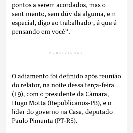
pontos a serem acordados, mas o
sentimento, sem dúvida alguma, em
especial, digo ao trabalhador, é que é
pensando em você”.
PUBLICIDADE
O adiamento foi definido após reunião
do relator, na noite dessa terça-feira
(19), com o presidente da Câmara,
Hugo Motta (Republicanos-PB), e o
líder do governo na Casa, deputado
Paulo Pimenta (PT-RS).