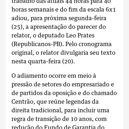
trabalho das atuais 44 horas para 40
horas semanais e do fim da escala 6x1
adiou, para próxima segunda-feira
(25), a apresentação do parecer do
relator, o deputado Leo Prates
(Republicanos-PB). Pelo cronograma
original, o relator divulgaria seu texto
nesta quarta-feira (20).
O adiamento ocorre em meio à
pressão de setores do empresariado e
de partidos da oposição e do chamado
Centrão, que reúne legendas da
direita tradicional, para incluir uma
regra de transição de 10 anos, com
redução do Fundo de Garantia do