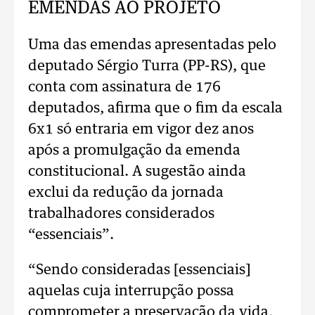
EMENDAS AO PROJETO
Uma das emendas apresentadas pelo
deputado Sérgio Turra (PP-RS), que
conta com assinatura de 176
deputados, afirma que o fim da escala
6x1 só entraria em vigor dez anos
após a promulgação da emenda
constitucional. A sugestão ainda
exclui da redução da jornada
trabalhadores considerados
“essenciais”.
“Sendo consideradas [essenciais]
aquelas cuja interrupção possa
comprometer a preservação da vida,