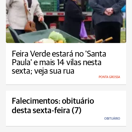
Feira Verde estará no 'Santa
Paula' e mais 14 vilas nesta
sexta; veja sua rua
PONTA GROSSA
Falecimentos: obituário
desta sexta-feira (7)
OBITUÁRIO