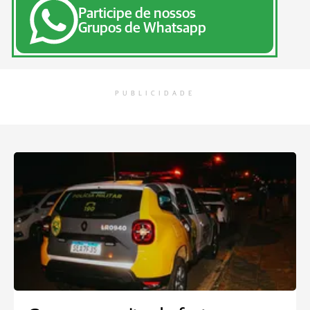
Participe de nossos
Grupos de Whatsapp
PUBLICIDADE