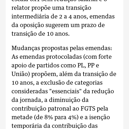
relator propõe uma transição
intermediária de 2 a 4 anos, emendas
da oposição sugerem um prazo de
transição de 10 anos.
Mudanças propostas pelas emendas:
As emendas protocoladas (com forte
apoio de partidos como PL, PP e
União) propõem, além da transição de
10 anos, a exclusão de categorias
consideradas "essenciais" da redução
da jornada, a diminuição da
contribuição patronal ao FGTS pela
metade (de 8% para 4%) e a isenção
temporária da contribuição das