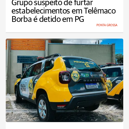
Grupo suspeito de furtar
estabelecimentos em Telêmaco
Borba é detido em PG
PONTA GROSSA