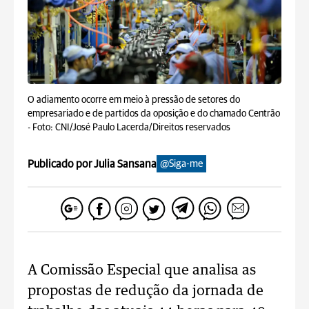
O adiamento ocorre em meio à pressão de setores do
empresariado e de partidos da oposição e do chamado Centrão
-
Foto: CNI/José Paulo Lacerda/Direitos reservados
Publicado por Julia Sansana
@Siga-me
A Comissão Especial que analisa as
propostas de redução da jornada de