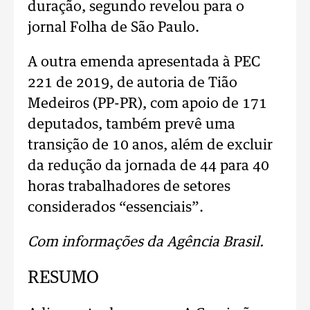
duração, segundo revelou para o
jornal Folha de São Paulo.
A outra emenda apresentada à PEC
221 de 2019, de autoria de Tião
Medeiros (PP-PR), com apoio de 171
deputados, também prevê uma
transição de 10 anos, além de excluir
da redução da jornada de 44 para 40
horas trabalhadores de setores
considerados “essenciais”.
Com informações da Agência Brasil.
RESUMO