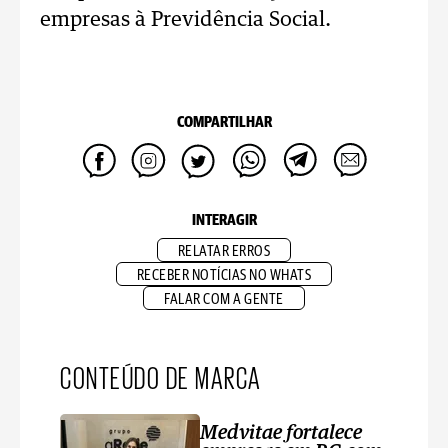
empresas à Previdência Social.
COMPARTILHAR
INTERAGIR
RELATAR ERROS
RECEBER NOTÍCIAS NO WHATS
FALAR COM A GENTE
CONTEÚDO DE MARCA
Medvitae fortalece