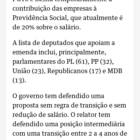
contribuição das empresas à
Previdência Social, que atualmente é
de 20% sobre o salário.
A lista de deputados que apoiam a
emenda inclui, principalmente,
parlamentares do PL (61), PP (32),
União (23), Republicanos (17) e MDB
(13).
O governo tem defendido uma
proposta sem regra de transição e sem
redução de salário. O relator tem
defendido uma posição intermediária
com uma transição entre 2 a 4 anos de