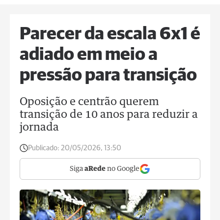
Parecer da escala 6x1 é
adiado em meio a
pressão para transição
Oposição e centrão querem
transição de 10 anos para reduzir a
jornada
Publicado:
20/05/2026, 13:50
Siga
aRede
no Google