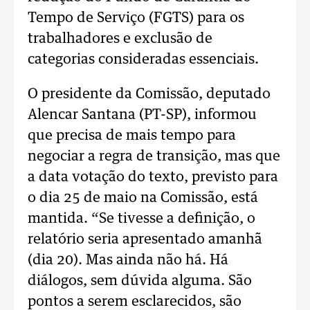
Tempo de Serviço (FGTS) para os
trabalhadores e exclusão de
categorias consideradas essenciais.
O presidente da Comissão, deputado
Alencar Santana (PT-SP), informou
que precisa de mais tempo para
negociar a regra de transição, mas que
a data votação do texto, previsto para
o dia 25 de maio na Comissão, está
mantida. “Se tivesse a definição, o
relatório seria apresentado amanhã
(dia 20). Mas ainda não há. Há
diálogos, sem dúvida alguma. São
pontos a serem esclarecidos, são