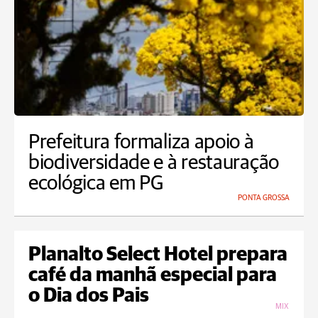
Prefeitura formaliza apoio à
biodiversidade e à restauração
ecológica em PG
PONTA GROSSA
Planalto Select Hotel prepara
café da manhã especial para
o Dia dos Pais
MIX