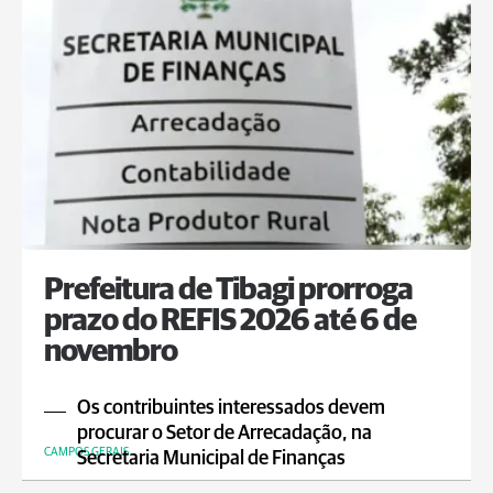
Prefeitura de Tibagi prorroga
prazo do REFIS 2026 até 6 de
novembro
Os contribuintes interessados devem
procurar o Setor de Arrecadação, na
CAMPOS GERAIS
Secretaria Municipal de Finanças