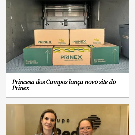
Princesa dos Campos lança novo site do
Prinex