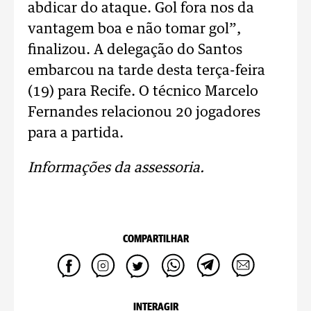
abdicar do ataque. Gol fora nos da
vantagem boa e não tomar gol”,
finalizou. A delegação do Santos
embarcou na tarde desta terça-feira
(19) para Recife. O técnico Marcelo
Fernandes relacionou 20 jogadores
para a partida.
Informações da assessoria.
COMPARTILHAR
INTERAGIR