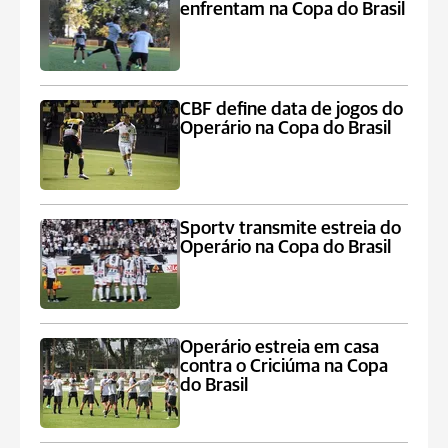
enfrentam na Copa do Brasil
CBF define data de jogos do
Operário na Copa do Brasil
Sportv transmite estreia do
Operário na Copa do Brasil
Operário estreia em casa
contra o Criciúma na Copa
do Brasil