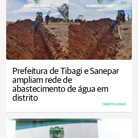
Prefeitura de Tibagi e Sanepar
ampliam rede de
abastecimento de água em
distrito
CAMPOS GERAIS