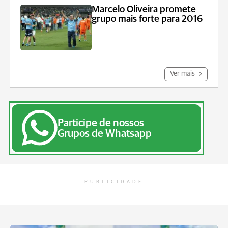
Marcelo Oliveira promete
grupo mais forte para 2016
Ver mais
Participe de nossos
Grupos de Whatsapp
PUBLICIDADE