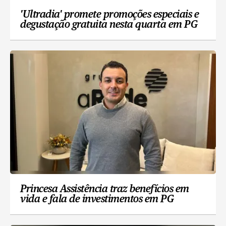
'Ultradia' promete promoções especiais e
degustação gratuita nesta quarta em PG
Princesa Assistência traz benefícios em
vida e fala de investimentos em PG