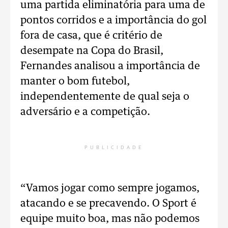
uma partida eliminatória para uma de
pontos corridos e a importância do gol
fora de casa, que é critério de
desempate na Copa do Brasil,
Fernandes analisou a importância de
manter o bom futebol,
independentemente de qual seja o
adversário e a competição.
PUBLICIDADE
“Vamos jogar como sempre jogamos,
atacando e se precavendo. O Sport é
equipe muito boa, mas não podemos