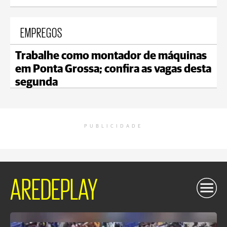
EMPREGOS
Trabalhe como montador de máquinas
em Ponta Grossa; confira as vagas desta
segunda
PUBLICIDADE
AREDEPLAY