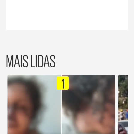
MAIS LIDAS
1