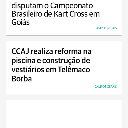
disputam o Campeonato
Brasileiro de Kart Cross em
Goiás
CAMPOS GERAIS
CCAJ realiza reforma na
piscina e construção de
vestiários em Telêmaco
Borba
CAMPOS GERAIS