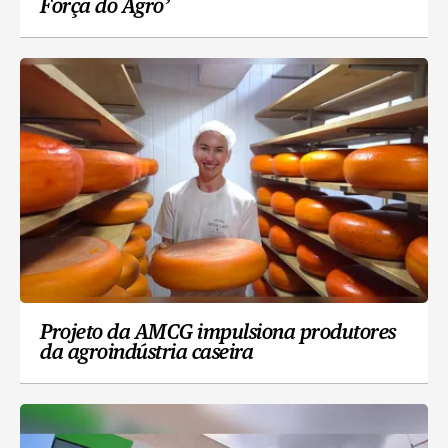
Força do Agro’
Projeto da AMCG impulsiona produtores
da agroindústria caseira