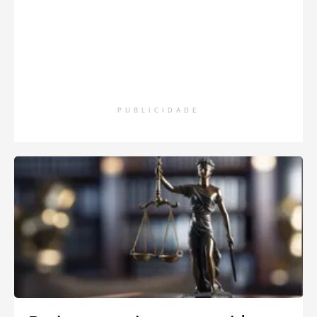
PUBLICIDADE