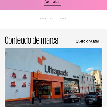
Ver mais
PUBLICIDADE
Conteúdo de marca
Quero divulgar