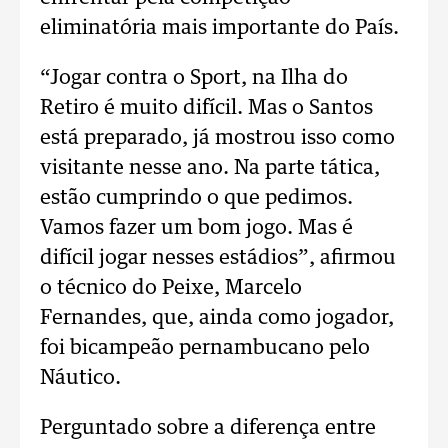
eliminatória mais importante do País.
“Jogar contra o Sport, na Ilha do
Retiro é muito difícil. Mas o Santos
está preparado, já mostrou isso como
visitante nesse ano. Na parte tática,
estão cumprindo o que pedimos.
Vamos fazer um bom jogo. Mas é
difícil jogar nesses estádios”, afirmou
o técnico do Peixe, Marcelo
Fernandes, que, ainda como jogador,
foi bicampeão pernambucano pelo
Náutico.
Perguntado sobre a diferença entre