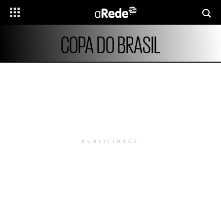
COPA DO BRASIL
PUBLICIDADE