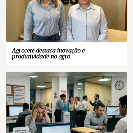
Agrocete destaca inovação e
produtividade no agro