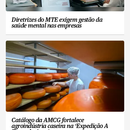
Diretrizes do MTE exigem gestão da
saúde mental nas empresas
Catálogo da AMCG fortalece
agroindústria caseira na ‘Expedição A