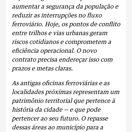
aumentar a segurança da população e
reduzir as interrupções no fluxo
ferroviário. Hoje, os pontos de conflito
entre trilhos e vias urbanas geram
riscos cotidianos e comprometem a
eficiência operacional. O novo
contrato precisa endereçar isso com
prazos e metas claras.
As antigas oficinas ferroviárias e as
localidades próximas representam um
patrimônio territorial que pertence à
história da cidade — e que pode
pertencer ao seu futuro. O repasse
dessas áreas ao município para a