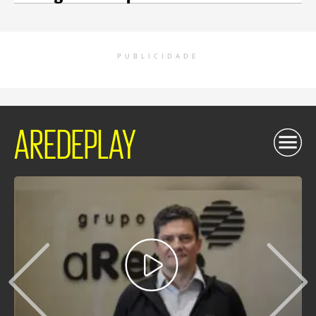
PUBLICIDADE
AREDEPLAY