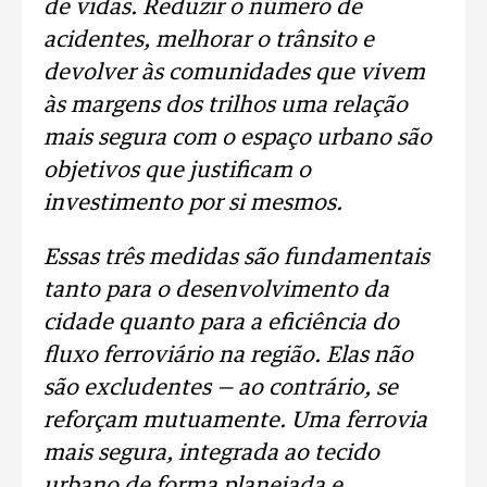
de vidas. Reduzir o número de
acidentes, melhorar o trânsito e
devolver às comunidades que vivem
às margens dos trilhos uma relação
mais segura com o espaço urbano são
objetivos que justificam o
investimento por si mesmos.
Essas três medidas são fundamentais
tanto para o desenvolvimento da
cidade quanto para a eficiência do
fluxo ferroviário na região. Elas não
são excludentes — ao contrário, se
reforçam mutuamente. Uma ferrovia
mais segura, integrada ao tecido
urbano de forma planejada e