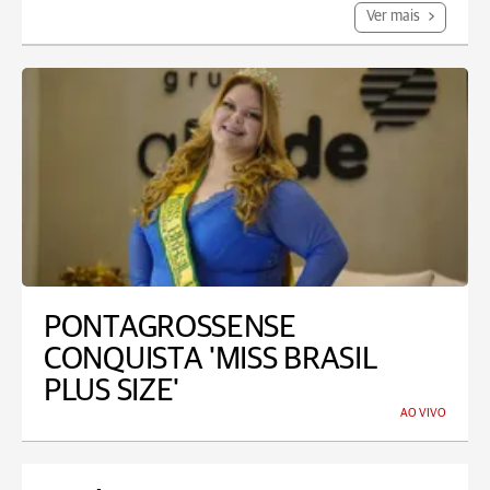
Ver mais
PONTAGROSSENSE
CONQUISTA 'MISS BRASIL
PLUS SIZE'
AO VIVO