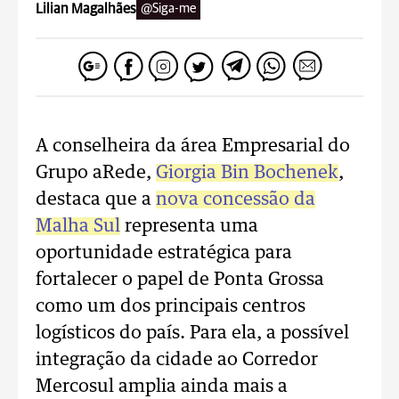
Lilian Magalhães
@Siga-me
A conselheira da área Empresarial do
Grupo aRede,
Giorgia Bin Bochenek
,
destaca que a
nova concessão da
Malha Sul
representa uma
oportunidade estratégica para
fortalecer o papel de Ponta Grossa
como um dos principais centros
logísticos do país. Para ela, a possível
integração da cidade ao Corredor
Mercosul amplia ainda mais a