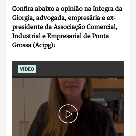
Confira abaixo a opinião na íntegra da
Giorgia, advogada, empresária e ex-
presidente da Associação Comercial,
Industrial e Empresarial de Ponta
Grossa (Acipg):
VÍDEO