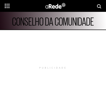
CONSELHO DA COMUNIDADE
PUBLICIDADE