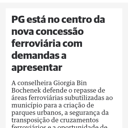
PG está no centro da
nova concessão
ferroviária com
demandas a
apresentar
A conselheira Giorgia Bin
Bochenek defende o repasse de
áreas ferroviárias subutilizadas ao
município para a criação de
parques urbanos, a segurança da
transposição de cruzamentos