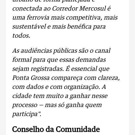
conectada ao Corredor Mercosul é
uma ferrovia mais competitiva, mais
sustentável e mais benéfica para
todos.
As audiências públicas são o canal
formal para que essas demandas
sejam registradas. É essencial que
Ponta Grossa compareça com clareza,
com dados e com organização. A
cidade tem muito a ganhar nesse
processo — mas só ganha quem
participa".
Conselho da Comunidade