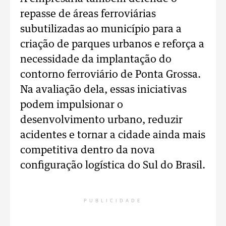
repasse de áreas ferroviárias
subutilizadas ao município para a
criação de parques urbanos e reforça a
necessidade da implantação do
contorno ferroviário de Ponta Grossa.
Na avaliação dela, essas iniciativas
podem impulsionar o
desenvolvimento urbano, reduzir
acidentes e tornar a cidade ainda mais
competitiva dentro da nova
configuração logística do Sul do Brasil.
PUBLICIDADE