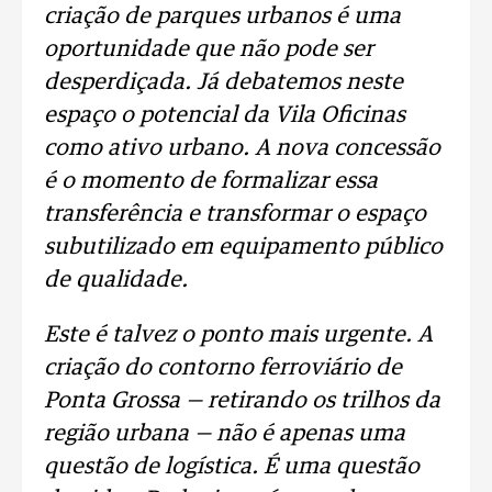
criação de parques urbanos é uma
oportunidade que não pode ser
desperdiçada. Já debatemos neste
espaço o potencial da Vila Oficinas
como ativo urbano. A nova concessão
é o momento de formalizar essa
transferência e transformar o espaço
subutilizado em equipamento público
de qualidade.
Este é talvez o ponto mais urgente. A
criação do contorno ferroviário de
Ponta Grossa — retirando os trilhos da
região urbana — não é apenas uma
questão de logística. É uma questão