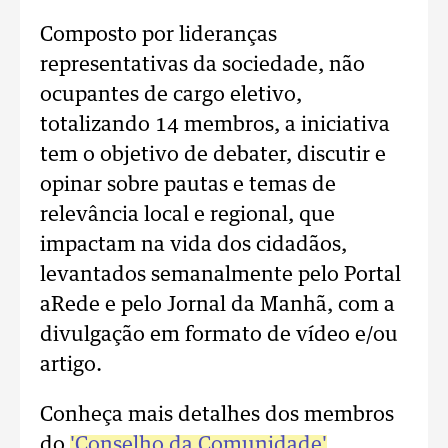
Composto por lideranças
representativas da sociedade, não
ocupantes de cargo eletivo,
totalizando 14 membros, a iniciativa
tem o objetivo de debater, discutir e
opinar sobre pautas e temas de
relevância local e regional, que
impactam na vida dos cidadãos,
levantados semanalmente pelo Portal
aRede e pelo Jornal da Manhã, com a
divulgação em formato de vídeo e/ou
artigo.
Conheça mais detalhes dos membros
do
'Conselho da Comunidade'