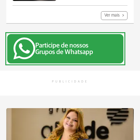
Ver mais
Participe de nossos
Grupos de Whatsapp
PUBLICIDADE