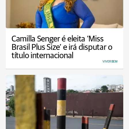
Camilla Senger é eleita ‘Miss
Brasil Plus Size’ e irá disputar o
título internacional
VIVER BEM