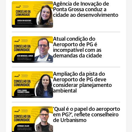
Agência de Inovação de
Ponta Grossa conduz a
cidade ao desenvolvimento
Atual condição do
Aeroporto de PG é
incompatível com as
demandas da cidade
Ampliação da pista do
Aeroporto de PG deve
considerar planejamento
ambiental
'Qual é o papel do aeroporto
em PG?', reflete conselheiro
de Urbanismo