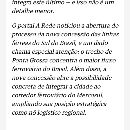
integra este último — e isso não é um
detalhe menor.
O portal A Rede noticiou a abertura do
processo da nova concessão das linhas
férreas do Sul do Brasil, e um dado
chama especial atenção: o trecho de
Ponta Grossa concentra o maior fluxo
ferroviário do Brasil. Além disso, a
nova concessão abre a possibilidade
concreta de integrar a cidade ao
corredor ferroviário do Mercosul,
ampliando sua posição estratégica
como nó logístico regional.