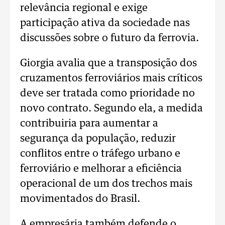
relevância regional e exige
participação ativa da sociedade nas
discussões sobre o futuro da ferrovia.
Giorgia avalia que a transposição dos
cruzamentos ferroviários mais críticos
deve ser tratada como prioridade no
novo contrato. Segundo ela, a medida
contribuiria para aumentar a
segurança da população, reduzir
conflitos entre o tráfego urbano e
ferroviário e melhorar a eficiência
operacional de um dos trechos mais
movimentados do Brasil.
A empresária também defende o