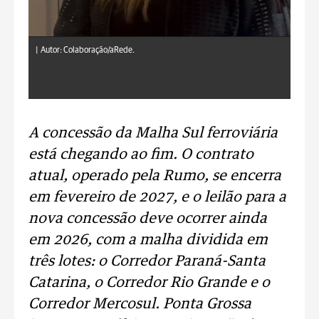
|
Autor: Colaboração/aRede.
A concessão da Malha Sul ferroviária
está chegando ao fim. O contrato
atual, operado pela Rumo, se encerra
em fevereiro de 2027, e o leilão para a
nova concessão deve ocorrer ainda
em 2026, com a malha dividida em
três lotes: o Corredor Paraná-Santa
Catarina, o Corredor Rio Grande e o
Corredor Mercosul. Ponta Grossa