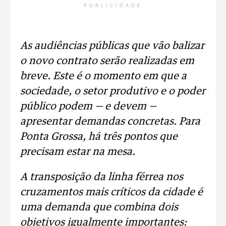
PUBLICIDADE
As audiências públicas que vão balizar
o novo contrato serão realizadas em
breve. Este é o momento em que a
sociedade, o setor produtivo e o poder
público podem — e devem —
apresentar demandas concretas. Para
Ponta Grossa, há três pontos que
precisam estar na mesa.
A transposição da linha férrea nos
cruzamentos mais críticos da cidade é
uma demanda que combina dois
objetivos igualmente importantes: