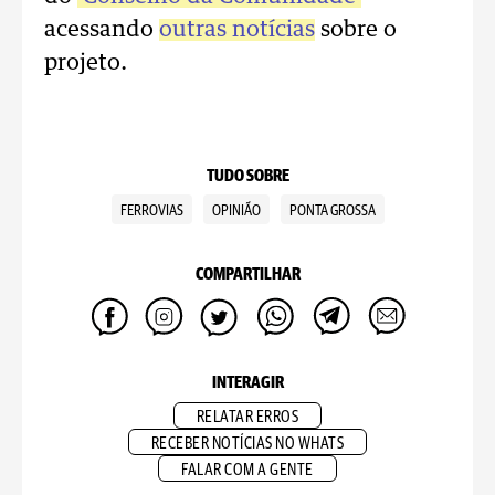
acessando
outras notícias
sobre o
projeto.
TUDO SOBRE
FERROVIAS
OPINIÃO
PONTA GROSSA
COMPARTILHAR
INTERAGIR
RELATAR ERROS
RECEBER NOTÍCIAS NO WHATS
FALAR COM A GENTE