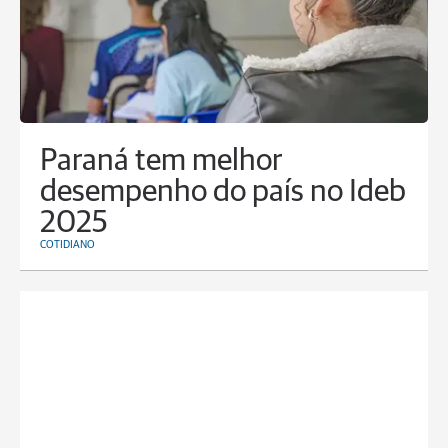
Paraná tem melhor
desempenho do país no Ideb
2025
COTIDIANO