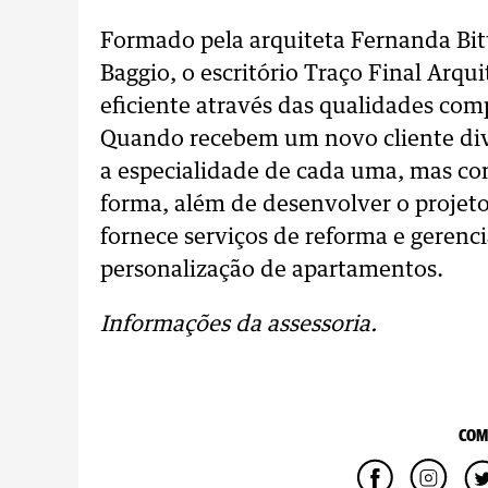
Formado pela arquiteta Fernanda Bitt
Baggio, o escritório Traço Final Arqui
eficiente através das qualidades com
Quando recebem um novo cliente div
a especialidade de cada uma, mas c
forma, além de desenvolver o projeto 
fornece serviços de reforma e gerenc
personalização de apartamentos.
Informações da assessoria.
COM