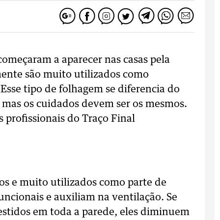
começaram a aparecer nas casas pela
mente são muito utilizados como
Esse tipo de folhagem se diferencia do
co, mas os cuidados devem ser os mesmos.
profissionais do Traço Final
os e muito utilizados como parte de
uncionais e auxiliam na ventilação. Se
estidos em toda a parede, eles diminuem