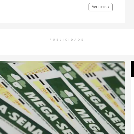
Ver mais
PUBLICIDADE