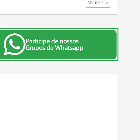
Ver mais
Participe de nossos
Grupos de Whatsapp