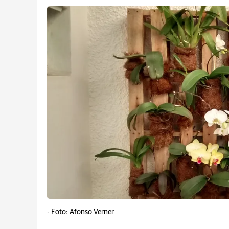
-
Foto: Afonso Verner