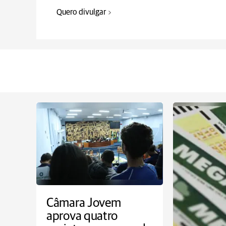
Quero divulgar
Câmara Jovem
aprova quatro