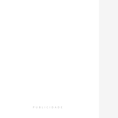
PUBLICIDADE