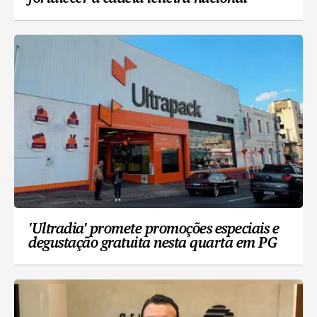
'Ultradia' promete promoções especiais e
degustação gratuita nesta quarta em PG