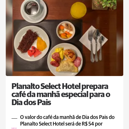
Planalto Select Hotel prepara
café da manhã especial para o
Dia dos Pais
O valor do café da manhã de Dia dos Pais do
Planalto Select Hotel será de R$ 54 por
MIX