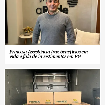
Princesa Assistência traz benefícios em
vida e fala de investimentos em PG