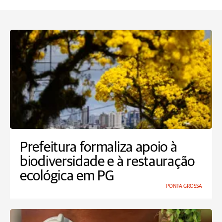
Prefeitura formaliza apoio à
biodiversidade e à restauração
ecológica em PG
PONTA GROSSA