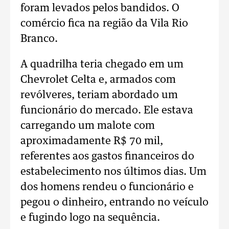
foram levados pelos bandidos. O
comércio fica na região da Vila Rio
Branco.
A quadrilha teria chegado em um
Chevrolet Celta e, armados com
revólveres, teriam abordado um
funcionário do mercado. Ele estava
carregando um malote com
aproximadamente R$ 70 mil,
referentes aos gastos financeiros do
estabelecimento nos últimos dias. Um
dos homens rendeu o funcionário e
pegou o dinheiro, entrando no veículo
e fugindo logo na sequência.