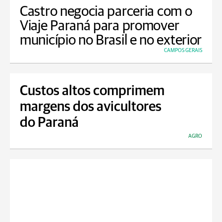
Castro negocia parceria com o
Viaje Paraná para promover
município no Brasil e no exterior
CAMPOS GERAIS
Custos altos comprimem
margens dos avicultores
do Paraná
AGRO