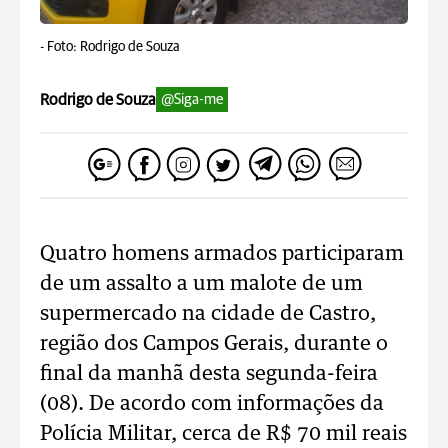
-
Foto: Rodrigo de Souza
Rodrigo de Souza
@Siga-me
Quatro homens armados participaram
de um assalto a um malote de um
supermercado na cidade de Castro,
região dos Campos Gerais, durante o
final da manhã desta segunda-feira
(08). De acordo com informações da
Polícia Militar, cerca de R$ 70 mil reais