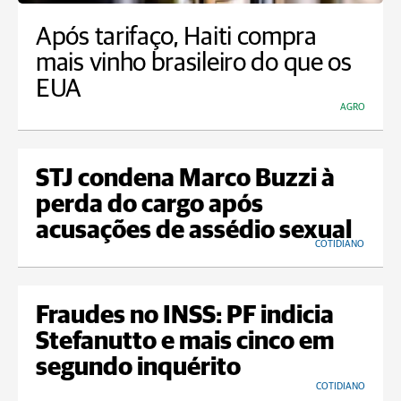
Após tarifaço, Haiti compra
mais vinho brasileiro do que os
EUA
AGRO
STJ condena Marco Buzzi à
perda do cargo após
acusações de assédio sexual
COTIDIANO
Fraudes no INSS: PF indicia
Stefanutto e mais cinco em
segundo inquérito
COTIDIANO