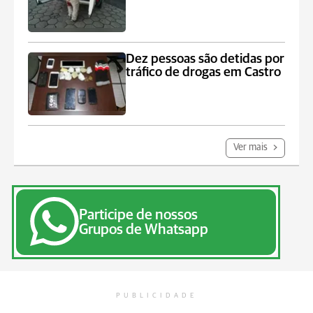
Dez pessoas são detidas por
tráfico de drogas em Castro
Ver mais
Participe de nossos
Grupos de Whatsapp
PUBLICIDADE