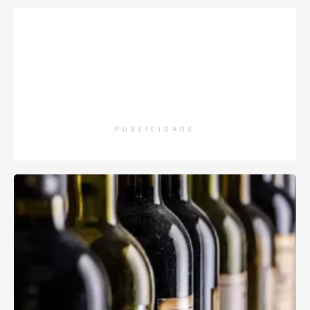
PUBLICIDADE