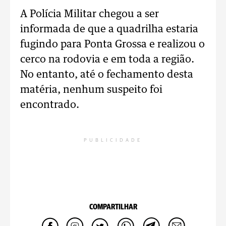
A Polícia Militar chegou a ser
informada de que a quadrilha estaria
fugindo para Ponta Grossa e realizou o
cerco na rodovia e em toda a região.
No entanto, até o fechamento desta
matéria, nenhum suspeito foi
encontrado.
PUBLICIDADE
COMPARTILHAR