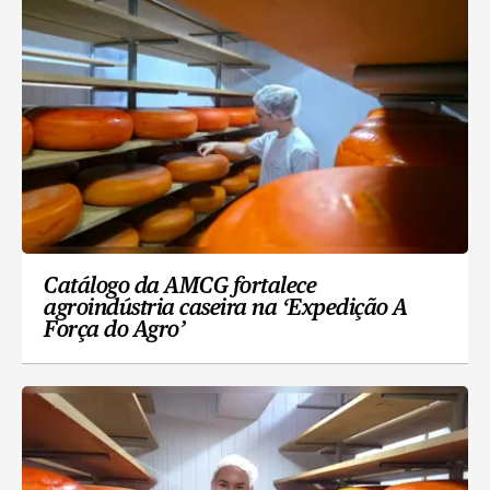
Catálogo da AMCG fortalece
agroindústria caseira na ‘Expedição A
Força do Agro’