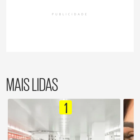
PUBLICIDADE
MAIS LIDAS
1