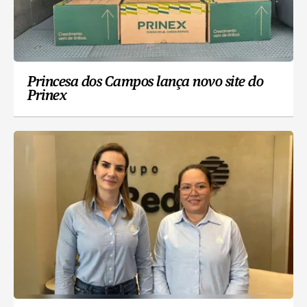
Princesa dos Campos lança novo site do
Prinex