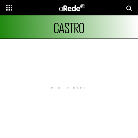
CASTRO
PUBLICIDADE