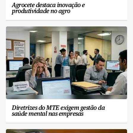
Agrocete destaca inovação e
produtividade no agro
Diretrizes do MTE exigem gestão da
saúde mental nas empresas