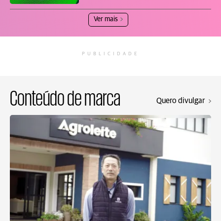
Ver mais
PUBLICIDADE
Conteúdo de marca
Quero divulgar