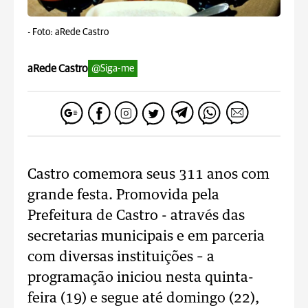
-
Foto: aRede Castro
aRede Castro
@Siga-me
Castro comemora seus 311 anos com
grande festa. Promovida pela
Prefeitura de Castro - através das
secretarias municipais e em parceria
com diversas instituições – a
programação iniciou nesta quinta-
feira (19) e segue até domingo (22),