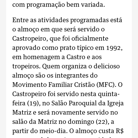
com programação bem variada.
Entre as atividades programadas está
o almoço em que será servido o
Castropeiro, que foi oficialmente
aprovado como prato típico em 1992,
em homenagem a Castro e aos
tropeiros. Quem organiza o delicioso
almoço são os integrantes do
Movimento Familiar Cristão (MFC). O
Castropeiro foi servido nesta quinta-
feira (19), no Salão Paroquial da Igreja
Matriz e será novamente servido no
salão da Matriz no domingo (22), a
partir do meio-dia. O almoço custa R$