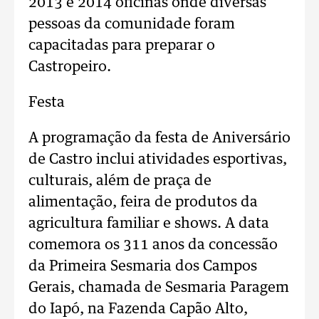
2013 e 2014 oficinas onde diversas
pessoas da comunidade foram
capacitadas para preparar o
Castropeiro.
Festa
A programação da festa de Aniversário
de Castro inclui atividades esportivas,
culturais, além de praça de
alimentação, feira de produtos da
agricultura familiar e shows. A data
comemora os 311 anos da concessão
da Primeira Sesmaria dos Campos
Gerais, chamada de Sesmaria Paragem
do Iapó, na Fazenda Capão Alto,