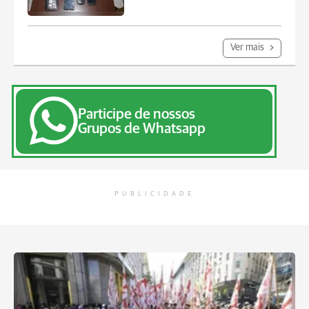
Ver mais
Participe de nossos
Grupos de Whatsapp
PUBLICIDADE