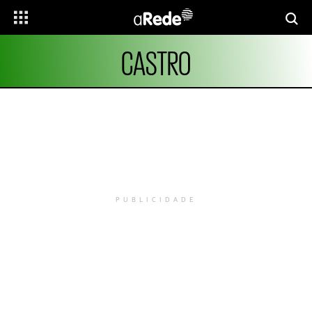
CASTRO
PUBLICIDADE