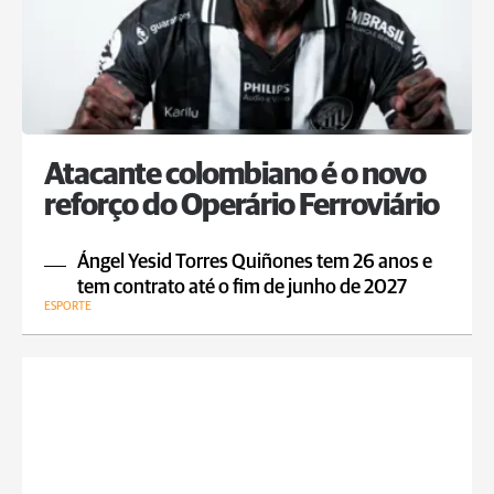
Atacante colombiano é o novo
reforço do Operário Ferroviário
Ángel Yesid Torres Quiñones tem 26 anos e
tem contrato até o fim de junho de 2027
ESPORTE