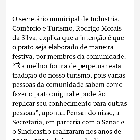
O secretário municipal de Indústria,
Comércio e Turismo, Rodrigo Morais
da Silva, explica que a intenção é que
o prato seja elaborado de maneira
festiva, por membros da comunidade.
“É a melhor forma de perpetuar esta
tradição do nosso turismo, pois várias
pessoas da comunidade sabem como
fazer o prato original e poderão
replicar seu conhecimento para outras
pessoas”, aponta. Pensando nisso, a
Secretaria, em parceria com o Senac e
o Sindicastro realizaram nos anos de