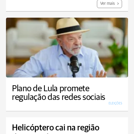
Ver mais
Plano de Lula promete
regulação das redes sociais
ELEIÇÕES
Helicóptero cai na região