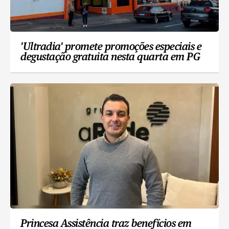
'Ultradia' promete promoções especiais e
degustação gratuita nesta quarta em PG
Princesa Assistência traz benefícios em