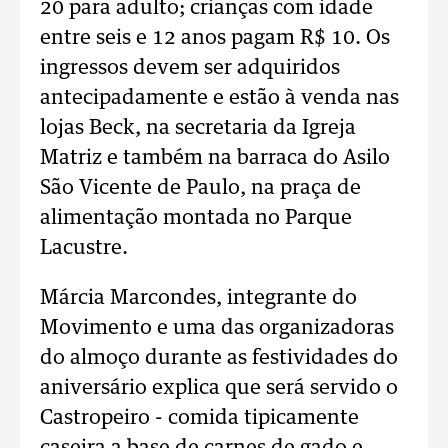
20 para adulto; crianças com idade
entre seis e 12 anos pagam R$ 10. Os
ingressos devem ser adquiridos
antecipadamente e estão à venda nas
lojas Beck, na secretaria da Igreja
Matriz e também na barraca do Asilo
São Vicente de Paulo, na praça de
alimentação montada no Parque
Lacustre.
Márcia Marcondes, integrante do
Movimento e uma das organizadoras
do almoço durante as festividades do
aniversário explica que será servido o
Castropeiro - comida tipicamente