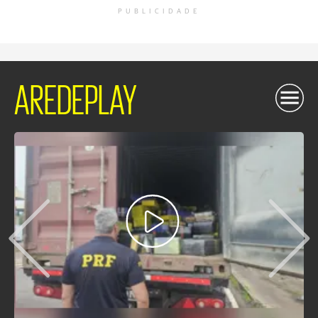
PUBLICIDADE
AREDEPLAY