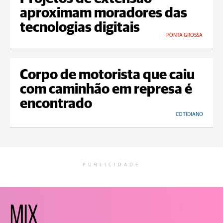
aproximam moradores das
tecnologias digitais
PONTA GROSSA
Corpo de motorista que caiu
com caminhão em represa é
encontrado
COTIDIANO
PUBLICIDADE
MIX