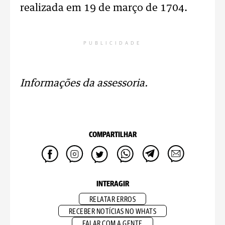
realizada em 19 de março de 1704.
PUBLICIDADE
Informações da assessoria.
COMPARTILHAR
INTERAGIR
RELATAR ERROS
RECEBER NOTÍCIAS NO WHATS
FALAR COM A GENTE