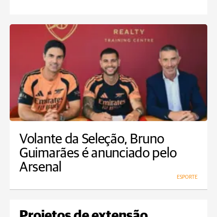
Volante da Seleção, Bruno
Guimarães é anunciado pelo
Arsenal
ESPORTE
Projetos de extensão