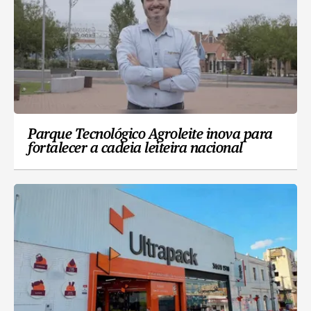
Parque Tecnológico Agroleite inova para
fortalecer a cadeia leiteira nacional