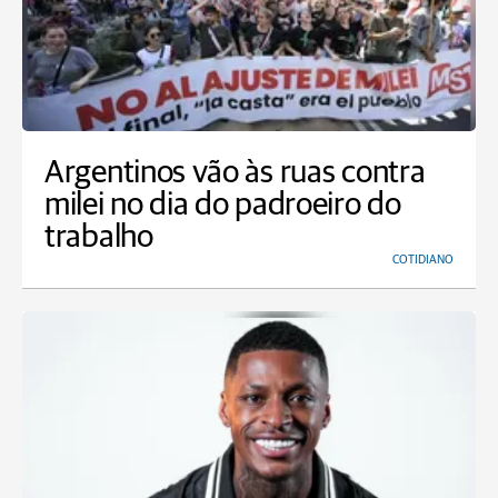
Argentinos vão às ruas contra
milei no dia do padroeiro do
trabalho
COTIDIANO