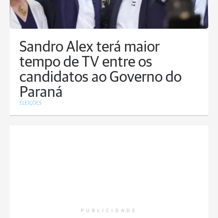
Sandro Alex terá maior
tempo de TV entre os
candidatos ao Governo do
Paraná
ELEIÇÕES
PUBLICIDADE