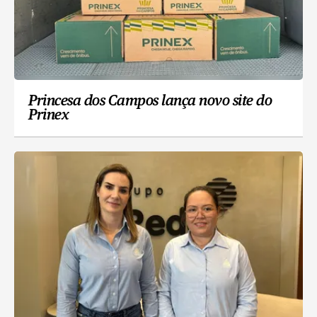
Princesa dos Campos lança novo site do
Prinex