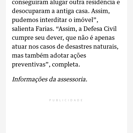
conseguiram alugar outra residência e
desocuparam a antiga casa. Assim,
pudemos interditar o imóvel”,
salienta Farias. “Assim, a Defesa Civil
cumpre seu dever, que não é apenas
atuar nos casos de desastres naturais,
mas também adotar ações
preventivas”, completa.
Informações da assessoria.
PUBLICIDADE