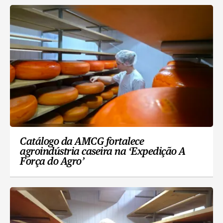
Catálogo da AMCG fortalece
agroindústria caseira na ‘Expedição A
Força do Agro’