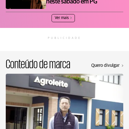
neste sábado em PG
Ver mais
PUBLICIDADE
Conteúdo de marca
Quero divulgar