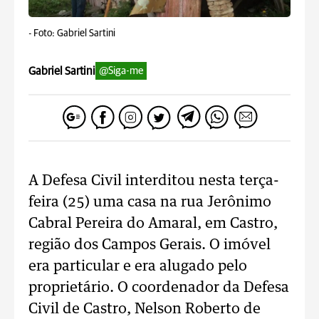
-
Foto: Gabriel Sartini
Gabriel Sartini
@Siga-me
A Defesa Civil interditou nesta terça-
feira (25) uma casa na rua Jerônimo
Cabral Pereira do Amaral, em Castro,
região dos Campos Gerais. O imóvel
era particular e era alugado pelo
proprietário. O coordenador da Defesa
Civil de Castro, Nelson Roberto de