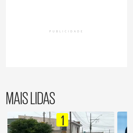
PUBLICIDADE
MAIS LIDAS
1