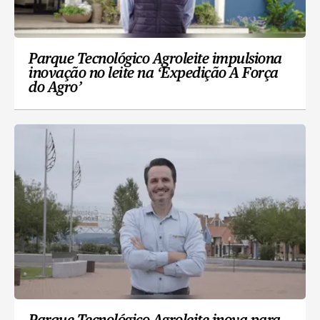
Parque Tecnológico Agroleite impulsiona
inovação no leite na ‘Expedição A Força
do Agro’