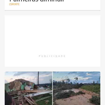
ESPORTE
PUBLICIDADE