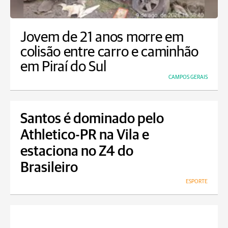
Jovem de 21 anos morre em
colisão entre carro e caminhão
em Piraí do Sul
CAMPOS GERAIS
Santos é dominado pelo
Athletico-PR na Vila e
estaciona no Z4 do
Brasileiro
ESPORTE