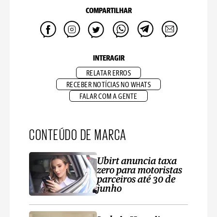
COMPARTILHAR
INTERAGIR
RELATAR ERROS
RECEBER NOTÍCIAS NO WHATS
FALAR COM A GENTE
CONTEÚDO DE MARCA
Ubirt anuncia taxa
zero para motoristas
parceiros até 30 de
junho