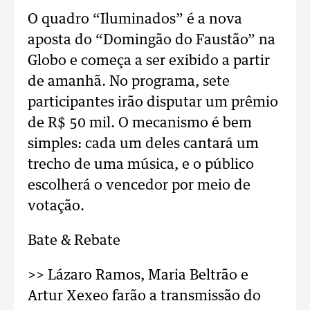
O quadro “Iluminados” é a nova
aposta do “Domingão do Faustão” na
Globo e começa a ser exibido a partir
de amanhã. No programa, sete
participantes irão disputar um prêmio
de R$ 50 mil. O mecanismo é bem
simples: cada um deles cantará um
trecho de uma música, e o público
escolherá o vencedor por meio de
votação.
Bate & Rebate
>> Lázaro Ramos, Maria Beltrão e
Artur Xexeo farão a transmissão do