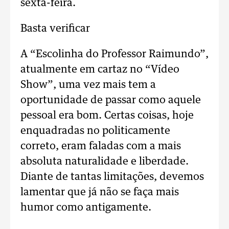
sexta-feira.
Basta verificar
A “Escolinha do Professor Raimundo”,
atualmente em cartaz no “Vídeo
Show”, uma vez mais tem a
oportunidade de passar como aquele
pessoal era bom. Certas coisas, hoje
enquadradas no politicamente
correto, eram faladas com a mais
absoluta naturalidade e liberdade.
Diante de tantas limitações, devemos
lamentar que já não se faça mais
humor como antigamente.