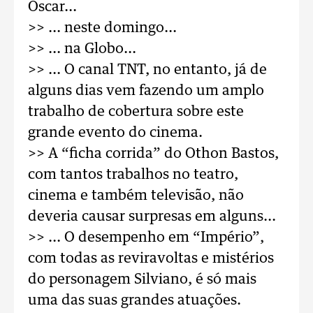
Oscar...
>> ... neste domingo...
>> ... na Globo...
>> ... O canal TNT, no entanto, já de
alguns dias vem fazendo um amplo
trabalho de cobertura sobre este
grande evento do cinema.
>> A “ficha corrida” do Othon Bastos,
com tantos trabalhos no teatro,
cinema e também televisão, não
deveria causar surpresas em alguns...
>> ... O desempenho em “Império”,
com todas as reviravoltas e mistérios
do personagem Silviano, é só mais
uma das suas grandes atuações.