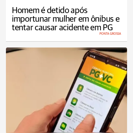
Homem é detido após
importunar mulher em ônibus e
tentar causar acidente em PG
PONTA GROSSA