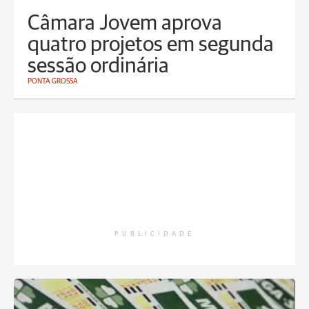
Câmara Jovem aprova
quatro projetos em segunda
sessão ordinária
PONTA GROSSA
PUBLICIDADE