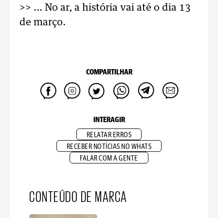
>> ... No ar, a história vai até o dia 13
de março.
COMPARTILHAR
INTERAGIR
RELATAR ERROS
RECEBER NOTÍCIAS NO WHATS
FALAR COM A GENTE
CONTEÚDO DE MARCA