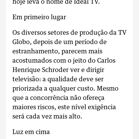
hoje leva o nome de Ideal TV.
Em primeiro lugar
Os diversos setores de produção da TV
Globo, depois de um período de
estranhamento, parecem mais
acostumados com o jeito do Carlos
Henrique Schroder ver e dirigir
televisão: a qualidade deve ser
priorizada a qualquer custo. Mesmo
que a concorrência não ofereça
maiores riscos, este nível exigência
será cada vez mais alto.
Luz em cima