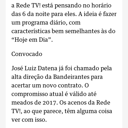
a Rede TV! está pensando no horário
das 6 da noite para eles. A ideia é fazer
um programa diário, com
características bem semelhantes às do
“Hoje em Dia”.
Convocado
José Luiz Datena já foi chamado pela
alta direção da Bandeirantes para
acertar um novo contrato. O
compromisso atual é válido até
meados de 2017. Os acenos da Rede
TV!, ao que parece, têm alguma coisa
ver com isso.