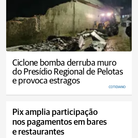
Ciclone bomba derruba muro
do Presídio Regional de Pelotas
e provoca estragos
COTIDIANO
Pix amplia participação
nos pagamentos em bares
e restaurantes