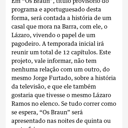
Em “Os Braun”, título provisório do
programa e aportuguesado desta
forma, será contada a história de um
casal que mora na Barra, com ele, o
Lázaro, vivendo o papel de um
pagodeiro. A temporada inicial irá
reunir um total de 12 capítulos. Este
projeto, vale informar, não tem
nenhuma relação com um outro, do
mesmo Jorge Furtado, sobre a história
da televisão, e que ele também
gostaria que tivesse o mesmo Lázaro
Ramos no elenco. Se tudo correr como
se espera, “Os Braun” será
apresentado nas noites de quinta ou