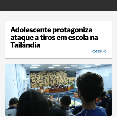
Adolescente protagoniza
ataque a tiros em escola na
Tailândia
COTIDIANO