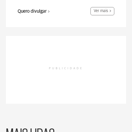
Quero divulgar
Ver mais
PUBLICIDADE