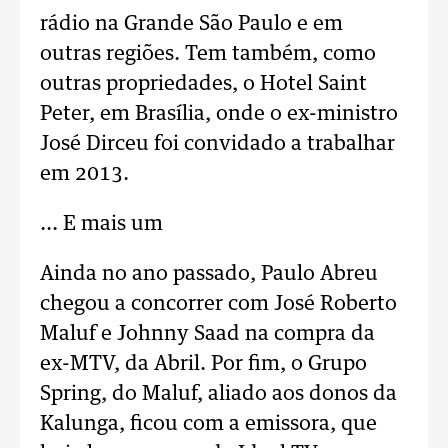
rádio na Grande São Paulo e em
outras regiões. Tem também, como
outras propriedades, o Hotel Saint
Peter, em Brasília, onde o ex-ministro
José Dirceu foi convidado a trabalhar
em 2013.
... E mais um
Ainda no ano passado, Paulo Abreu
chegou a concorrer com José Roberto
Maluf e Johnny Saad na compra da
ex-MTV, da Abril. Por fim, o Grupo
Spring, do Maluf, aliado aos donos da
Kalunga, ficou com a emissora, que