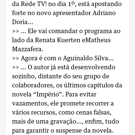
da Rede TV! no dia 1º, está apostando
forte no novo apresentador Adriano
Doria...
>> ... Ele vai comandar o programa ao
lado da Renata Kuerten eMatheus
Mazzafera.
>> Agora é com o Aguinaldo Silva...
>> ... O autor já está desenvolvendo
sozinho, distante do seu grupo de
colaboradores, os últimos capítulos da
novela “Império”. Para evitar
vazamentos, ele promete recorrer a
vários recursos, como cenas falsas,
mais de uma gravação..., enfim, tudo
para garantir o suspense da novela.