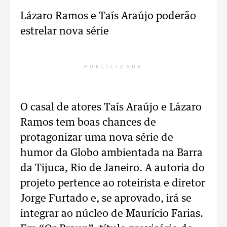
Lázaro Ramos e Taís Araújo poderão
estrelar nova série
PUBLICIDADE
O casal de atores Taís Araújo e Lázaro
Ramos tem boas chances de
protagonizar uma nova série de
humor da Globo ambientada na Barra
da Tijuca, Rio de Janeiro. A autoria do
projeto pertence ao roteirista e diretor
Jorge Furtado e, se aprovado, irá se
integrar ao núcleo de Maurício Farias.