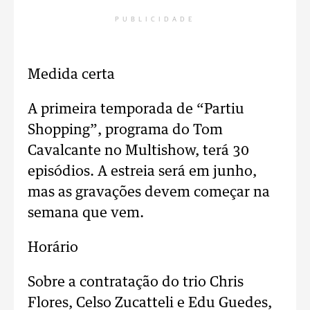
PUBLICIDADE
Medida certa
A primeira temporada de “Partiu
Shopping”, programa do Tom
Cavalcante no Multishow, terá 30
episódios. A estreia será em junho,
mas as gravações devem começar na
semana que vem.
Horário
Sobre a contratação do trio Chris
Flores, Celso Zucatteli e Edu Guedes,