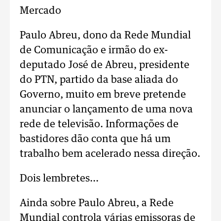
Mercado
Paulo Abreu, dono da Rede Mundial
de Comunicação e irmão do ex-
deputado José de Abreu, presidente
do PTN, partido da base aliada do
Governo, muito em breve pretende
anunciar o lançamento de uma nova
rede de televisão. Informações de
bastidores dão conta que há um
trabalho bem acelerado nessa direção.
Dois lembretes...
Ainda sobre Paulo Abreu, a Rede
Mundial controla várias emissoras de