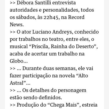
>> Débora Santilli entrevista
autoridades e personalidades, todos
os sábados, às 22h45, na Record
News.
>> O ator Luciano Andreys, conhecido
por trabalhos no teatro, entre eles, o
musical “Priscila, Rainha do Deserto”,
acaba de acertar um trabalho na
Globo...
>> ... Durante duas semanas, ele vai
fazer participação na novela “Alto
Astral”...
>> ... Os detalhes do personagem
estão sendo definidos.
>> Produção do “Chega Mais”, estreia