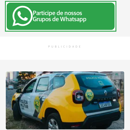
Participe de nossos
Grupos de Whatsapp
PUBLICIDADE