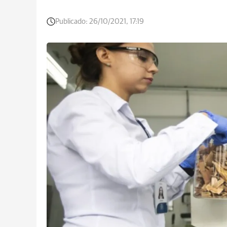
Publicado:
26/10/2021, 17:19