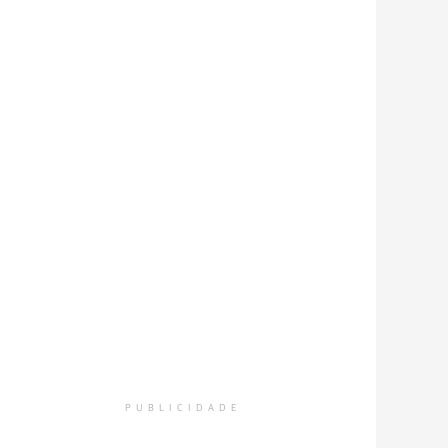
PUBLICIDADE