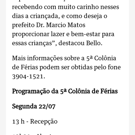
recebendo com muito carinho nesses
dias a criançada, e como deseja o
prefeito Dr. Marcio Matos
proporcionar lazer e bem-estar para
essas crianças”, destacou Bello.
Mais informações sobre a 5ª Colônia
de Férias podem ser obtidas pelo fone
3904-1521.
Programação da 5ª Colônia de Férias
Segunda 22/07
13 h - Recepção