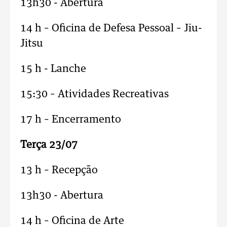
13h30 - Abertura
14 h – Oficina de Defesa Pessoal – Jiu-
Jitsu
15 h - Lanche
15:30 – Atividades Recreativas
17 h – Encerramento
Terça 23/07
13 h – Recepção
13h30 - Abertura
14 h – Oficina de Arte