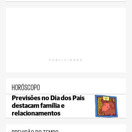
PUBLICIDADE
HORÓSCOPO
Previsões no Dia dos Pais
destacam família e
relacionamentos