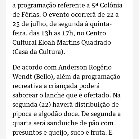
a programação referente a 5ª Colônia
de Férias. O evento ocorrerá de 22 a
25 de julho, de segunda à quinta-
feira, das 13h às 17h, no Centro
Cultural Eloah Martins Quadrado
(Casa da Cultura).
De acordo com Anderson Rogério
Wendt (Bello), além da programação
recreativa a criançada poderá
saborear o lanche que é ofertado. Na
segunda (22) haverá distribuição de
pipoca e algodão doce. De segunda a
quarta será sanduíche de pão com
presuntos e queijo, suco e fruta. E