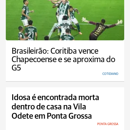
Brasileirão: Coritiba vence
Chapecoense e se aproxima do
G5
COTIDIANO
Idosa é encontrada morta
dentro de casa na Vila
Odete em Ponta Grossa
PONTA GROSSA