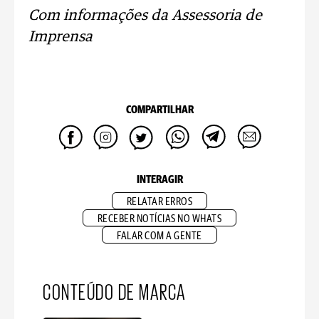
Com informações da Assessoria de
Imprensa
COMPARTILHAR
INTERAGIR
RELATAR ERROS
RECEBER NOTÍCIAS NO WHATS
FALAR COM A GENTE
CONTEÚDO DE MARCA