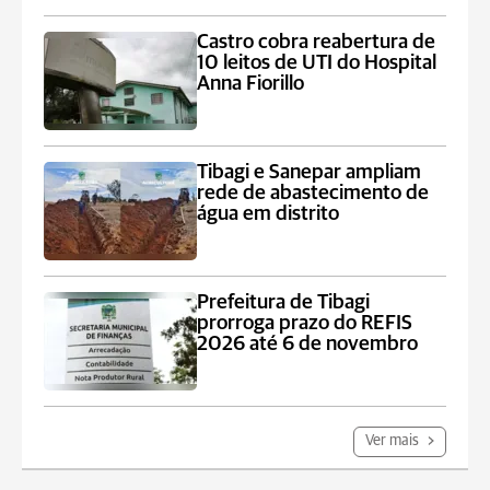
Castro cobra reabertura de
10 leitos de UTI do Hospital
Anna Fiorillo
Tibagi e Sanepar ampliam
rede de abastecimento de
água em distrito
Prefeitura de Tibagi
prorroga prazo do REFIS
2026 até 6 de novembro
Ver mais