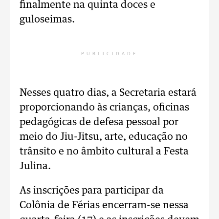
finalmente na quinta doces e
guloseimas.
PUBLICIDADE
Nesses quatro dias, a Secretaria estará
proporcionando às crianças, oficinas
pedagógicas de defesa pessoal por
meio do Jiu-Jitsu, arte, educação no
trânsito e no âmbito cultural a Festa
Julina.
As inscrições para participar da
Colônia de Férias encerram-se nessa