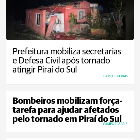
Prefeitura mobiliza secretarias
e Defesa Civil após tornado
atingir Piraí do Sul
CAMPOS GERAIS
Bombeiros mobilizam força-
tarefa para ajudar afetados
pelo tornado em Piraí do Sul
CAMPOS GERAIS