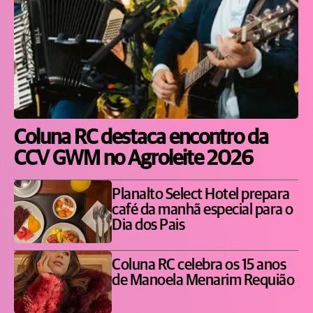
Coluna RC destaca encontro da
CCV GWM no Agroleite 2026
Planalto Select Hotel prepara
café da manhã especial para o
Dia dos Pais
Coluna RC celebra os 15 anos
de Manoela Menarim Requião