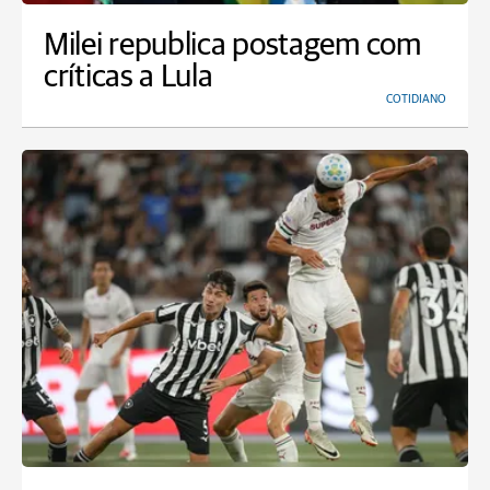
Milei republica postagem com
críticas a Lula
COTIDIANO