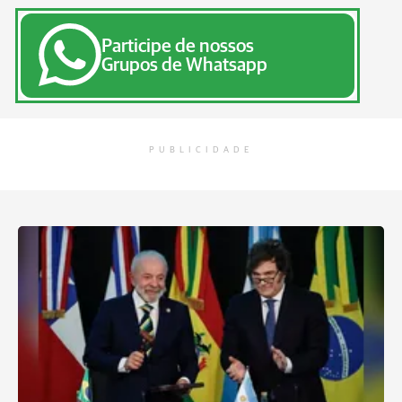
Participe de nossos
Grupos de Whatsapp
PUBLICIDADE