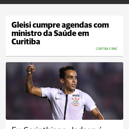
Gleisi cumpre agendas com
ministro da Saúde em
Curitiba
CURITIBA E RMC