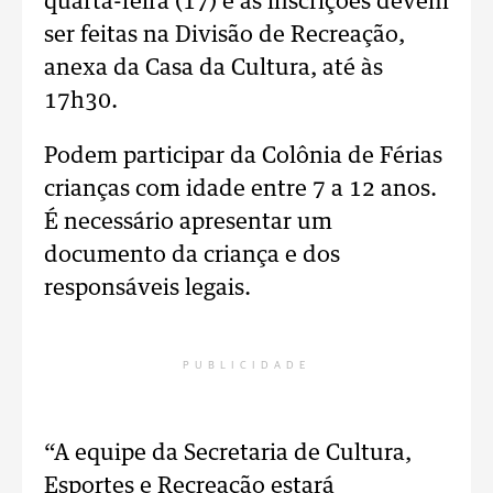
quarta-feira (17) e as inscrições devem
ser feitas na Divisão de Recreação,
anexa da Casa da Cultura, até às
17h30.
Podem participar da Colônia de Férias
crianças com idade entre 7 a 12 anos.
É necessário apresentar um
documento da criança e dos
responsáveis legais.
PUBLICIDADE
“A equipe da Secretaria de Cultura,
Esportes e Recreação estará