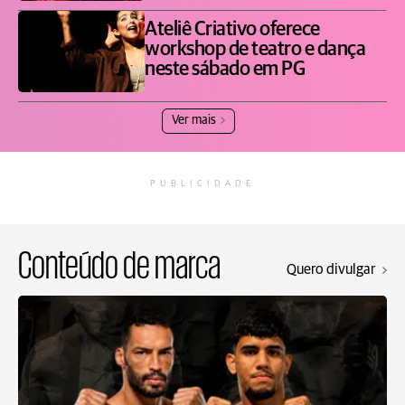
Ateliê Criativo oferece
workshop de teatro e dança
neste sábado em PG
Ver mais
PUBLICIDADE
Conteúdo de marca
Quero divulgar