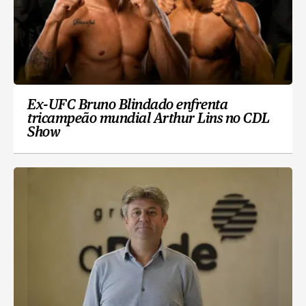
Ex-UFC Bruno Blindado enfrenta
tricampeão mundial Arthur Lins no CDL
Show