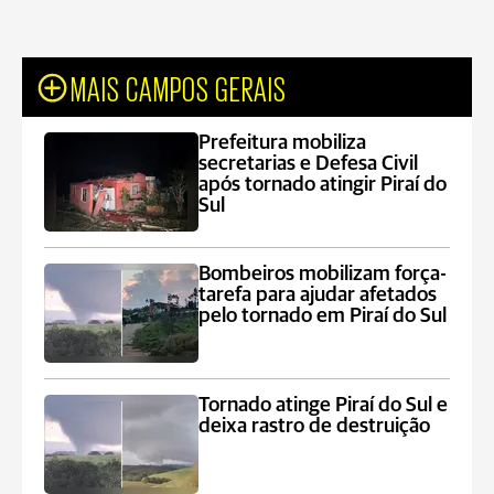
MAIS CAMPOS GERAIS
Prefeitura mobiliza
secretarias e Defesa Civil
após tornado atingir Piraí do
Sul
Bombeiros mobilizam força-
tarefa para ajudar afetados
pelo tornado em Piraí do Sul
Tornado atinge Piraí do Sul e
deixa rastro de destruição