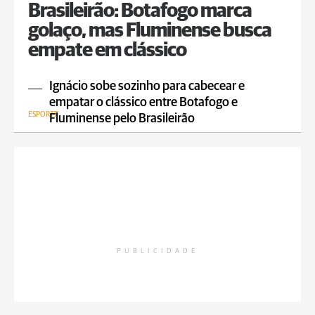
Brasileirão: Botafogo marca
golaço, mas Fluminense busca
empate em clássico
Ignácio sobe sozinho para cabecear e
empatar o clássico entre Botafogo e
ESPORTE
Fluminense pelo Brasileirão
PUBLICIDADE