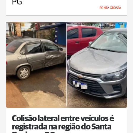
PG
PONTA GROSSA
Colisão lateral entre veículos é
registrada na região do Santa