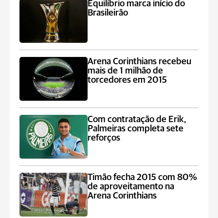
Equilíbrio marca início do
Brasileirão
Arena Corinthians recebeu
mais de 1 milhão de
torcedores em 2015
Com contratação de Erik,
Palmeiras completa sete
reforços
Timão fecha 2015 com 80%
de aproveitamento na
Arena Corinthians