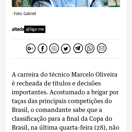
-
Foto: Gabriel
aRede
@Siga-me
A carreira do técnico Marcelo Oliveira
é recheada de títulos e decisões
importantes. Acostumado a brigar por
taças das principais competições do
Brasil, o comandante sabe que a
classificação para a final da Copa do
Brasil, na última quarta-feira (28), não