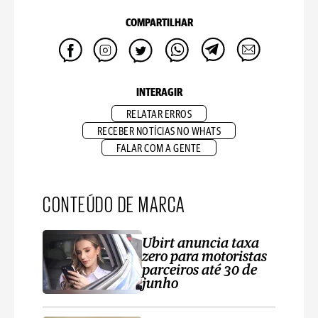
COMPARTILHAR
INTERAGIR
RELATAR ERROS
RECEBER NOTÍCIAS NO WHATS
FALAR COM A GENTE
CONTEÚDO DE MARCA
Ubirt anuncia taxa
zero para motoristas
parceiros até 30 de
junho