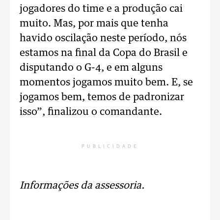
jogadores do time e a produção cai
muito. Mas, por mais que tenha
havido oscilação neste período, nós
estamos na final da Copa do Brasil e
disputando o G-4, e em alguns
momentos jogamos muito bem. E, se
jogamos bem, temos de padronizar
isso”, finalizou o comandante.
PUBLICIDADE
Informações da assessoria.