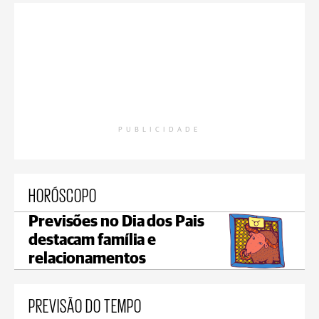
PUBLICIDADE
HORÓSCOPO
Previsões no Dia dos Pais
destacam família e
relacionamentos
PREVISÃO DO TEMPO