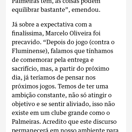
Palmeiras tem, as coisas podem
equilibrar bastante”, emendou.
Já sobre a expectativa com a
finalíssima, Marcelo Oliveira foi
precavido. “Depois do jogo (contra o
Fluminense), falamos que tínhamos
de comemorar pela entrega e
sacrifício, mas, a partir do próximo
dia, já teríamos de pensar nos
próximos jogos. Temos de ter uma
ambição constante, não só atingir o
objetivo e se sentir aliviado, isso não
existe em um clube grande como o
Palmeiras. Acredito que este discurso
permanecerá em nosso ambiente para