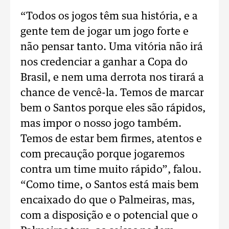
“Todos os jogos têm sua história, e a
gente tem de jogar um jogo forte e
não pensar tanto. Uma vitória não irá
nos credenciar a ganhar a Copa do
Brasil, e nem uma derrota nos tirará a
chance de vencê-la. Temos de marcar
bem o Santos porque eles são rápidos,
mas impor o nosso jogo também.
Temos de estar bem firmes, atentos e
com precaução porque jogaremos
contra um time muito rápido”, falou.
“Como time, o Santos está mais bem
encaixado do que o Palmeiras, mas,
com a disposição e o potencial que o