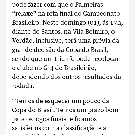
pode fazer com que o Palmeiras
“relaxe” na reta final do Campeonato
Brasileiro. Neste domingo (01), às 17h,
diante do Santos, na Vila Belmiro, o
Verdão, inclusive, terá uma prévia da
grande decisão da Copa do Brasil,
sendo que um triunfo pode recolocar
o clube no G-4 do Brasileirão,
dependendo dos outros resultados da
rodada.
“Temos de esquecer um pouco da
Copa do Brasil. Temos um prazo bom
para os jogos finais, e ficamos
satisfeitos com a classificação e a