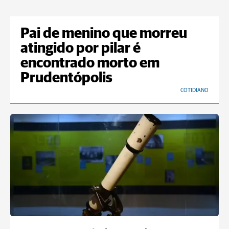
Pai de menino que morreu
atingido por pilar é
encontrado morto em
Prudentópolis
COTIDIANO