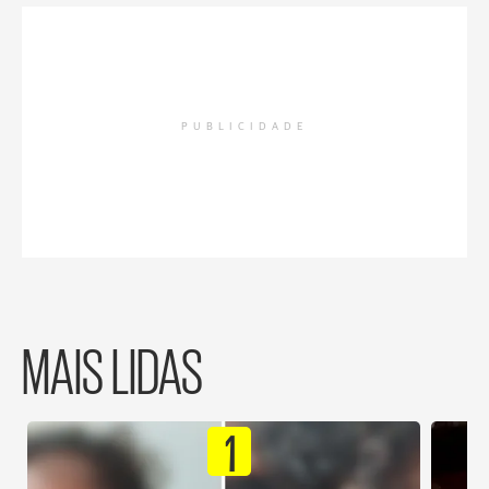
PUBLICIDADE
MAIS LIDAS
1