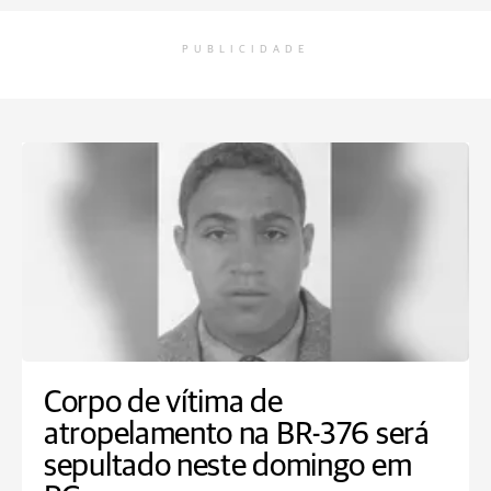
PUBLICIDADE
Corpo de vítima de
atropelamento na BR-376 será
sepultado neste domingo em