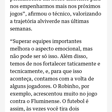
nos empenharmos mais nos próximos
jogos”, afirmou o técnico, valorizando
a trajetória alviverde nas últimas
semanas.
“Superar equipes importantes
melhora o aspecto emocional, mas
não pode ser só isso. Além disso,
temos de nos fortalecer taticamente e
tecnicamente, e, para que isso
aconteça, contamos com a volta de
alguns jogadores. O Robinho, por
exemplo, acrescentou muito no jogo
contra o Fluminense. O futebol é
assim, às vezes você tira dois