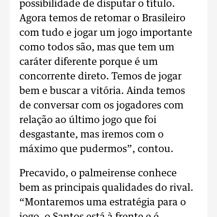
possibilidade de disputar o título.
Agora temos de retomar o Brasileiro
com tudo e jogar um jogo importante
como todos são, mas que tem um
caráter diferente porque é um
concorrente direto. Temos de jogar
bem e buscar a vitória. Ainda temos
de conversar com os jogadores com
relação ao último jogo que foi
desgastante, mas iremos com o
máximo que pudermos”, contou.
Precavido, o palmeirense conhece
bem as principais qualidades do rival.
“Montaremos uma estratégia para o