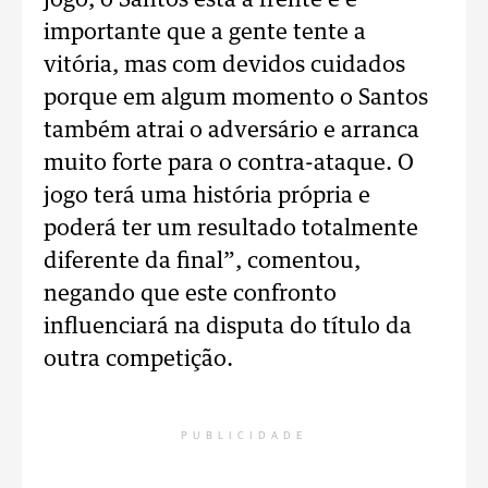
jogo, o Santos está à frente e é
importante que a gente tente a
vitória, mas com devidos cuidados
porque em algum momento o Santos
também atrai o adversário e arranca
muito forte para o contra-ataque. O
jogo terá uma história própria e
poderá ter um resultado totalmente
diferente da final”, comentou,
negando que este confronto
influenciará na disputa do título da
outra competição.
PUBLICIDADE