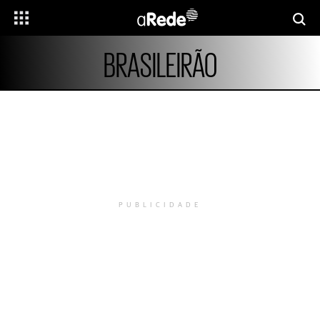
BRASILEIRÃO
PUBLICIDADE