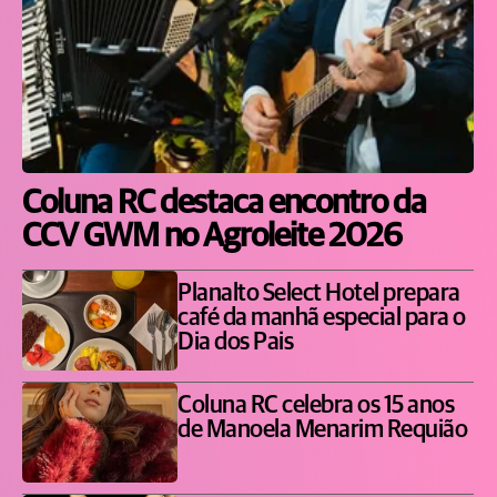
Coluna RC destaca encontro da
CCV GWM no Agroleite 2026
Planalto Select Hotel prepara
café da manhã especial para o
Dia dos Pais
Coluna RC celebra os 15 anos
de Manoela Menarim Requião