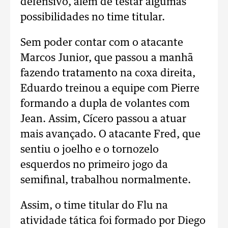
defensivo, além de testar algumas
possibilidades no time titular.
Sem poder contar com o atacante
Marcos Junior, que passou a manhã
fazendo tratamento na coxa direita,
Eduardo treinou a equipe com Pierre
formando a dupla de volantes com
Jean. Assim, Cícero passou a atuar
mais avançado. O atacante Fred, que
sentiu o joelho e o tornozelo
esquerdos no primeiro jogo da
semifinal, trabalhou normalmente.
Assim, o time titular do Flu na
atividade tática foi formado por Diego