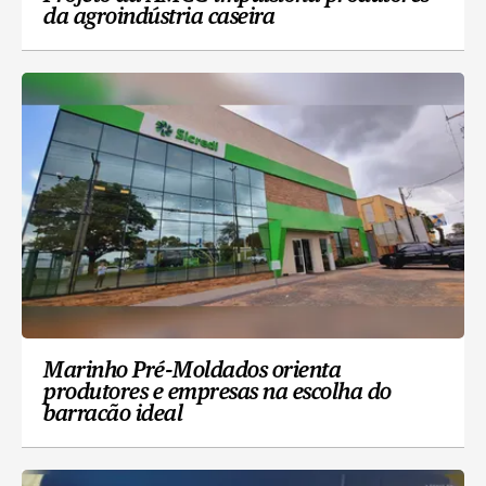
da agroindústria caseira
Marinho Pré-Moldados orienta
produtores e empresas na escolha do
barracão ideal