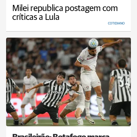
Milei republica postagem com
críticas a Lula
COTIDIANO