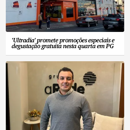
'Ultradia' promete promoções especiais e
degustação gratuita nesta quarta em PG