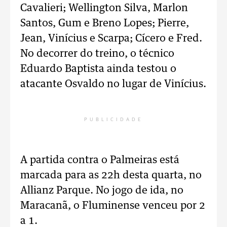
Cavalieri; Wellington Silva, Marlon
Santos, Gum e Breno Lopes; Pierre,
Jean, Vinícius e Scarpa; Cícero e Fred.
No decorrer do treino, o técnico
Eduardo Baptista ainda testou o
atacante Osvaldo no lugar de Vinícius.
PUBLICIDADE
A partida contra o Palmeiras está
marcada para as 22h desta quarta, no
Allianz Parque. No jogo de ida, no
Maracanã, o Fluminense venceu por 2
a 1.