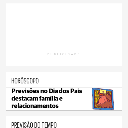
PUBLICIDADE
HORÓSCOPO
Previsões no Dia dos Pais
destacam família e
relacionamentos
PREVISÃO DO TEMPO