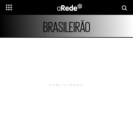
BRASILEIRÃO
PUBLICIDADE