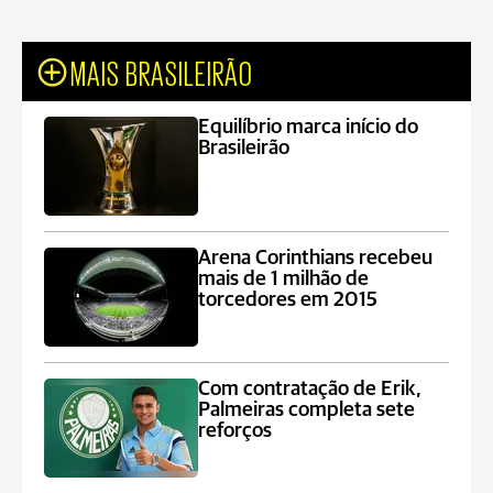
MAIS BRASILEIRÃO
Equilíbrio marca início do
Brasileirão
Arena Corinthians recebeu
mais de 1 milhão de
torcedores em 2015
Com contratação de Erik,
Palmeiras completa sete
reforços