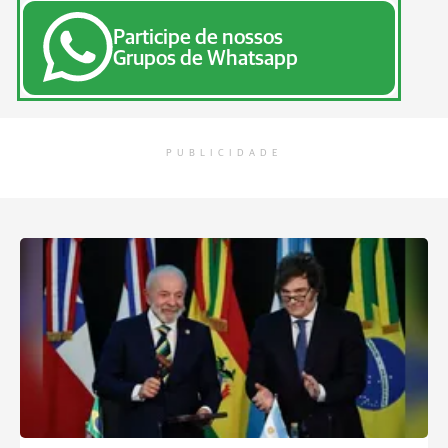
Participe de nossos
Grupos de Whatsapp
PUBLICIDADE