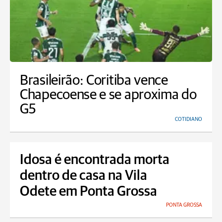
Brasileirão: Coritiba vence
Chapecoense e se aproxima do
G5
COTIDIANO
Idosa é encontrada morta
dentro de casa na Vila
Odete em Ponta Grossa
PONTA GROSSA