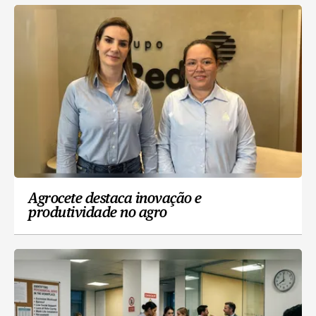
Agrocete destaca inovação e
produtividade no agro