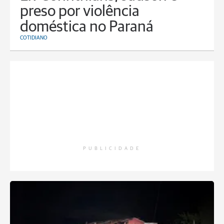
preso por violência
doméstica no Paraná
COTIDIANO
PUBLICIDADE