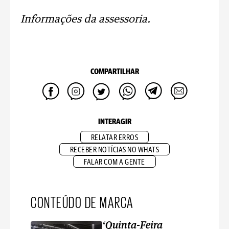
Informações da assessoria.
COMPARTILHAR
INTERAGIR
RELATAR ERROS
RECEBER NOTÍCIAS NO WHATS
FALAR COM A GENTE
CONTEÚDO DE MARCA
‘Quinta-Feira