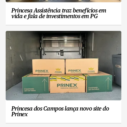
Princesa Assistência traz benefícios em
vida e fala de investimentos em PG
Princesa dos Campos lança novo site do
Prinex