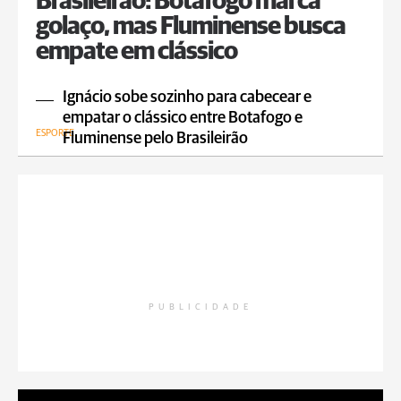
Brasileirão: Botafogo marca
golaço, mas Fluminense busca
empate em clássico
Ignácio sobe sozinho para cabecear e
empatar o clássico entre Botafogo e
ESPORTE
Fluminense pelo Brasileirão
PUBLICIDADE