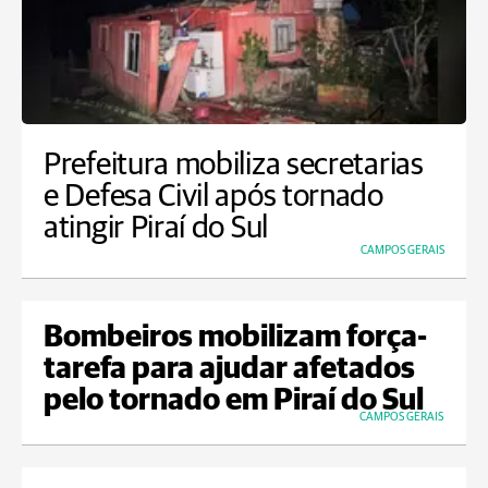
Prefeitura mobiliza secretarias
e Defesa Civil após tornado
atingir Piraí do Sul
CAMPOS GERAIS
Bombeiros mobilizam força-
tarefa para ajudar afetados
pelo tornado em Piraí do Sul
CAMPOS GERAIS