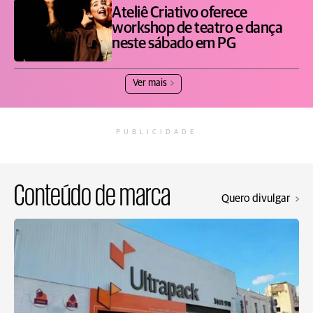
Ateliê Criativo oferece
workshop de teatro e dança
neste sábado em PG
Ver mais
PUBLICIDADE
Conteúdo de marca
Quero divulgar