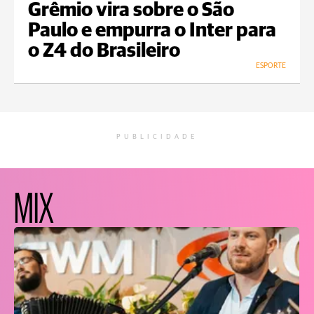
Grêmio vira sobre o São
Paulo e empurra o Inter para
o Z4 do Brasileiro
ESPORTE
PUBLICIDADE
MIX