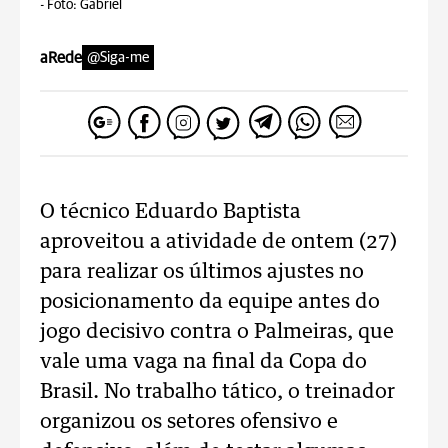
-
Foto: Gabriel
aRede
@Siga-me
O técnico Eduardo Baptista
aproveitou a atividade de ontem (27)
para realizar os últimos ajustes no
posicionamento da equipe antes do
jogo decisivo contra o Palmeiras, que
vale uma vaga na final da Copa do
Brasil. No trabalho tático, o treinador
organizou os setores ofensivo e