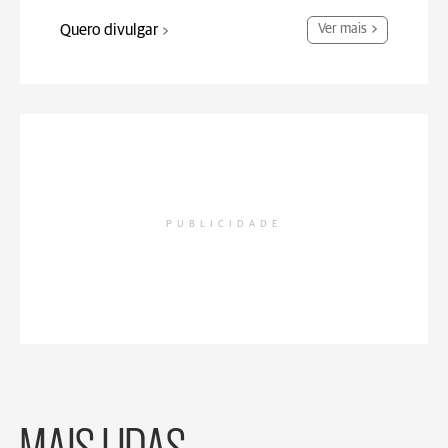
Quero divulgar
Ver mais
PUBLICIDADE
MAIS LIDAS