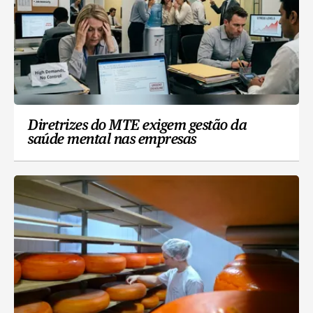
Diretrizes do MTE exigem gestão da
saúde mental nas empresas