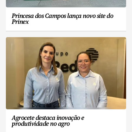
Princesa dos Campos lança novo site do
Prinex
Agrocete destaca inovação e
produtividade no agro