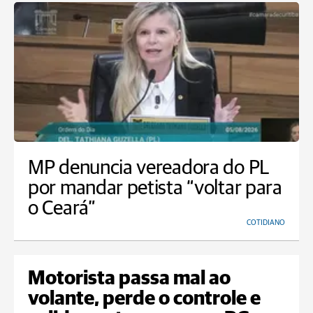
MP denuncia vereadora do PL
por mandar petista “voltar para
o Ceará”
COTIDIANO
Motorista passa mal ao
volante, perde o controle e