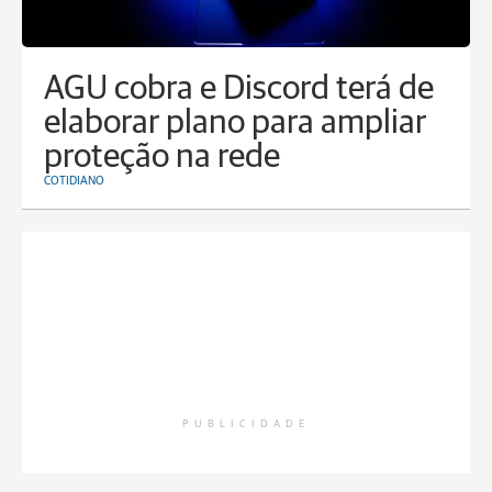
AGU cobra e Discord terá de
elaborar plano para ampliar
proteção na rede
COTIDIANO
PUBLICIDADE