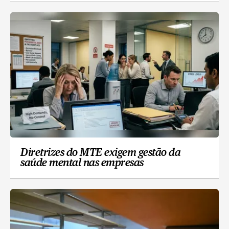
Diretrizes do MTE exigem gestão da
saúde mental nas empresas