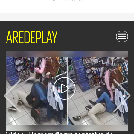
PUBLICIDADE
AREDEPLAY