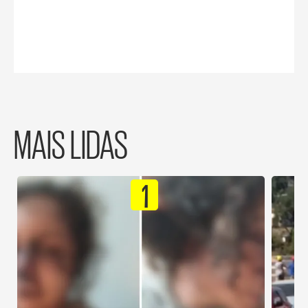
MAIS LIDAS
1