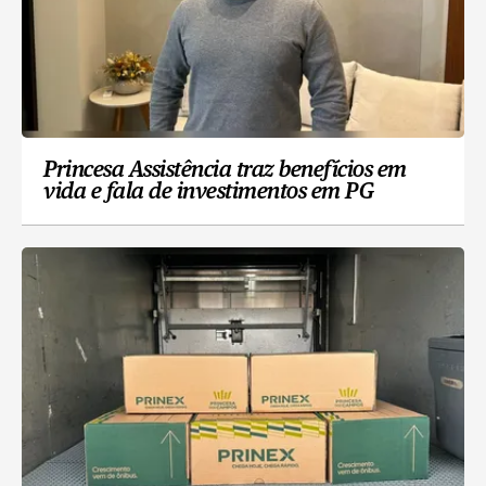
Princesa Assistência traz benefícios em
vida e fala de investimentos em PG