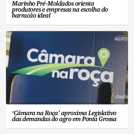
Marinho Pré-Moldados orienta
produtores e empresas na escolha do
barracão ideal
‘Câmara na Roça’ aproxima Legislativo
das demandas do agro em Ponta Grossa