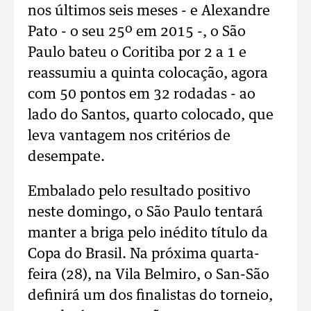
nos últimos seis meses - e Alexandre
Pato - o seu 25º em 2015 -, o São
Paulo bateu o Coritiba por 2 a 1 e
reassumiu a quinta colocação, agora
com 50 pontos em 32 rodadas - ao
lado do Santos, quarto colocado, que
leva vantagem nos critérios de
desempate.
Embalado pelo resultado positivo
neste domingo, o São Paulo tentará
manter a briga pelo inédito título da
Copa do Brasil. Na próxima quarta-
feira (28), na Vila Belmiro, o San-São
definirá um dos finalistas do torneio,