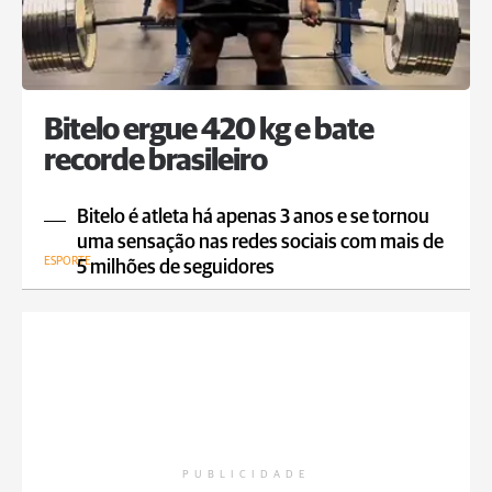
Bitelo ergue 420 kg e bate
recorde brasileiro
Bitelo é atleta há apenas 3 anos e se tornou
uma sensação nas redes sociais com mais de
ESPORTE
5 milhões de seguidores
PUBLICIDADE