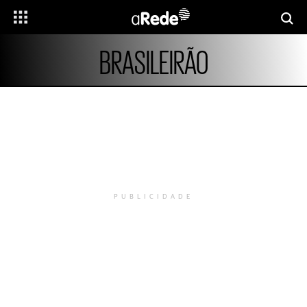
BRASILEIRÃO
PUBLICIDADE