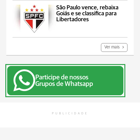
São Paulo vence, rebaixa
Goiás e se classifica para
Libertadores
Ver mais
Participe de nossos
Grupos de Whatsapp
PUBLICIDADE