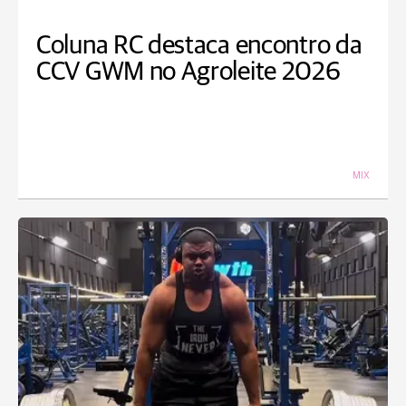
Coluna RC destaca encontro da
CCV GWM no Agroleite 2026
MIX