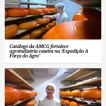
Catálogo da AMCG fortalece
agroindústria caseira na ‘Expedição A
Força do Agro’