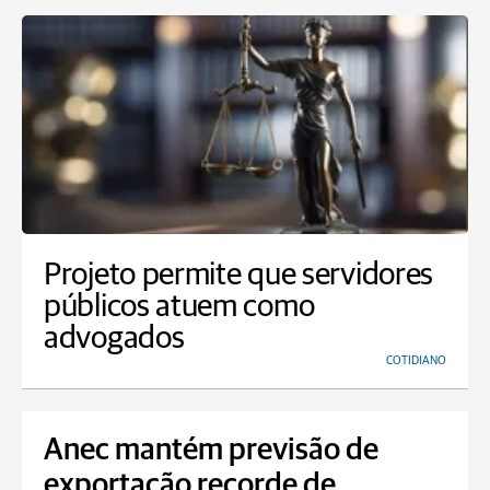
Projeto permite que servidores
públicos atuem como
advogados
COTIDIANO
Anec mantém previsão de
exportação recorde de