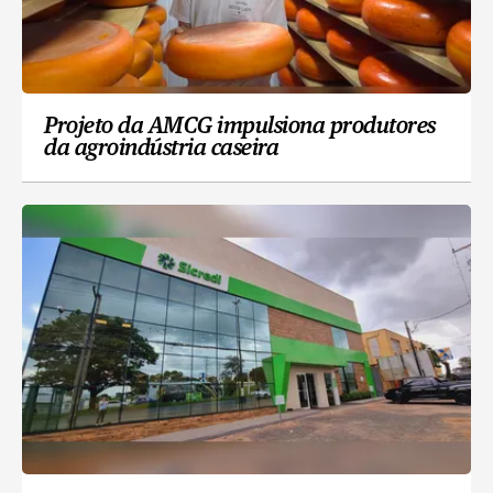
Projeto da AMCG impulsiona produtores
da agroindústria caseira