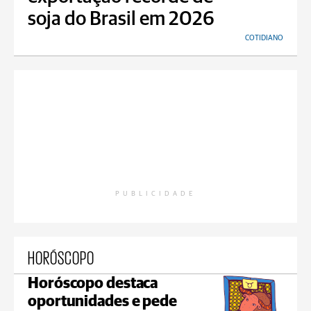
soja do Brasil em 2026
COTIDIANO
PUBLICIDADE
HORÓSCOPO
Horóscopo destaca
oportunidades e pede