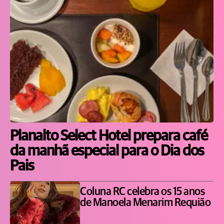
Planalto Select Hotel prepara café
da manhã especial para o Dia dos
Pais
Coluna RC celebra os 15 anos
de Manoela Menarim Requião