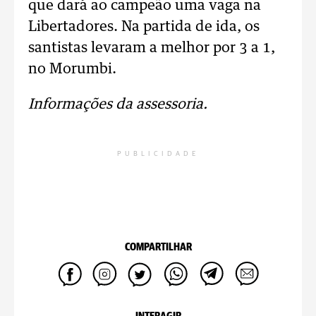
que dará ao campeão uma vaga na
Libertadores. Na partida de ida, os
santistas levaram a melhor por 3 a 1,
no Morumbi.
Informações da assessoria.
PUBLICIDADE
COMPARTILHAR