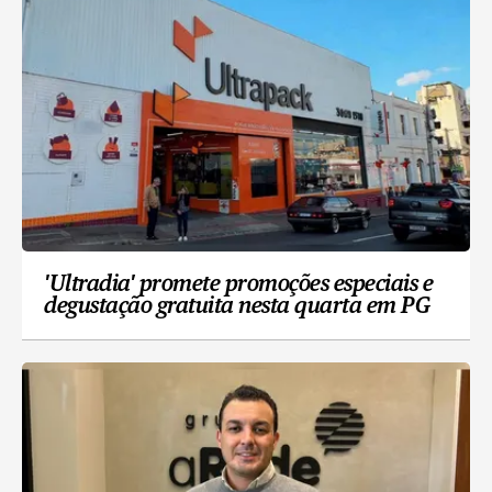
'Ultradia' promete promoções especiais e
degustação gratuita nesta quarta em PG