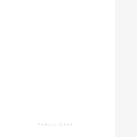
PUBLICIDADE