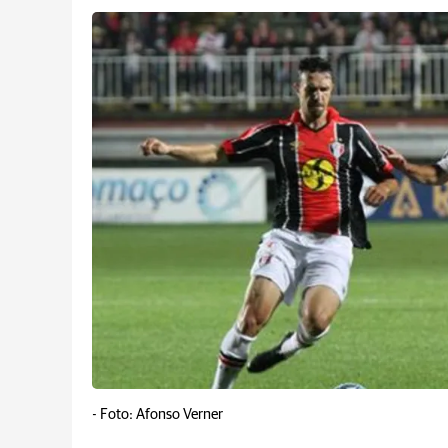
-
Foto: Afonso Verner