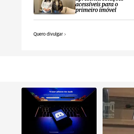
acessíveis para o
primeiro imóvel
Quero divulgar