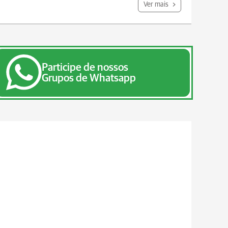
Ver mais
Participe de nossos
Grupos de Whatsapp