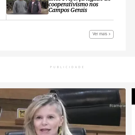
cooperativismo nos
Campos Gerais
Ver mais
PUBLICIDADE