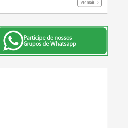
Ver mais
Participe de nossos
Grupos de Whatsapp