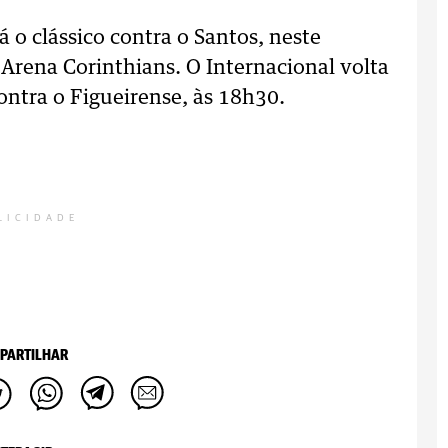
 o clássico contra o Santos, neste
Arena Corinthians. O Internacional volta
ontra o Figueirense, às 18h30.
LICIDADE
PARTILHAR