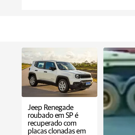
Jeep Renegade
roubado em SP é
recuperado com
placas clonadas em