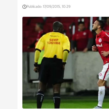
Publicado:
17/09/2015, 10:29