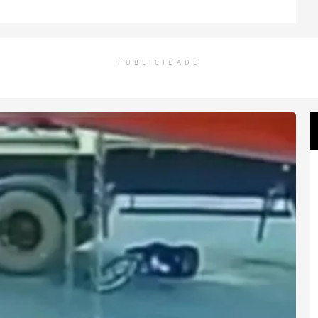
PUBLICIDADE