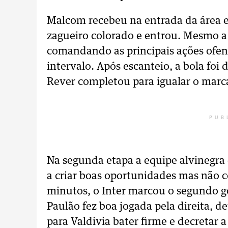
Malcom recebeu na entrada da área e 
zagueiro colorado e entrou. Mesmo a
comandando as principais ações ofens
intervalo. Após escanteio, a bola foi
Rever completou para igualar o marc
PUB
Na segunda etapa a equipe alvinegra
a criar boas oportunidades mas não c
minutos, o Inter marcou o segundo go
Paulão fez boa jogada pela direita, d
para Valdivia bater firme e decretar a