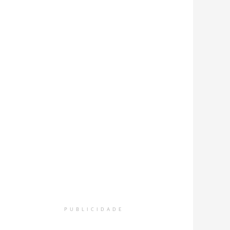
PUBLICIDADE