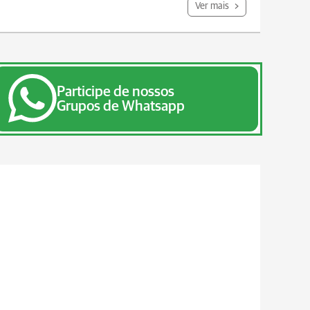
Ver mais
Participe de nossos
Grupos de Whatsapp