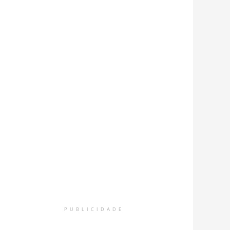
PUBLICIDADE