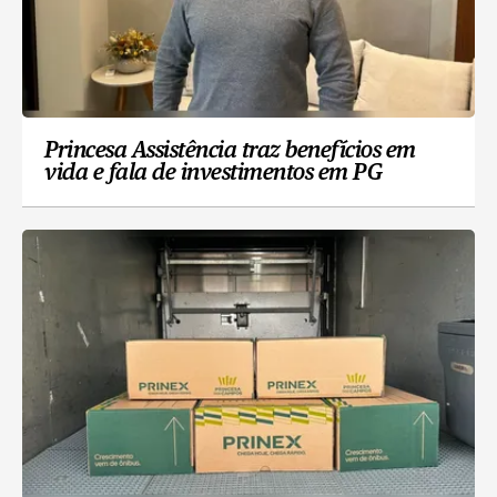
Princesa Assistência traz benefícios em
vida e fala de investimentos em PG