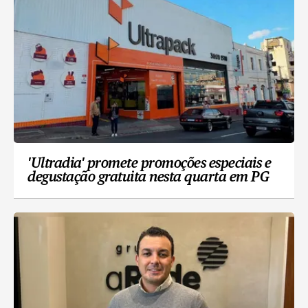
'Ultradia' promete promoções especiais e
degustação gratuita nesta quarta em PG