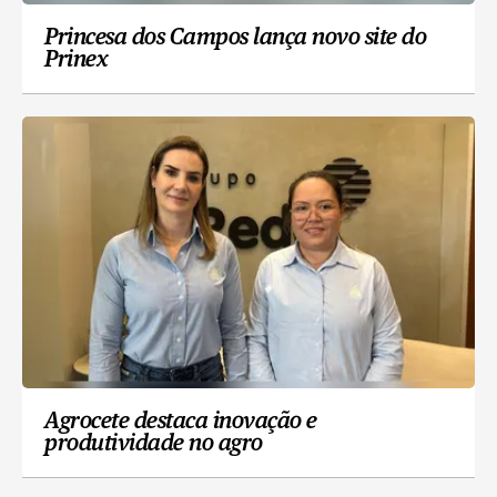
Princesa dos Campos lança novo site do
Prinex
Agrocete destaca inovação e
produtividade no agro