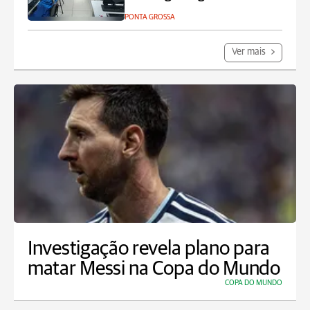
PONTA GROSSA
Ver mais
Investigação revela plano para
matar Messi na Copa do Mundo
COPA DO MUNDO