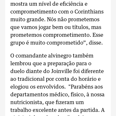
mostra um nível de eficiência e
comprometimento com o Corinthians
muito grande. Nós não prometemos
que vamos jogar bem ou títulos, mas
prometemos comprometimento. Esse
grupo é muito comprometido”, disse.
O comandante alvinegro também
lembrou que a preparação para o
duelo diante do Joinville foi diferente
ao tradicional por conta do horário e
elogiou os envolvidos. "Parabéns aos
departamentos médico, físico, à nossa
nutricionista, que fizeram um
trabalho excelente antes da partida. A