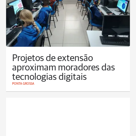
Projetos de extensão
aproximam moradores das
tecnologias digitais
PONTA GROSSA