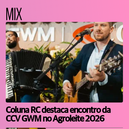
MIX
Coluna RC destaca encontro da
CCV GWM no Agroleite 2026