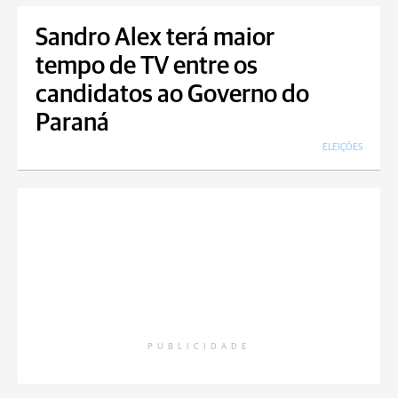
Sandro Alex terá maior
tempo de TV entre os
candidatos ao Governo do
Paraná
ELEIÇÕES
PUBLICIDADE