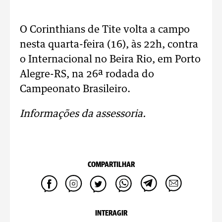
O Corinthians de Tite volta a campo
nesta quarta-feira (16), às 22h, contra
o Internacional no Beira Rio, em Porto
Alegre-RS, na 26ª rodada do
Campeonato Brasileiro.
Informações da assessoria.
COMPARTILHAR
INTERAGIR