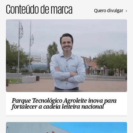
Conteúdo de marca
Quero divulgar
Parque Tecnológico Agroleite inova para
fortalecer a cadeia leiteira nacional