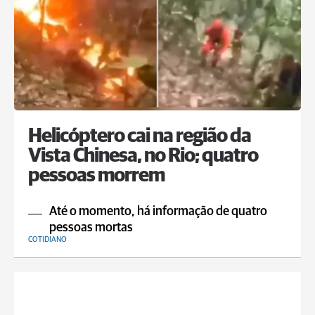
Helicóptero cai na região da
Vista Chinesa, no Rio; quatro
pessoas morrem
Até o momento, há informação de quatro
pessoas mortas
COTIDIANO