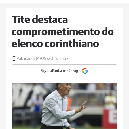
Tite destaca
comprometimento do
elenco corinthiano
Publicado:
14/09/2015, 12:52
Siga
aRede
no Google