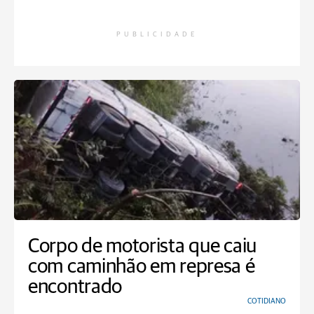
PUBLICIDADE
Corpo de motorista que caiu
com caminhão em represa é
encontrado
COTIDIANO