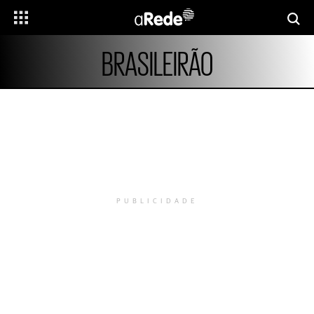
BRASILEIRÃO
PUBLICIDADE