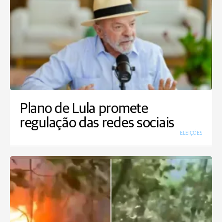
Plano de Lula promete
regulação das redes sociais
ELEIÇÕES