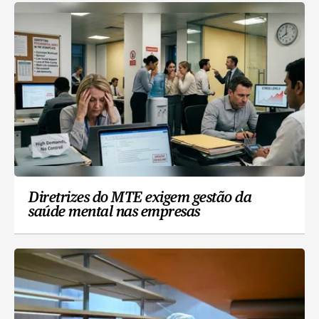
Diretrizes do MTE exigem gestão da
saúde mental nas empresas