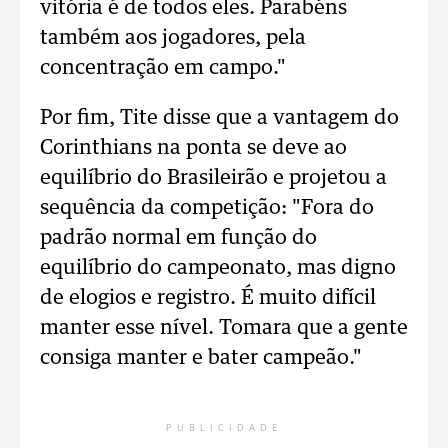
vitória é de todos eles. Parabéns
também aos jogadores, pela
concentração em campo."
Por fim, Tite disse que a vantagem do
Corinthians na ponta se deve ao
equilíbrio do Brasileirão e projetou a
sequência da competição: "Fora do
padrão normal em função do
equilíbrio do campeonato, mas digno
de elogios e registro. É muito difícil
manter esse nível. Tomara que a gente
consiga manter e bater campeão."
PUBLICIDADE