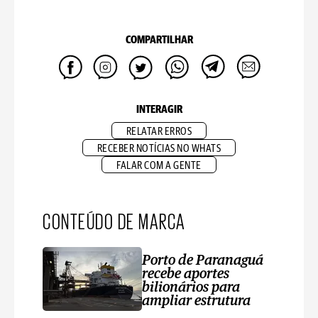
COMPARTILHAR
INTERAGIR
RELATAR ERROS
RECEBER NOTÍCIAS NO WHATS
FALAR COM A GENTE
CONTEÚDO DE MARCA
Porto de Paranaguá
recebe aportes
bilionários para
ampliar estrutura