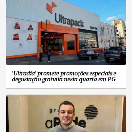
'Ultradia' promete promoções especiais e
degustação gratuita nesta quarta em PG