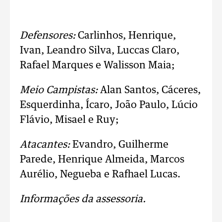
Defensores:
Carlinhos, Henrique,
Ivan, Leandro Silva, Luccas Claro,
Rafael Marques e Walisson Maia;
Meio Campistas:
Alan Santos, Cáceres,
Esquerdinha, Ícaro, João Paulo, Lúcio
Flávio, Misael e Ruy;
Atacantes:
Evandro, Guilherme
Parede, Henrique Almeida, Marcos
Aurélio, Negueba e Rafhael Lucas.
Informações da assessoria.