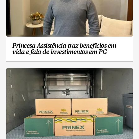
Princesa Assistência traz benefícios em
vida e fala de investimentos em PG