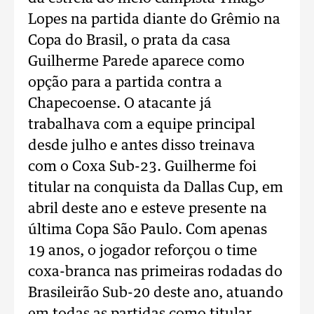
Lopes na partida diante do Grêmio na
Copa do Brasil, o prata da casa
Guilherme Parede aparece como
opção para a partida contra a
Chapecoense. O atacante já
trabalhava com a equipe principal
desde julho e antes disso treinava
com o Coxa Sub-23. Guilherme foi
titular na conquista da Dallas Cup, em
abril deste ano e esteve presente na
última Copa São Paulo. Com apenas
19 anos, o jogador reforçou o time
coxa-branca nas primeiras rodadas do
Brasileirão Sub-20 deste ano, atuando