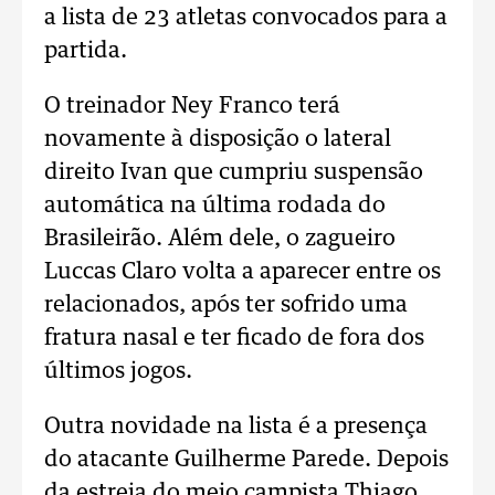
a lista de 23 atletas convocados para a
partida.
O treinador Ney Franco terá
novamente à disposição o lateral
direito Ivan que cumpriu suspensão
automática na última rodada do
Brasileirão. Além dele, o zagueiro
Luccas Claro volta a aparecer entre os
relacionados, após ter sofrido uma
fratura nasal e ter ficado de fora dos
últimos jogos.
Outra novidade na lista é a presença
do atacante Guilherme Parede. Depois
da estreia do meio campista Thiago