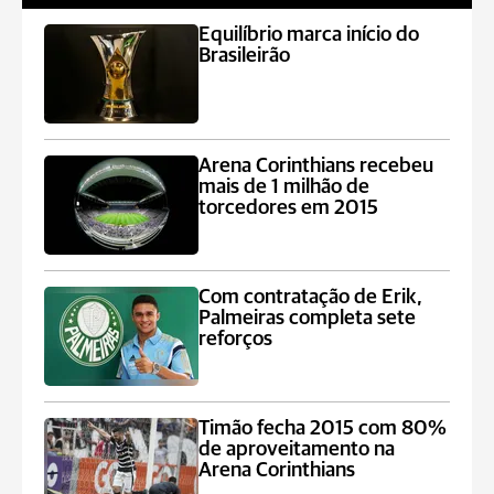
Equilíbrio marca início do
Brasileirão
Arena Corinthians recebeu
mais de 1 milhão de
torcedores em 2015
Com contratação de Erik,
Palmeiras completa sete
reforços
Timão fecha 2015 com 80%
de aproveitamento na
Arena Corinthians