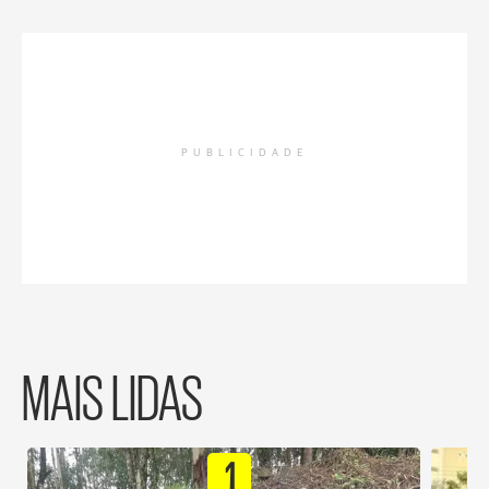
PUBLICIDADE
MAIS LIDAS
1