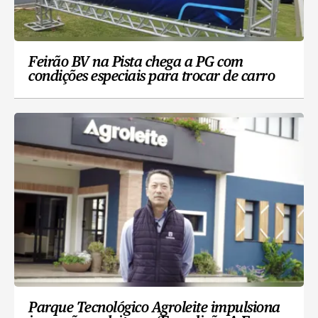
Feirão BV na Pista chega a PG com
condições especiais para trocar de carro
Parque Tecnológico Agroleite impulsiona