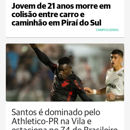
Jovem de 21 anos morre em
colisão entre carro e
caminhão em Piraí do Sul
CAMPOS GERAIS
Santos é dominado pelo
Athletico-PR na Vila e