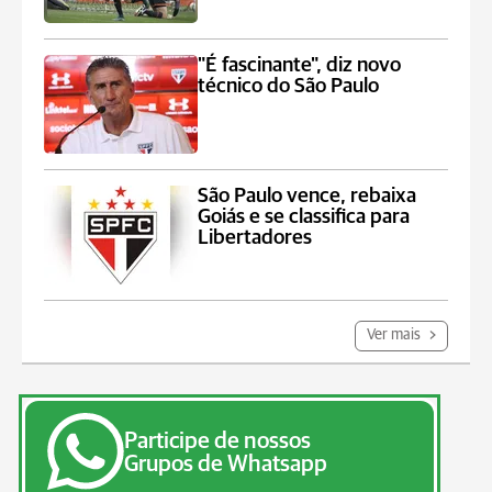
"É fascinante", diz novo
técnico do São Paulo
São Paulo vence, rebaixa
Goiás e se classifica para
Libertadores
Ver mais
Participe de nossos
Grupos de Whatsapp