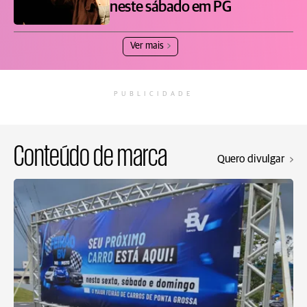
neste sábado em PG
Ver mais
PUBLICIDADE
Conteúdo de marca
Quero divulgar