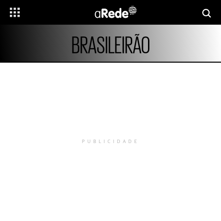
BRASILEIRÃO
PUBLICIDADE