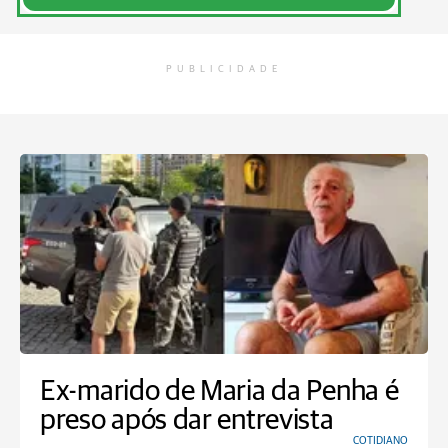
PUBLICIDADE
Ex-marido de Maria da Penha é
preso após dar entrevista
COTIDIANO