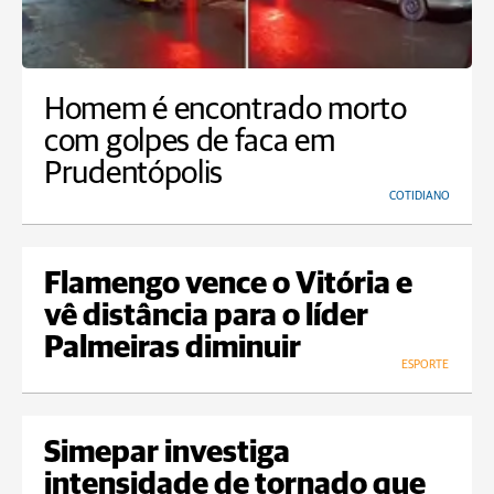
Homem é encontrado morto
com golpes de faca em
Prudentópolis
COTIDIANO
Flamengo vence o Vitória e
vê distância para o líder
Palmeiras diminuir
ESPORTE
Simepar investiga
intensidade de tornado que