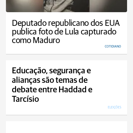
Deputado republicano dos EUA
publica foto de Lula capturado
como Maduro
COTIDIANO
Educação, segurança e
alianças são temas de
debate entre Haddad e
Tarcísio
ELEIÇÕES