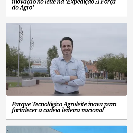
inovação no leite na ‘Expedição A Força
do Agro’
Parque Tecnológico Agroleite inova para
fortalecer a cadeia leiteira nacional