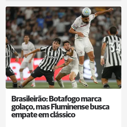
Brasileirão: Botafogo marca
golaço, mas Fluminense busca
empate em clássico