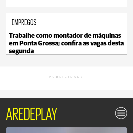
EMPREGOS
Trabalhe como montador de máquinas
em Ponta Grossa; confira as vagas desta
segunda
PUBLICIDADE
AREDEPLAY