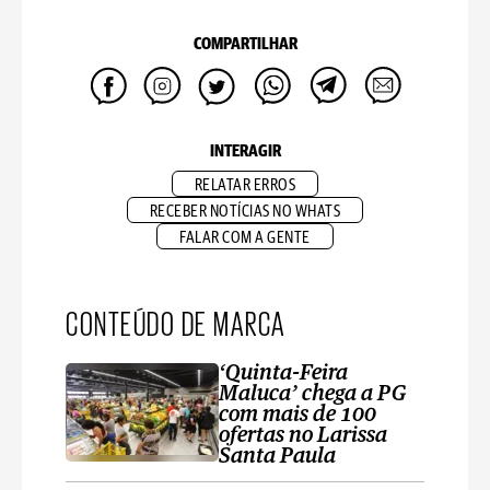
COMPARTILHAR
INTERAGIR
RELATAR ERROS
RECEBER NOTÍCIAS NO WHATS
FALAR COM A GENTE
CONTEÚDO DE MARCA
‘Quinta-Feira
Maluca’ chega a PG
com mais de 100
ofertas no Larissa
Santa Paula