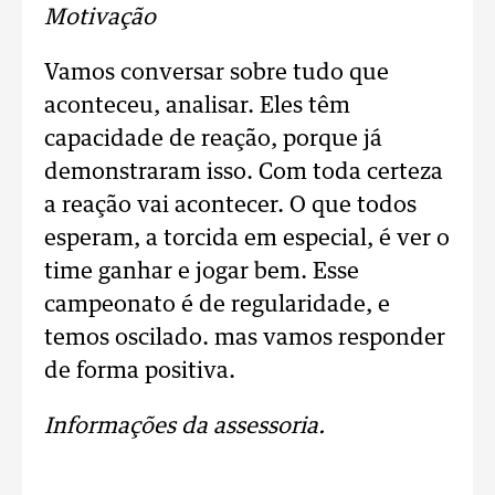
Motivação
Vamos conversar sobre tudo que
aconteceu, analisar. Eles têm
capacidade de reação, porque já
demonstraram isso. Com toda certeza
a reação vai acontecer. O que todos
esperam, a torcida em especial, é ver o
time ganhar e jogar bem. Esse
campeonato é de regularidade, e
temos oscilado. mas vamos responder
de forma positiva.
Informações da assessoria.