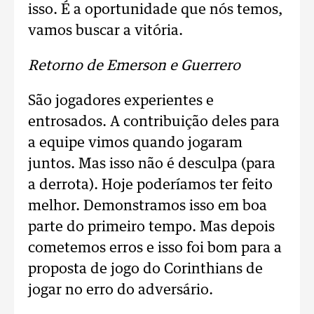
isso. É a oportunidade que nós temos,
vamos buscar a vitória.
Retorno de Emerson e Guerrero
São jogadores experientes e
entrosados. A contribuição deles para
a equipe vimos quando jogaram
juntos. Mas isso não é desculpa (para
a derrota). Hoje poderíamos ter feito
melhor. Demonstramos isso em boa
parte do primeiro tempo. Mas depois
cometemos erros e isso foi bom para a
proposta de jogo do Corinthians de
jogar no erro do adversário.