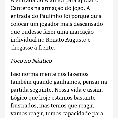
A entrada do Alan foi para ajudar o
Canteros na armação do jogo. A
entrada do Paulinho foi porque quis
colocar um jogador mais descansado
que pudesse fazer uma marcação
individual no Renato Augusto e
chegasse à frente.
Foco no Náutico
Isso normalmente nós fazemos
também quando ganhamos, pensar na
partida seguinte. Nossa vida é assim.
Lógico que hoje estamos bastante
frustrados, mas temos que reagir,
vamos reagir, temos capacidade para