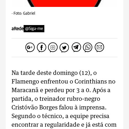
-
Foto: Gabriel
aRede
@Siga-me
Na tarde deste domingo (12), o
Flamengo enfrentou o Corinthians no
Maracanã e perdeu por 3 a 0. Após a
partida, o treinador rubro-negro
Cristóvão Borges falou à imprensa.
Segundo o técnico, a equipe precisa
encontrar a regularidade e já está com