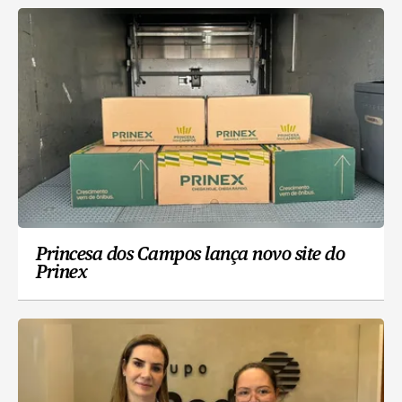
Princesa dos Campos lança novo site do
Prinex