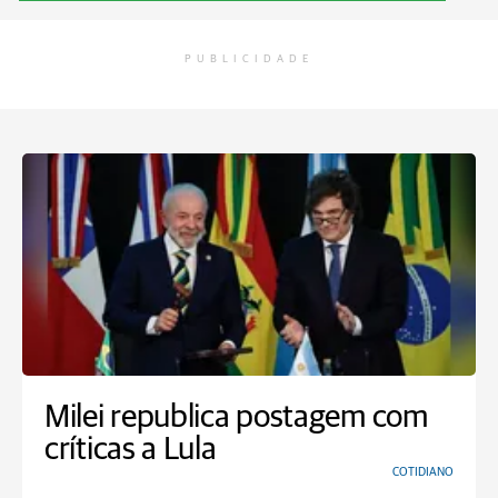
PUBLICIDADE
Milei republica postagem com
críticas a Lula
COTIDIANO