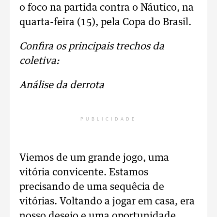
o foco na partida contra o Náutico, na
quarta-feira (15), pela Copa do Brasil.
Confira os principais trechos da
coletiva:
Análise da derrota
PUBLICIDADE
Viemos de um grande jogo, uma
vitória convicente. Estamos
precisando de uma sequêcia de
vitórias. Voltando a jogar em casa, era
nosso desejo e uma oportunidade