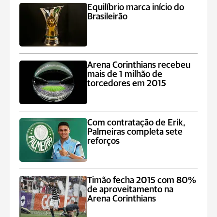
Equilíbrio marca início do
Brasileirão
Arena Corinthians recebeu
mais de 1 milhão de
torcedores em 2015
Com contratação de Erik,
Palmeiras completa sete
reforços
Timão fecha 2015 com 80%
de aproveitamento na
Arena Corinthians