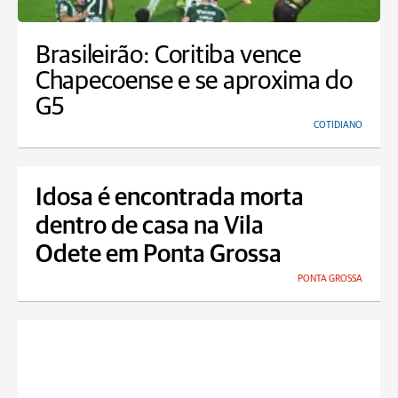
Brasileirão: Coritiba vence
Chapecoense e se aproxima do
G5
COTIDIANO
Idosa é encontrada morta
dentro de casa na Vila
Odete em Ponta Grossa
PONTA GROSSA