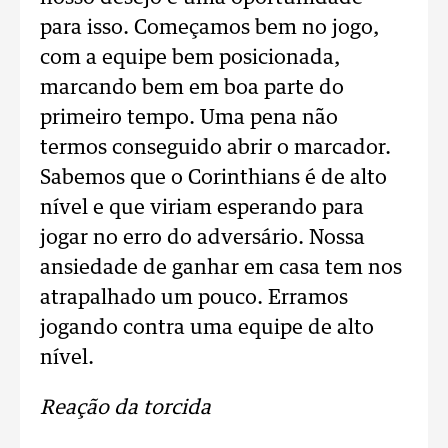
para isso. Começamos bem no jogo,
com a equipe bem posicionada,
marcando bem em boa parte do
primeiro tempo. Uma pena não
termos conseguido abrir o marcador.
Sabemos que o Corinthians é de alto
nível e que viriam esperando para
jogar no erro do adversário. Nossa
ansiedade de ganhar em casa tem nos
atrapalhado um pouco. Erramos
jogando contra uma equipe de alto
nível.
Reação da torcida