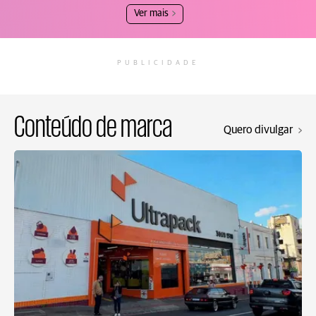
Ver mais
PUBLICIDADE
Conteúdo de marca
Quero divulgar