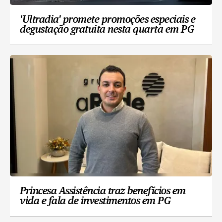
'Ultradia' promete promoções especiais e
degustação gratuita nesta quarta em PG
Princesa Assistência traz benefícios em
vida e fala de investimentos em PG