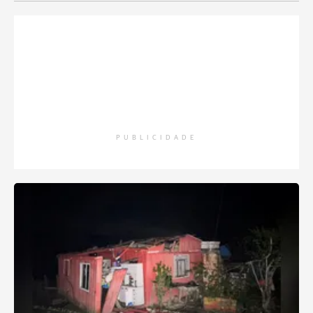
PUBLICIDADE