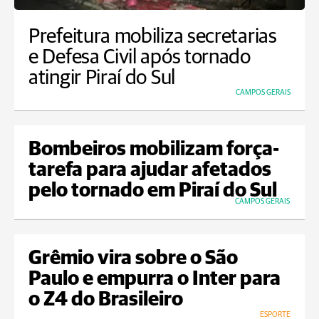
Prefeitura mobiliza secretarias
e Defesa Civil após tornado
atingir Piraí do Sul
CAMPOS GERAIS
Bombeiros mobilizam força-
tarefa para ajudar afetados
pelo tornado em Piraí do Sul
CAMPOS GERAIS
Grêmio vira sobre o São
Paulo e empurra o Inter para
o Z4 do Brasileiro
ESPORTE