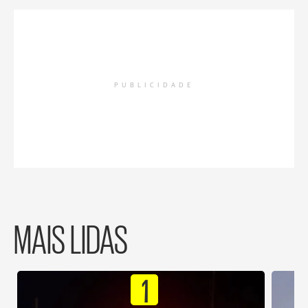
PUBLICIDADE
MAIS LIDAS
1