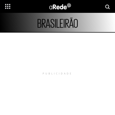
BRASILEIRÃO
PUBLICIDADE