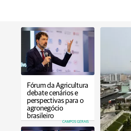
Fórum da Agricultura
debate cenários e
perspectivas para o
agronegócio
brasileiro
CAMPOS GERAIS