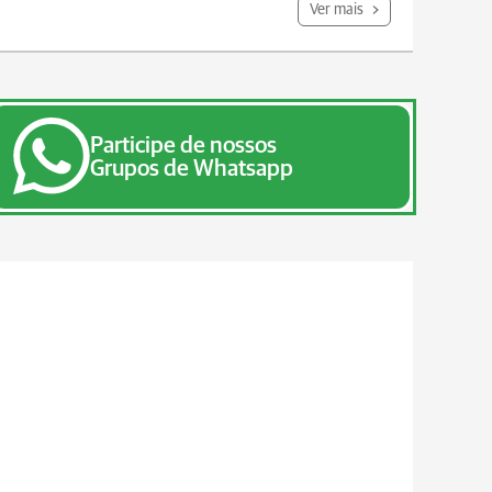
Ver mais
Participe de nossos
Grupos de Whatsapp