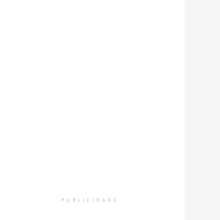
PUBLICIDADE