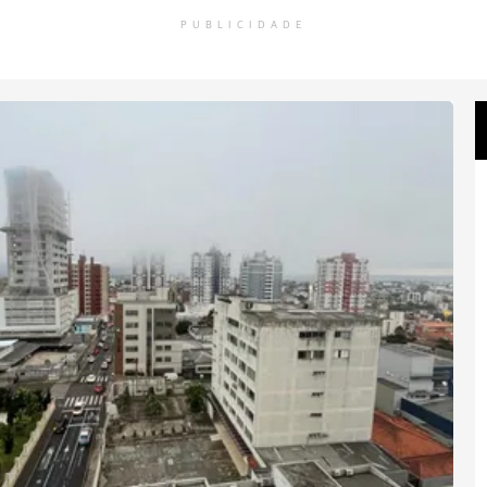
PUBLICIDADE