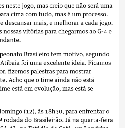
 neste jogo, mas creio que não será uma
 para cima com tudo, mas é um processo.
 e descansar mais, e melhorar a cada jogo.
s nossas vitórias para chegarmos ao G-4 e
ndante.
peonato Brasileiro tem motivo, segundo
 Atibaia foi uma excelente ideia. Ficamos
, fizemos palestras para mostrar
te. Acho que o time ainda não está
 time está em evolução, mas está se
omingo (12), às 18h30, para enfrentar o
 rodada do Brasileirão. Já na quarta-feira