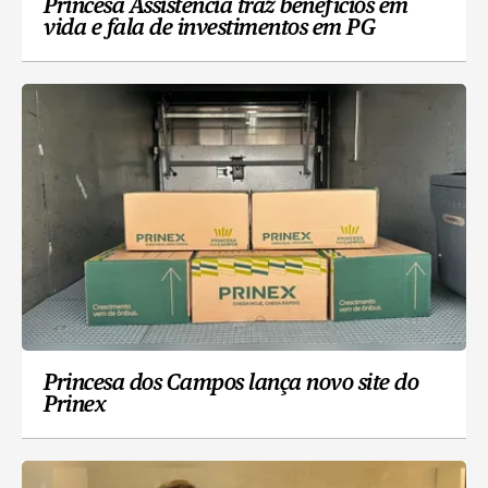
Princesa Assistência traz benefícios em
vida e fala de investimentos em PG
Princesa dos Campos lança novo site do
Prinex