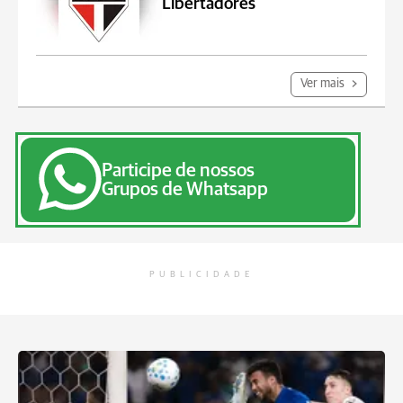
Libertadores
Ver mais
Participe de nossos
Grupos de Whatsapp
PUBLICIDADE