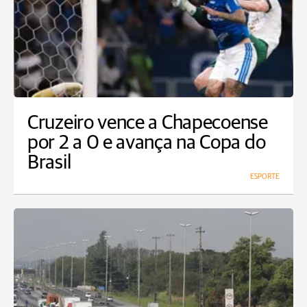
Cruzeiro vence a Chapecoense
por 2 a 0 e avança na Copa do
Brasil
ESPORTE