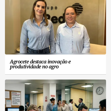
Agrocete destaca inovação e
produtividade no agro