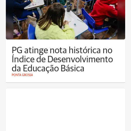
PG atinge nota histórica no
Índice de Desenvolvimento
da Educação Básica
PONTA GROSSA