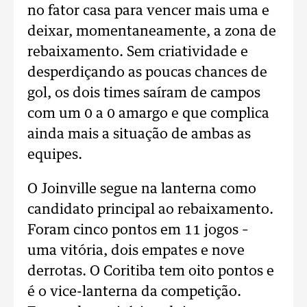
no fator casa para vencer mais uma e
deixar, momentaneamente, a zona de
rebaixamento. Sem criatividade e
desperdiçando as poucas chances de
gol, os dois times saíram de campos
com um 0 a 0 amargo e que complica
ainda mais a situação de ambas as
equipes.
O Joinville segue na lanterna como
candidato principal ao rebaixamento.
Foram cinco pontos em 11 jogos –
uma vitória, dois empates e nove
derrotas. O Coritiba tem oito pontos e
é o vice-lanterna da competição.