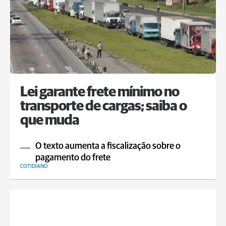
Lei garante frete mínimo no
transporte de cargas; saiba o
que muda
O texto aumenta a fiscalização sobre o
pagamento do frete
COTIDIANO