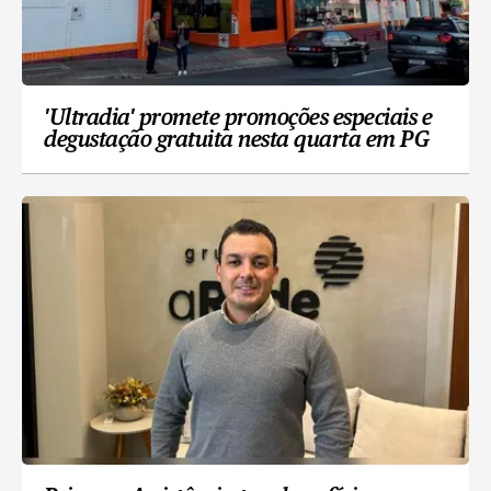
'Ultradia' promete promoções especiais e
degustação gratuita nesta quarta em PG