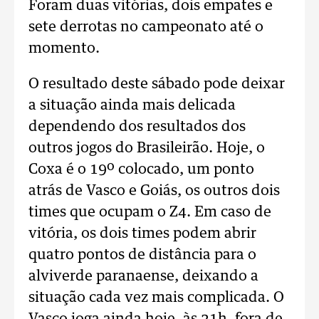
Foram duas vitórias, dois empates e
sete derrotas no campeonato até o
momento.
O resultado deste sábado pode deixar
a situação ainda mais delicada
dependendo dos resultados dos
outros jogos do Brasileirão. Hoje, o
Coxa é o 19º colocado, um ponto
atrás de Vasco e Goiás, os outros dois
times que ocupam o Z4. Em caso de
vitória, os dois times podem abrir
quatro pontos de distância para o
alviverde paranaense, deixando a
situação cada vez mais complicada. O