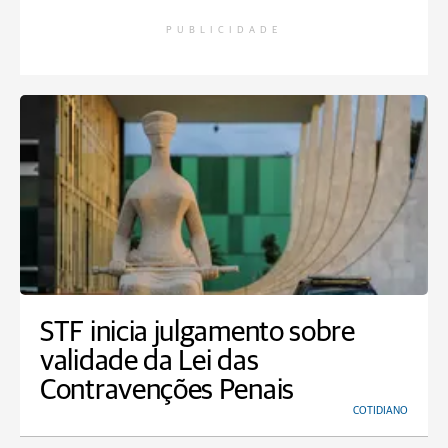
PUBLICIDADE
STF inicia julgamento sobre
validade da Lei das
Contravenções Penais
COTIDIANO