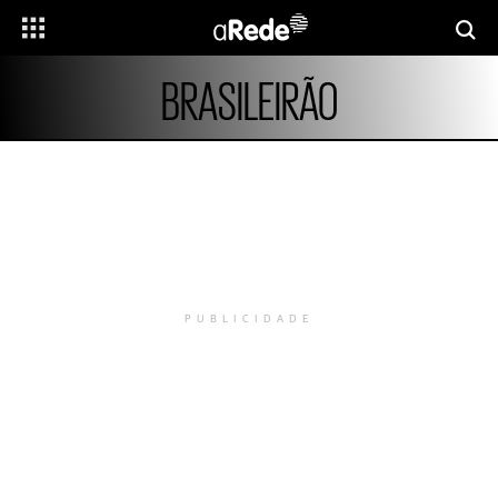
BRASILEIRÃO
PUBLICIDADE