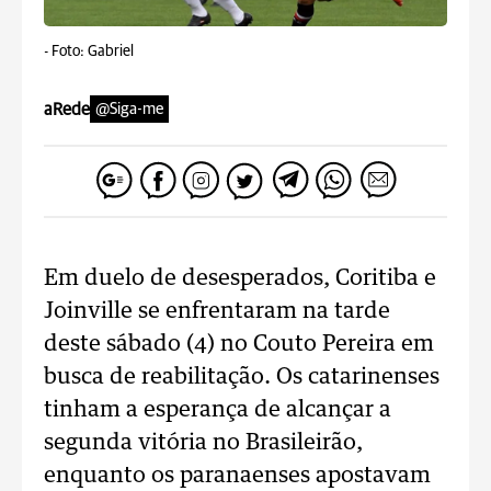
-
Foto: Gabriel
aRede
@Siga-me
Em duelo de desesperados, Coritiba e
Joinville se enfrentaram na tarde
deste sábado (4) no Couto Pereira em
busca de reabilitação. Os catarinenses
tinham a esperança de alcançar a
segunda vitória no Brasileirão,
enquanto os paranaenses apostavam