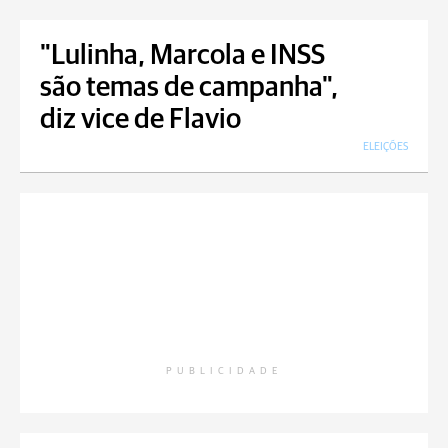
"Lulinha, Marcola e INSS
são temas de campanha",
diz vice de Flavio
ELEIÇÕES
PUBLICIDADE