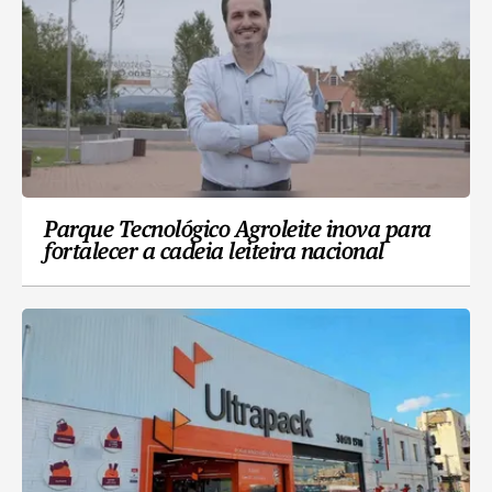
Parque Tecnológico Agroleite inova para
fortalecer a cadeia leiteira nacional