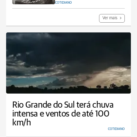
COTIDIANO
Ver mais
Rio Grande do Sul terá chuva
intensa e ventos de até 100
km/h
COTIDIANO