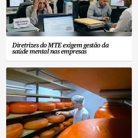
Diretrizes do MTE exigem gestão da
saúde mental nas empresas