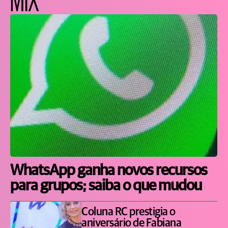
WhatsApp ganha novos recursos
para grupos; saiba o que mudou
Coluna RC prestigia o
aniversário de Fabiana