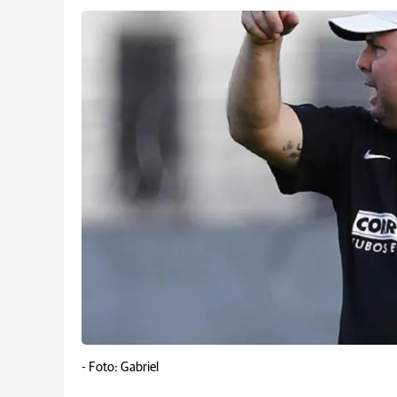
-
Foto: Gabriel