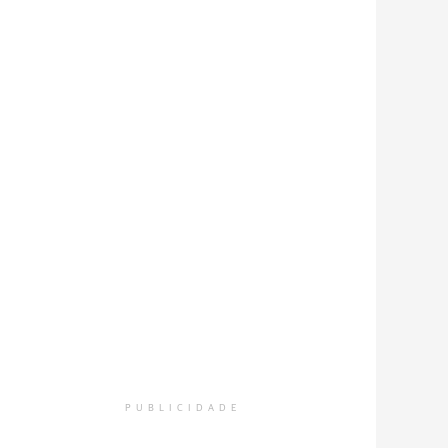
PUBLICIDADE