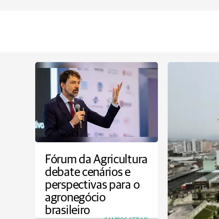
Fórum da Agricultura
debate cenários e
perspectivas para o
agronegócio
brasileiro