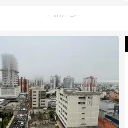
PUBLICIDADE