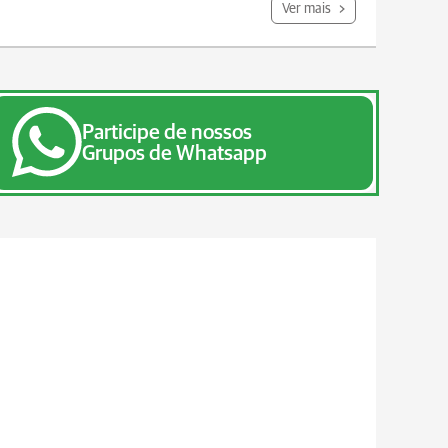
Ver mais
Participe de nossos
Grupos de Whatsapp