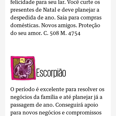
felicidade para seu lar. Você curte os
presentes de Natal e deve planejar a
despedida de ano. Saia para compras
domésticas. Novos amigos. Proteção
do seu amor. C. 508 M. 4754
Escorpião
O período é excelente para resolver os
negócios da família e até planejar já a
passagem de ano. Conseguirá apoio
para novos negócios e compromissos