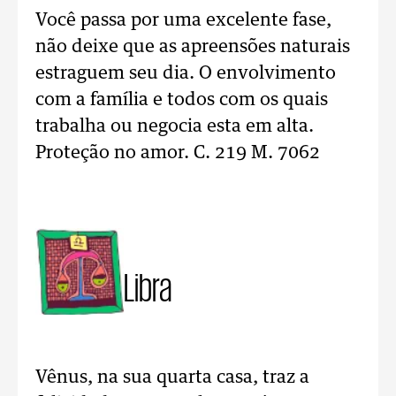
Você passa por uma excelente fase,
não deixe que as apreensões naturais
estraguem seu dia. O envolvimento
com a família e todos com os quais
trabalha ou negocia esta em alta.
Proteção no amor. C. 219 M. 7062
Libra
Vênus, na sua quarta casa, traz a