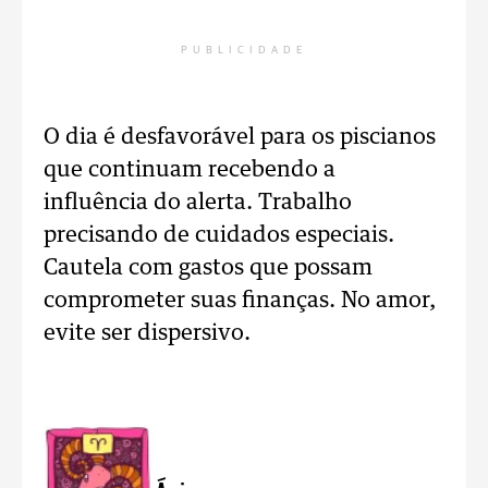
PUBLICIDADE
O dia é desfavorável para os piscianos
que continuam recebendo a
influência do alerta. Trabalho
precisando de cuidados especiais.
Cautela com gastos que possam
comprometer suas finanças. No amor,
evite ser dispersivo.