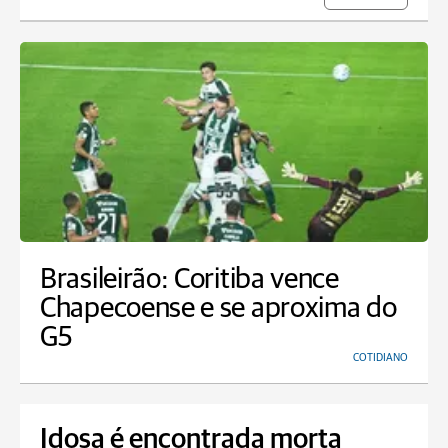
Brasileirão: Coritiba vence
Chapecoense e se aproxima do
G5
COTIDIANO
Idosa é encontrada morta