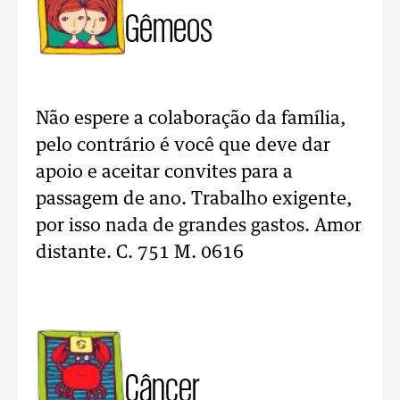
Gêmeos
Não espere a colaboração da família,
pelo contrário é você que deve dar
apoio e aceitar convites para a
passagem de ano. Trabalho exigente,
por isso nada de grandes gastos. Amor
distante. C. 751 M. 0616
Câncer