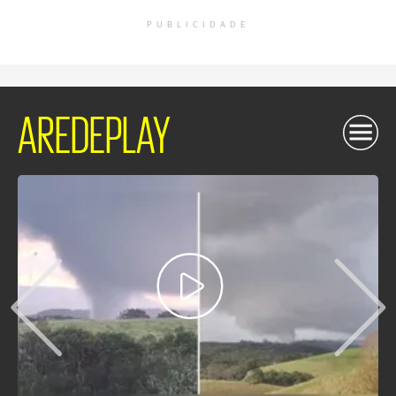
PUBLICIDADE
AREDEPLAY