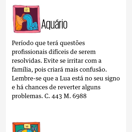
Aquário
Período que terá questões
profissionais difíceis de serem
resolvidas. Evite se irritar com a
família, pois criará mais confusão.
Lembre-se que a Lua está no seu signo
e há chances de reverter alguns
problemas. C. 443 M. 6988