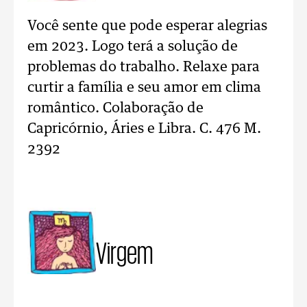
Você sente que pode esperar alegrias
em 2023. Logo terá a solução de
problemas do trabalho. Relaxe para
curtir a família e seu amor em clima
romântico. Colaboração de
Capricórnio, Áries e Libra. C. 476 M.
2392
Virgem