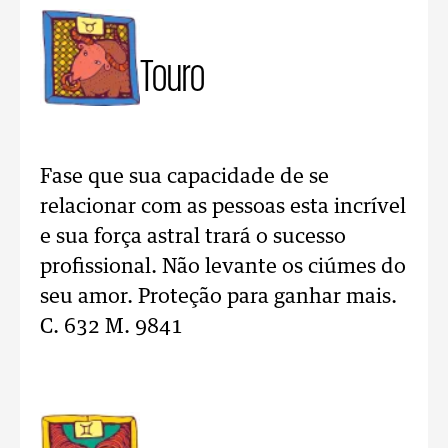
Touro
Fase que sua capacidade de se
relacionar com as pessoas esta incrível
e sua força astral trará o sucesso
profissional. Não levante os ciúmes do
seu amor. Proteção para ganhar mais.
C. 632 M. 9841