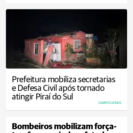
Prefeitura mobiliza secretarias
e Defesa Civil após tornado
atingir Piraí do Sul
CAMPOS GERAIS
Bombeiros mobilizam força-