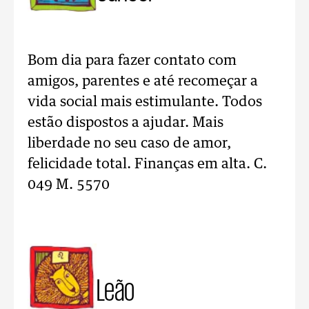
Bom dia para fazer contato com
amigos, parentes e até recomeçar a
vida social mais estimulante. Todos
estão dispostos a ajudar. Mais
liberdade no seu caso de amor,
felicidade total. Finanças em alta. C.
049 M. 5570
Leão