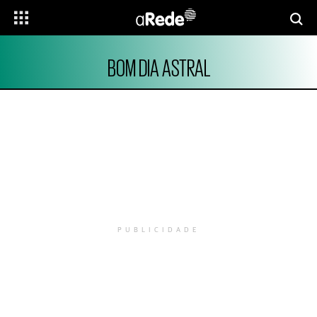
BOM DIA ASTRAL
PUBLICIDADE