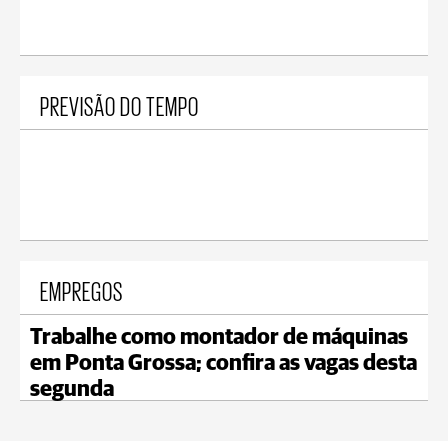
PREVISÃO DO TEMPO
EMPREGOS
Trabalhe como montador de máquinas
em Ponta Grossa; confira as vagas desta
segunda