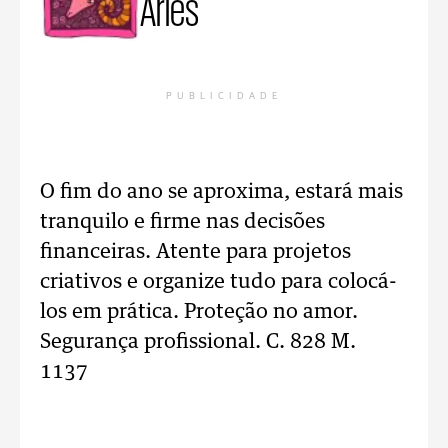
Áries
PUBLICIDADE
O fim do ano se aproxima, estará mais
tranquilo e firme nas decisões
financeiras. Atente para projetos
criativos e organize tudo para colocá-
los em prática. Proteção no amor.
Segurança profissional. C. 828 M.
1137