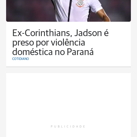
Ex-Corinthians, Jadson é
preso por violência
doméstica no Paraná
COTIDIANO
PUBLICIDADE