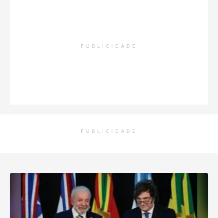
PUBLICIDADE
PUBLICIDADE