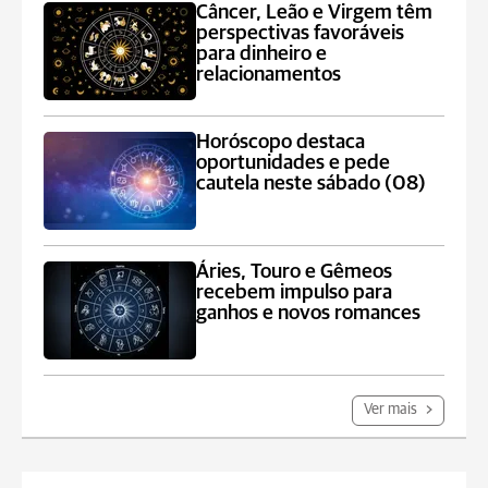
Câncer, Leão e Virgem têm
perspectivas favoráveis
para dinheiro e
relacionamentos
Horóscopo destaca
oportunidades e pede
cautela neste sábado (08)
Áries, Touro e Gêmeos
recebem impulso para
ganhos e novos romances
Ver mais