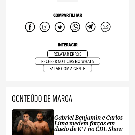
COMPARTILHAR
INTERAGIR
RELATAR ERROS
RECEBER NOTÍCIAS NO WHATS
FALAR COM A GENTE
CONTEÚDO DE MARCA
Gabriel Benjamin e Carlos
Lima medem forças em
duelo de K’1 no CDL Show