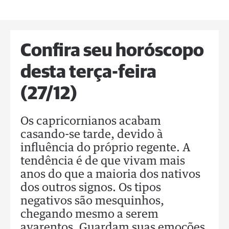
Confira seu horóscopo
desta terça-feira
(27/12)
Os capricornianos acabam
casando-se tarde, devido à
influência do próprio regente. A
tendência é de que vivam mais
anos do que a maioria dos nativos
dos outros signos. Os tipos
negativos são mesquinhos,
chegando mesmo a serem
avarentos. Guardam suas emoções,