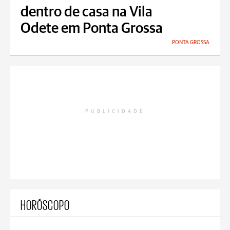
dentro de casa na Vila
Odete em Ponta Grossa
PONTA GROSSA
PUBLICIDADE
HORÓSCOPO