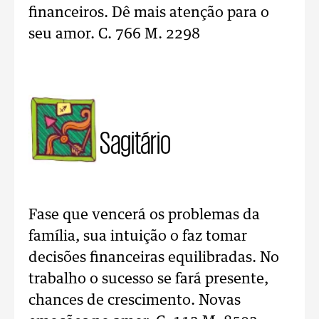
financeiros. Dê mais atenção para o
seu amor. C. 766 M. 2298
Sagitário
Fase que vencerá os problemas da
família, sua intuição o faz tomar
decisões financeiras equilibradas. No
trabalho o sucesso se fará presente,
chances de crescimento. Novas