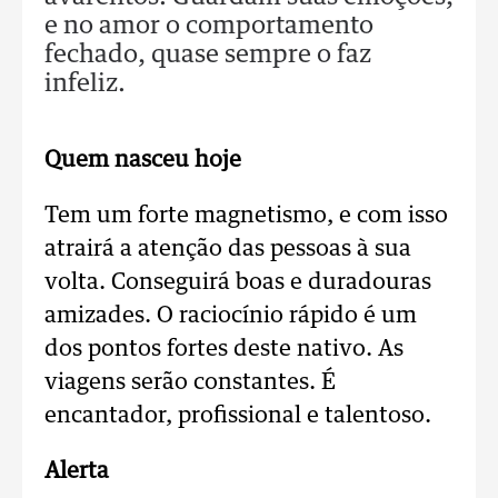
e no amor o comportamento
fechado, quase sempre o faz
infeliz.
Quem nasceu hoje
Tem um forte magnetismo, e com isso
atrairá a atenção das pessoas à sua
volta. Conseguirá boas e duradouras
amizades. O raciocínio rápido é um
dos pontos fortes deste nativo. As
viagens serão constantes. É
encantador, profissional e talentoso.
Alerta