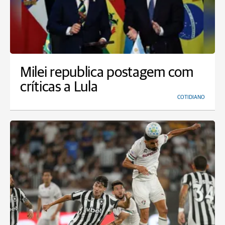
Milei republica postagem com
críticas a Lula
COTIDIANO