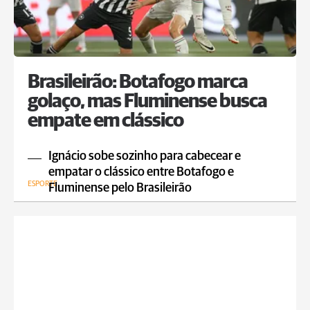
Brasileirão: Botafogo marca
golaço, mas Fluminense busca
empate em clássico
Ignácio sobe sozinho para cabecear e
empatar o clássico entre Botafogo e
ESPORTE
Fluminense pelo Brasileirão