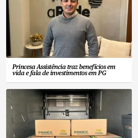
Princesa Assistência traz benefícios em
vida e fala de investimentos em PG