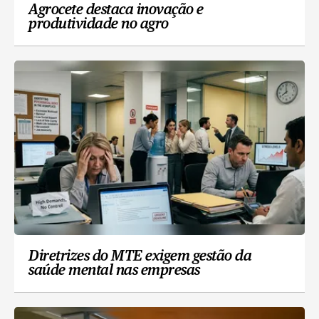
Agrocete destaca inovação e
produtividade no agro
Diretrizes do MTE exigem gestão da
saúde mental nas empresas