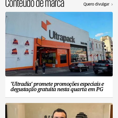
Conteúdo de marca
Quero divulgar
'Ultradia' promete promoções especiais e
degustação gratuita nesta quarta em PG