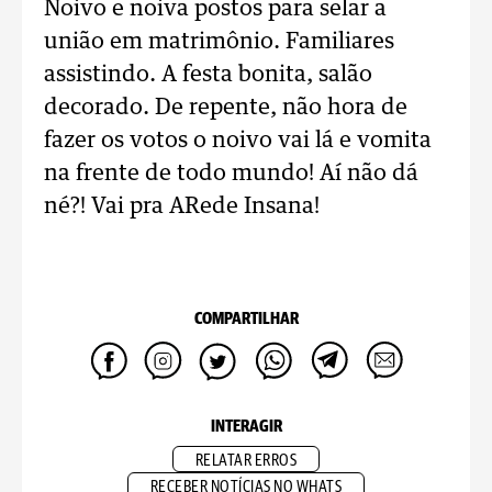
Noivo e noiva postos para selar a
união em matrimônio. Familiares
assistindo. A festa bonita, salão
decorado. De repente, não hora de
fazer os votos o noivo vai lá e vomita
na frente de todo mundo! Aí não dá
né?! Vai pra ARede Insana!
COMPARTILHAR
INTERAGIR
RELATAR ERROS
RECEBER NOTÍCIAS NO WHATS