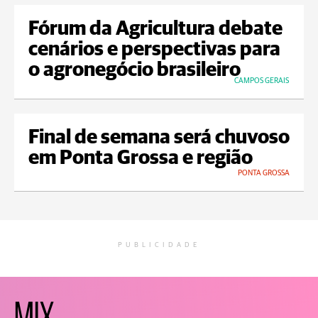
Fórum da Agricultura debate
cenários e perspectivas para
o agronegócio brasileiro
CAMPOS GERAIS
Final de semana será chuvoso
em Ponta Grossa e região
PONTA GROSSA
PUBLICIDADE
MIX