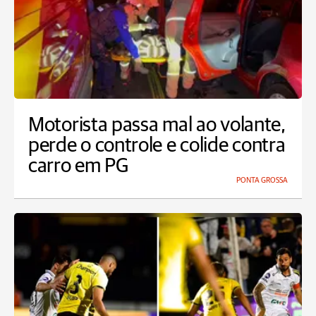
Motorista passa mal ao volante,
perde o controle e colide contra
carro em PG
PONTA GROSSA