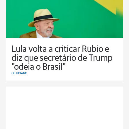
Lula volta a criticar Rubio e
diz que secretário de Trump
"odeia o Brasil"
COTIDIANO