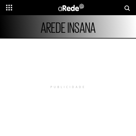
AREDE INSANA
PUBLICIDADE