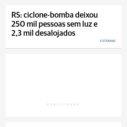
RS: ciclone-bomba deixou
250 mil pessoas sem luz e
2,3 mil desalojados
COTIDIANO
PUBLICIDADE