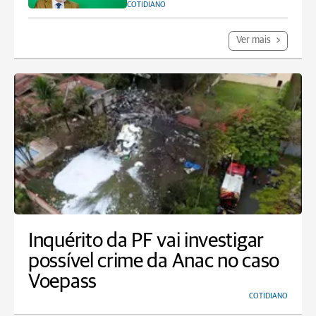
COTIDIANO
Ver mais
Inquérito da PF vai investigar
possível crime da Anac no caso
Voepass
COTIDIANO