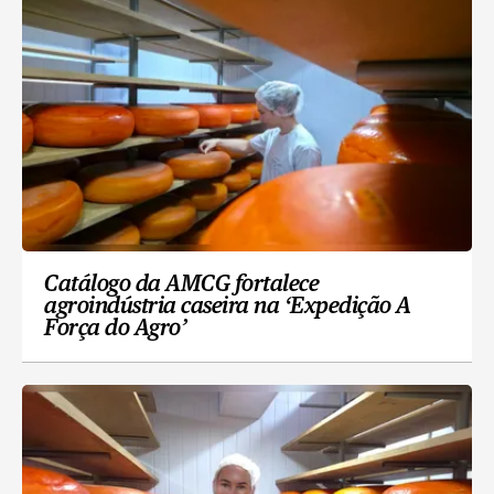
Catálogo da AMCG fortalece
agroindústria caseira na ‘Expedição A
Força do Agro’