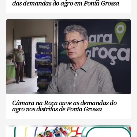
das demandas do agro em Ponta Grossa
Câmara na Roça ouve as demandas do
agro nos distritos de Ponta Grossa