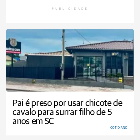
PUBLICIDADE
Pai é preso por usar chicote de
cavalo para surrar filho de 5
anos em SC
COTIDIANO