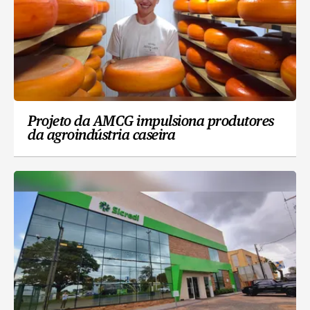
Projeto da AMCG impulsiona produtores
da agroindústria caseira