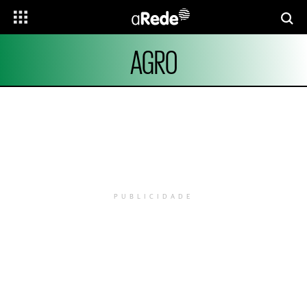
AGRO
PUBLICIDADE