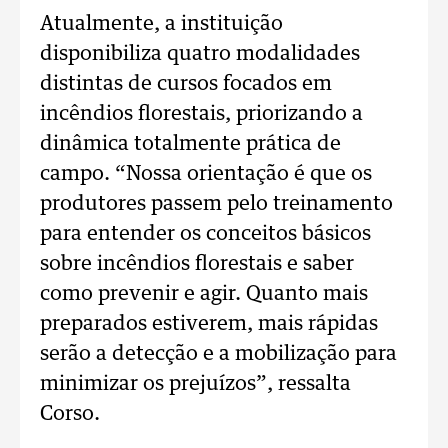
Atualmente, a instituição
disponibiliza quatro modalidades
distintas de cursos focados em
incêndios florestais, priorizando a
dinâmica totalmente prática de
campo. “Nossa orientação é que os
produtores passem pelo treinamento
para entender os conceitos básicos
sobre incêndios florestais e saber
como prevenir e agir. Quanto mais
preparados estiverem, mais rápidas
serão a detecção e a mobilização para
minimizar os prejuízos”, ressalta
Corso.