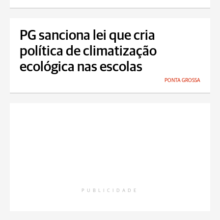
PG sanciona lei que cria
política de climatização
ecológica nas escolas
PONTA GROSSA
PUBLICIDADE