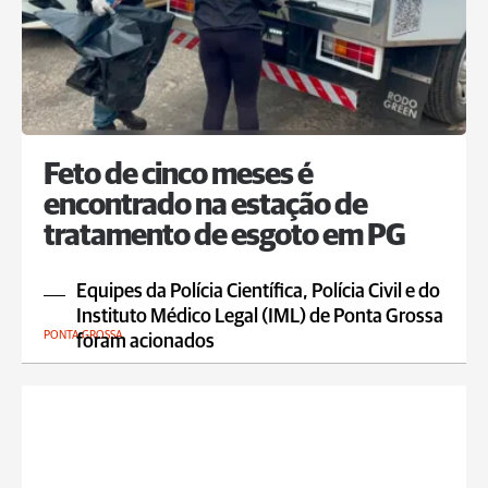
Feto de cinco meses é
encontrado na estação de
tratamento de esgoto em PG
Equipes da Polícia Científica, Polícia Civil e do
Instituto Médico Legal (IML) de Ponta Grossa
PONTA GROSSA
foram acionados