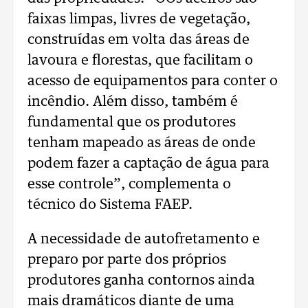
faixas limpas, livres de vegetação,
construídas em volta das áreas de
lavoura e florestas, que facilitam o
acesso de equipamentos para conter o
incêndio. Além disso, também é
fundamental que os produtores
tenham mapeado as áreas de onde
podem fazer a captação de água para
esse controle”, complementa o
técnico do Sistema FAEP.
A necessidade de autofretamento e
preparo por parte dos próprios
produtores ganha contornos ainda
mais dramáticos diante de uma