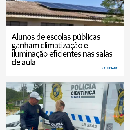
Alunos de escolas públicas
ganham climatização e
iluminação eficientes nas salas
de aula
COTIDIANO