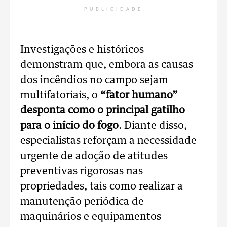
PUBLICIDADE
Investigações e históricos
demonstram que, embora as causas
dos incêndios no campo sejam
multifatoriais, o
“fator humano”
desponta como o principal gatilho
para o início do fogo
. Diante disso,
especialistas reforçam a necessidade
urgente de adoção de atitudes
preventivas rigorosas nas
propriedades, tais como realizar a
manutenção periódica de
maquinários e equipamentos