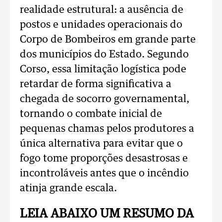
realidade estrutural: a ausência de
postos e unidades operacionais do
Corpo de Bombeiros em grande parte
dos municípios do Estado. Segundo
Corso, essa limitação logística pode
retardar de forma significativa a
chegada de socorro governamental,
tornando o combate inicial de
pequenas chamas pelos produtores a
única alternativa para evitar que o
fogo tome proporções desastrosas e
incontroláveis antes que o incêndio
atinja grande escala.
LEIA ABAIXO UM RESUMO DA