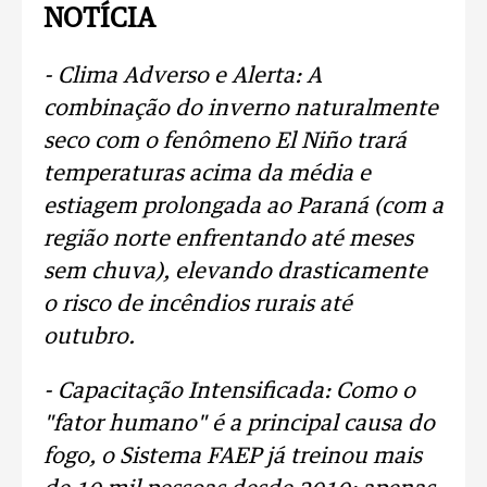
NOTÍCIA
- Clima Adverso e Alerta: A
combinação do inverno naturalmente
seco com o fenômeno El Niño trará
temperaturas acima da média e
estiagem prolongada ao Paraná (com a
região norte enfrentando até meses
sem chuva), elevando drasticamente
o risco de incêndios rurais até
outubro.
- Capacitação Intensificada: Como o
"fator humano" é a principal causa do
fogo, o Sistema FAEP já treinou mais