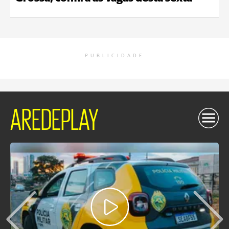
PUBLICIDADE
AREDEPLAY