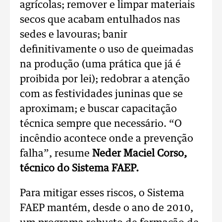
agrícolas; remover e limpar materiais
secos que acabam entulhados nas
sedes e lavouras; banir
definitivamente o uso de queimadas
na produção (uma prática que já é
proibida por lei); redobrar a atenção
com as festividades juninas que se
aproximam; e buscar capacitação
técnica sempre que necessário. “O
incêndio acontece onde a prevenção
falha”, resume
Neder Maciel Corso,
técnico do Sistema FAEP.
Para mitigar esses riscos, o Sistema
FAEP mantém, desde o ano de 2010,