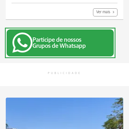
Ver mais
Participe de nossos
Grupos de Whatsapp
PUBLICIDADE