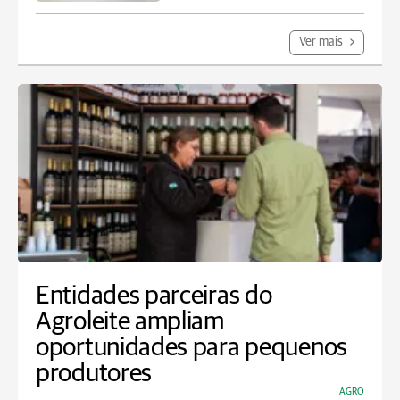
Ver mais
Entidades parceiras do
Agroleite ampliam
oportunidades para pequenos
produtores
AGRO