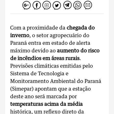
Com a proximidade da
chegada do
inverno
, o setor agropecuário do
Paraná entra em estado de alerta
máximo devido ao
aumento do risco
de incêndios em áreas rurais
.
Previsões climáticas emitidas pelo
Sistema de Tecnologia e
Monitoramento Ambiental do Paraná
(Simepar) apontam que a estação
deste ano será marcada por
temperaturas acima da média
histórica, um reflexo direto da