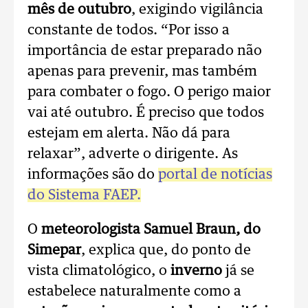
mês de outubro
, exigindo vigilância
constante de todos. “Por isso a
importância de estar preparado não
apenas para prevenir, mas também
para combater o fogo. O perigo maior
vai até outubro. É preciso que todos
estejam em alerta. Não dá para
relaxar”, adverte o dirigente.
As
informações são do
portal de notícias
do Sistema FAEP.
O
meteorologista Samuel Braun, do
Simepar
, explica que, do ponto de
vista climatológico, o
inverno
já se
estabelece naturalmente como a