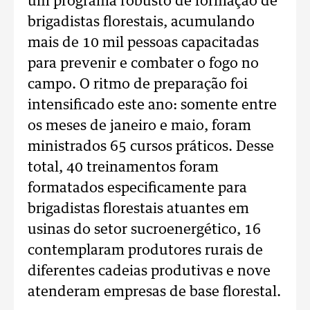
um programa robusto de formação de
brigadistas florestais, acumulando
mais de 10 mil pessoas capacitadas
para prevenir e combater o fogo no
campo. O ritmo de preparação foi
intensificado este ano: somente entre
os meses de janeiro e maio, foram
ministrados 65 cursos práticos. Desse
total, 40 treinamentos foram
formatados especificamente para
brigadistas florestais atuantes em
usinas do setor sucroenergético, 16
contemplaram produtores rurais de
diferentes cadeias produtivas e nove
atenderam empresas de base florestal.